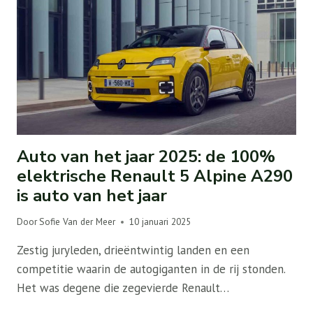
Auto van het jaar 2025: de 100%
elektrische Renault 5 Alpine A290
is auto van het jaar
Door
Sofie Van der Meer
10 januari 2025
Zestig juryleden, drieëntwintig landen en een
competitie waarin de autogiganten in de rij stonden.
Het was degene die zegevierde Renault…