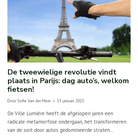
De tweewielige revolutie vindt
plaats in Parijs: dag auto’s, welkom
fietsen!
Door
Sofie Van der Meer
13 januari 2025
De Ville Lumière heeft de afgelopen jaren een
radicale metamorfose ondergaan, het transformeren
van de ooit door auto’s gedomineerde straten…