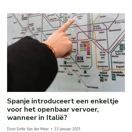
Spanje introduceert een enkeltje
voor het openbaar vervoer,
wanneer in Italië?
Door
Sofie Van der Meer
13 januari 2025