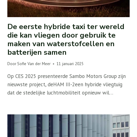
De eerste hybride taxi ter wereld
die kan vliegen door gebruik te
maken van waterstofcellen en
batterijen samen
Door
Sofie Van der Meer
11 januari 2025
Op CES 2025 presenteerde Sambo Motors Group zijn
nieuwste project, deHAM III-2een hybride vliegtuig
dat de stedelijke luchtmobiliteit opnieuw wil…