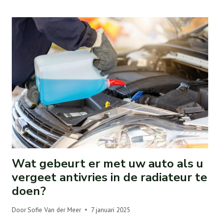
Wat gebeurt er met uw auto als u
vergeet antivries in de radiateur te
doen?
Door
Sofie Van der Meer
7 januari 2025