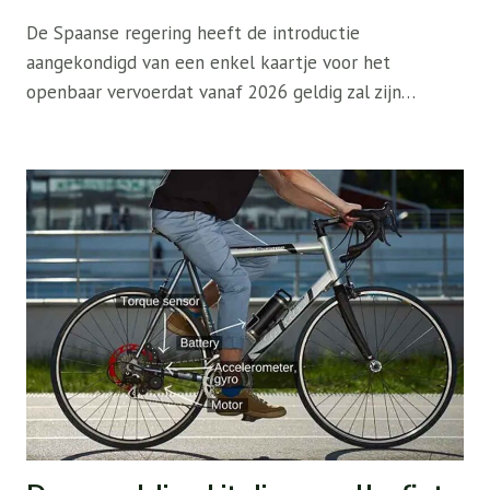
De Spaanse regering heeft de introductie
aangekondigd van een enkel kaartje voor het
openbaar vervoerdat vanaf 2026 geldig zal zijn…