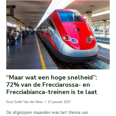
“Maar wat een hoge snelheid”:
72% van de Frecciarossa- en
Frecciabianca-treinen is te laat
Door
Sofie Van der Meer
15 januari 2025
De afgelopen maanden was het thema van