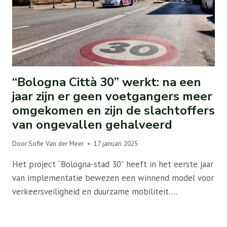
“Bologna Città 30” werkt: na een
jaar zijn er geen voetgangers meer
omgekomen en zijn de slachtoffers
van ongevallen gehalveerd
Door
Sofie Van der Meer
17 januari 2025
Het project “Bologna-stad 30” heeft in het eerste jaar
van implementatie bewezen een winnend model voor
verkeersveiligheid en duurzame mobiliteit….