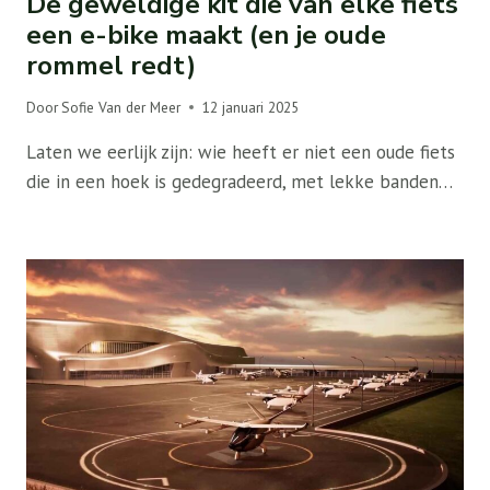
De geweldige kit die van elke fiets
een e-bike maakt (en je oude
rommel redt)
Door
Sofie Van der Meer
12 januari 2025
Laten we eerlijk zijn: wie heeft er niet een oude fiets
die in een hoek is gedegradeerd, met lekke banden…