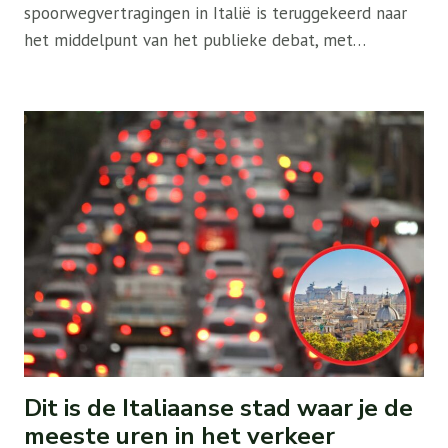
spoorwegvertragingen in Italië is teruggekeerd naar
het middelpunt van het publieke debat, met…
Dit is de Italiaanse stad waar je de
meeste uren in het verkeer