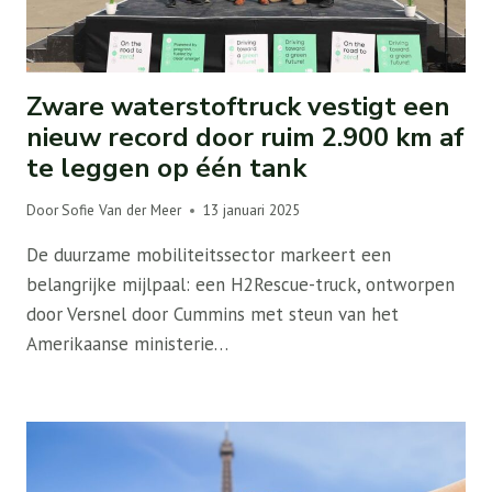
Zware waterstoftruck vestigt een
nieuw record door ruim 2.900 km af
te leggen op één tank
Door
Sofie Van der Meer
13 januari 2025
De duurzame mobiliteitssector markeert een
belangrijke mijlpaal: een H2Rescue-truck, ontworpen
door Versnel door Cummins met steun van het
Amerikaanse ministerie…