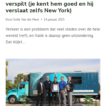
verspilt (je kent hem goed en hij
verslaat zelfs New York)
Door
Sofie Van der Meer
14 januari 2025
Verkeer is een probleem dat veel steden over de hele
wereld treft, en Italië is daarop geen uitzondering.
Dat blijkt…