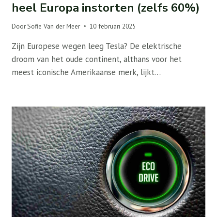
heel Europa instorten (zelfs 60%)
Door
Sofie Van der Meer
10 februari 2025
Zijn Europese wegen leeg Tesla? De elektrische
droom van het oude continent, althans voor het
meest iconische Amerikaanse merk, lijkt…