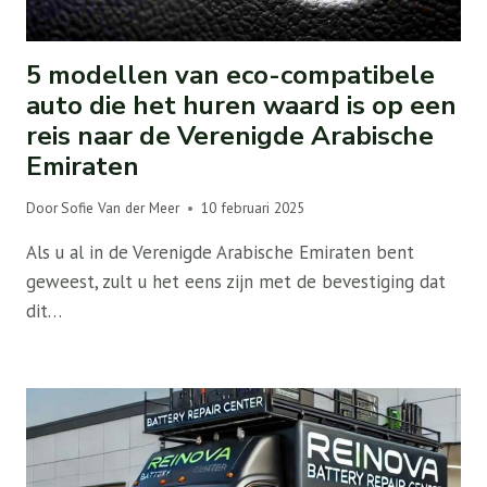
5 modellen van eco-compatibele
auto die het huren waard is op een
reis naar de Verenigde Arabische
Emiraten
Door
Sofie Van der Meer
10 februari 2025
Als u al in de Verenigde Arabische Emiraten bent
geweest, zult u het eens zijn met de bevestiging dat
dit…