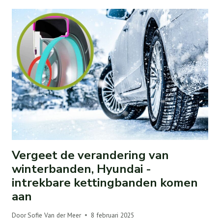
Vergeet de verandering van
winterbanden, Hyundai -
intrekbare kettingbanden komen
aan
Door
Sofie Van der Meer
8 februari 2025