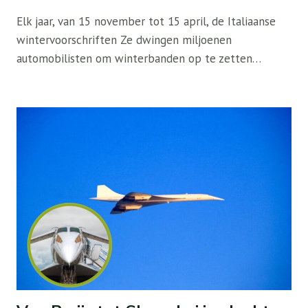
Elk jaar, van 15 november tot 15 april, de Italiaanse
wintervoorschriften Ze dwingen miljoenen
automobilisten om winterbanden op te zetten…