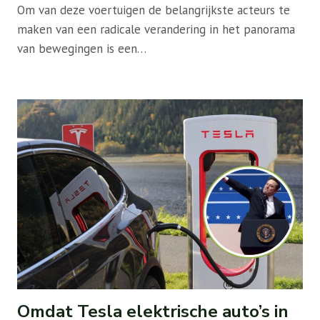
Om van deze voertuigen de belangrijkste acteurs te
maken van een radicale verandering in het panorama
van bewegingen is een…
Omdat Tesla elektrische auto’s in