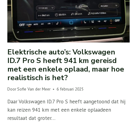
Elektrische auto’s: Volkswagen
ID.7 Pro S heeft 941 km gereisd
met een enkele oplaad, maar hoe
realistisch is het?
Door
Sofie Van der Meer
6 februari 2025
Daar Volkswagen ID.7 Pro S heeft aangetoond dat hij
kan reizen 941 km met een enkele oplaadeen
resultaat dat groter…