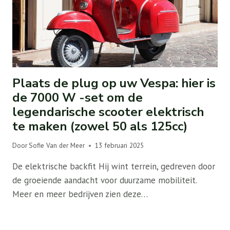
Plaats de plug op uw Vespa: hier is
de 7000 W -set om de
legendarische scooter elektrisch
te maken (zowel 50 als 125cc)
Door
Sofie Van der Meer
13 februari 2025
De elektrische backfit Hij wint terrein, gedreven door
de groeiende aandacht voor duurzame mobiliteit.
Meer en meer bedrijven zien deze…