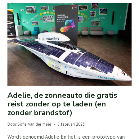
Adelie, de zonneauto die gratis
reist zonder op te laden (en
zonder brandstof)
Door
Sofie Van der Meer
5 februari 2025
Wordt genoemd Adelie En het is een prototype van