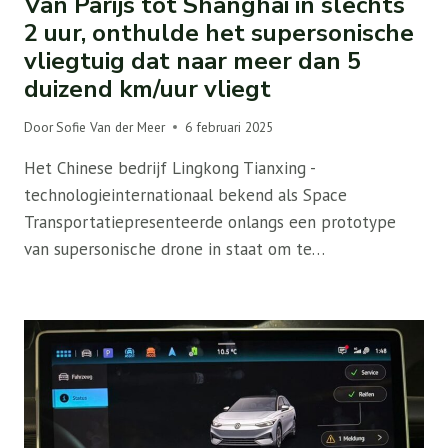
Van Parijs tot Shanghai in slechts
2 uur, onthulde het supersonische
vliegtuig dat naar meer dan 5
duizend km/uur vliegt
Door
Sofie Van der Meer
6 februari 2025
Het Chinese bedrijf Lingkong Tianxing -
technologieinternationaal bekend als Space
Transportatiepresenteerde onlangs een prototype
van supersonische drone in staat om te…