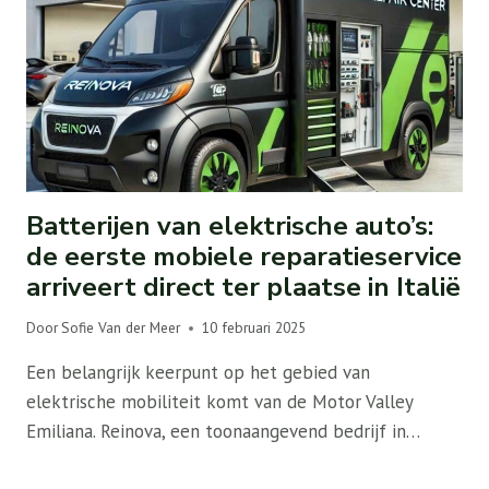
Batterijen van elektrische auto’s:
de eerste mobiele reparatieservice
arriveert direct ter plaatse in Italië
Door
Sofie Van der Meer
10 februari 2025
Een belangrijk keerpunt op het gebied van
elektrische mobiliteit komt van de Motor Valley
Emiliana. Reinova, een toonaangevend bedrijf in…