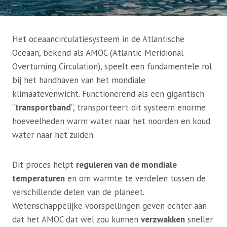
Het oceaancirculatiesysteem in de Atlantische
Oceaan, bekend als AMOC (Atlantic Meridional
Overturning Circulation), speelt een fundamentele rol
bij het handhaven van het mondiale
klimaatevenwicht. Functionerend als een gigantisch
“
transportband
”, transporteert dit systeem enorme
hoeveelheden warm water naar het noorden en koud
water naar het zuiden.
Dit proces helpt
reguleren van de mondiale
temperaturen
en om warmte te verdelen tussen de
verschillende delen van de planeet.
Wetenschappelijke voorspellingen geven echter aan
dat het AMOC dat wel zou kunnen
verzwakken
sneller