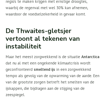
regio’s te maken krijgen met ernstige droogtes,
waarbij de regenval met wel 30% kan afnemen,
waardoor de voedselzekerheid in gevaar komt.
De Thwaites-gletsjer
vertoont al tekenen van
instabiliteit
Maar het meest zorgwekkend is de situatie
Antarctica
dat nu al met een ongekende klimaatcrisis wordt
geconfronteerd
smeltend ijs
in een zorgwekkend
tempo als gevolg van de opwarming van de aarde. Een
van de grootste zorgen betreft het smelten van de
ijskappen, die bijdragen aan de stijging van de
zeespiegel.