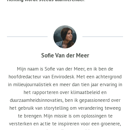
Sofie Van der Meer
Mijn naam is Sofie van der Meer, en ik ben de
hoofdredacteur van Envirodesk. Met een achtergrond
in milieujournalistiek en meer dan tien jaar ervaring in
het rapporteren over klimaatbeleid en
duurzaamheidsinnovaties, ben ik gepassioneerd over
het gebruik van storytelling om verandering teweeg
te brengen. Mijn missie is om oplossingen te
versterken en actie te inspireren voor een groenere,