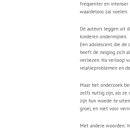
frequenter en intenser 
waardeloos zal voelen.
De auteurs leggen uit 
kinderen ondermijnen.
Een adolescent die de 
heeft de neiging zich 
verliezen. Na verloop v
relatieproblemen en d
Maar het onderzoek bena
zelfs nuttig zijn, als 
zijn hun woede te uiten
groei, en niet voor vern
Met andere woorden: het