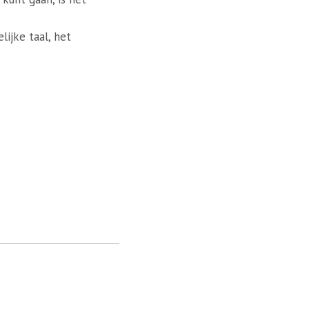
ijke taal, het