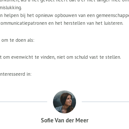
islukking.
an helpen bij het opnieuw opbouwen van een gemeenschappel
communicatiepatronen en het herstellen van het luisteren.
 om te doen als:
t om evenwicht te vinden, niet om schuld vast te stellen.
nteresseerd in:
Sofie Van der Meer