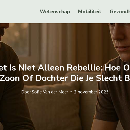
Wetenschap
Mobiliteit
Gezondh
et Is Niet Alleen Rebellie: Hoe
Zoon Of Dochter Die Je Slecht 
Door
Sofie Van der Meer
2 november 2025