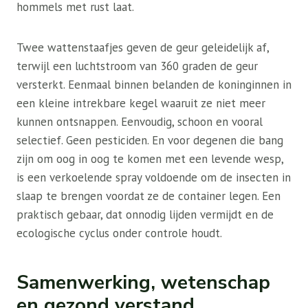
hommels met rust laat.
Twee wattenstaafjes geven de geur geleidelijk af,
terwijl een luchtstroom van 360 graden de geur
versterkt. Eenmaal binnen belanden de koninginnen in
een kleine intrekbare kegel waaruit ze niet meer
kunnen ontsnappen. Eenvoudig, schoon en vooral
selectief. Geen pesticiden. En voor degenen die bang
zijn om oog in oog te komen met een levende wesp,
is een verkoelende spray voldoende om de insecten in
slaap te brengen voordat ze de container legen. Een
praktisch gebaar, dat onnodig lijden vermijdt en de
ecologische cyclus onder controle houdt.
Samenwerking, wetenschap
en gezond verstand