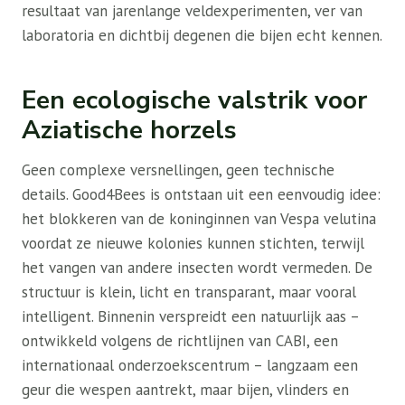
resultaat van jarenlange veldexperimenten, ver van
laboratoria en dichtbij degenen die bijen echt kennen.
Een ecologische valstrik voor
Aziatische horzels
Geen complexe versnellingen, geen technische
details. Good4Bees is ontstaan ​​uit een eenvoudig idee:
het blokkeren van de koninginnen van Vespa velutina
voordat ze nieuwe kolonies kunnen stichten, terwijl
het vangen van andere insecten wordt vermeden. De
structuur is klein, licht en transparant, maar vooral
intelligent. Binnenin verspreidt een natuurlijk aas –
ontwikkeld volgens de richtlijnen van CABI, een
internationaal onderzoekscentrum – langzaam een ​​
geur die wespen aantrekt, maar bijen, vlinders en