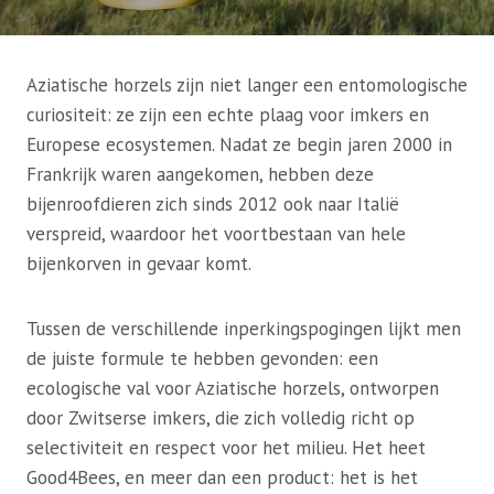
Aziatische horzels zijn niet langer een entomologische
curiositeit: ze zijn een echte plaag voor imkers en
Europese ecosystemen. Nadat ze begin jaren 2000 in
Frankrijk waren aangekomen, hebben deze
bijenroofdieren zich sinds 2012 ook naar Italië
verspreid, waardoor het voortbestaan ​​van hele
bijenkorven in gevaar komt.
Tussen de verschillende inperkingspogingen lijkt men
de juiste formule te hebben gevonden: een
ecologische val voor Aziatische horzels, ontworpen
door Zwitserse imkers, die zich volledig richt op
selectiviteit en respect voor het milieu. Het heet
Good4Bees, en meer dan een product: het is het