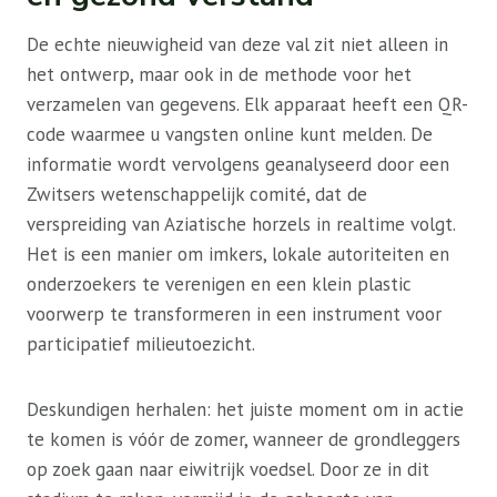
De echte nieuwigheid van deze val zit niet alleen in
het ontwerp, maar ook in de methode voor het
verzamelen van gegevens. Elk apparaat heeft een QR-
code waarmee u vangsten online kunt melden. De
informatie wordt vervolgens geanalyseerd door een
Zwitsers wetenschappelijk comité, dat de
verspreiding van Aziatische horzels in realtime volgt.
Het is een manier om imkers, lokale autoriteiten en
onderzoekers te verenigen en een klein plastic
voorwerp te transformeren in een instrument voor
participatief milieutoezicht.
Deskundigen herhalen: het juiste moment om in actie
te komen is vóór de zomer, wanneer de grondleggers
op zoek gaan naar eiwitrijk voedsel. Door ze in dit