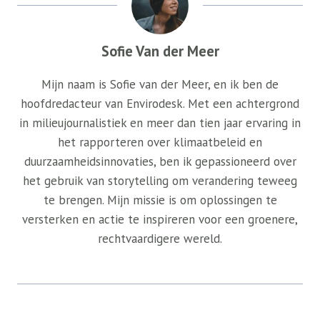
Sofie Van der Meer
Mijn naam is Sofie van der Meer, en ik ben de
hoofdredacteur van Envirodesk. Met een achtergrond
in milieujournalistiek en meer dan tien jaar ervaring in
het rapporteren over klimaatbeleid en
duurzaamheidsinnovaties, ben ik gepassioneerd over
het gebruik van storytelling om verandering teweeg
te brengen. Mijn missie is om oplossingen te
versterken en actie te inspireren voor een groenere,
rechtvaardigere wereld.