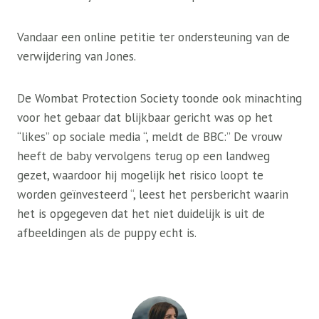
Vandaar een online petitie ter ondersteuning van de
verwijdering van Jones.
De Wombat Protection Society toonde ook minachting
voor het gebaar dat blijkbaar gericht was op het
“likes” op sociale media “, meldt de BBC:” De vrouw
heeft de baby vervolgens terug op een landweg
gezet, waardoor hij mogelijk het risico loopt te
worden geïnvesteerd “, leest het persbericht waarin
het is opgegeven dat het niet duidelijk is uit de
afbeeldingen als de puppy echt is.