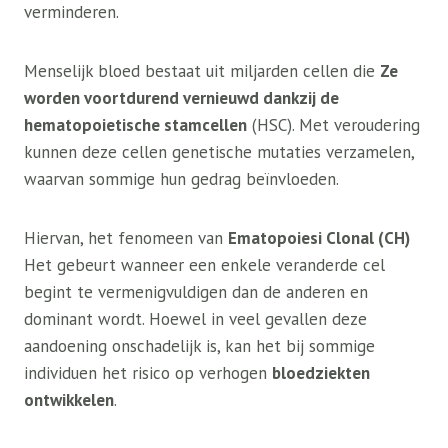
verminderen.
Menselijk bloed bestaat uit miljarden cellen die
Ze
worden voortdurend vernieuwd dankzij de
hematopoietische stamcellen
(HSC). Met veroudering
kunnen deze cellen genetische mutaties verzamelen,
waarvan sommige hun gedrag beïnvloeden.
Hiervan, het fenomeen van
Ematopoiesi Clonal (CH)
Het gebeurt wanneer een enkele veranderde cel
begint te vermenigvuldigen dan de anderen en
dominant wordt. Hoewel in veel gevallen deze
aandoening onschadelijk is, kan het bij sommige
individuen het risico op verhogen
bloedziekten
ontwikkelen
.