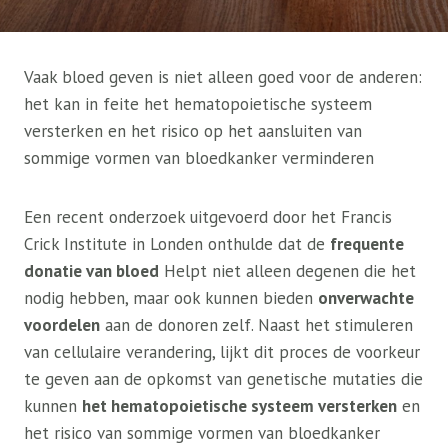
Vaak bloed geven is niet alleen goed voor de anderen:
het kan in feite het hematopoietische systeem
versterken en het risico op het aansluiten van
sommige vormen van bloedkanker verminderen
Een recent onderzoek uitgevoerd door het Francis
Crick Institute in Londen onthulde dat de
frequente
donatie van bloed
Helpt niet alleen degenen die het
nodig hebben, maar ook kunnen bieden
onverwachte
voordelen
aan de donoren zelf. Naast het stimuleren
van cellulaire verandering, lijkt dit proces de voorkeur
te geven aan de opkomst van genetische mutaties die
kunnen
het hematopoietische systeem versterken
en
het risico van sommige vormen van bloedkanker