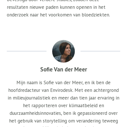
resultaten nieuwe paden kunnen openen in het
onderzoek naar het voorkomen van bloedziekten.
Sofie Van der Meer
Mijn naam is Sofie van der Meer, en ik ben de
hoofdredacteur van Envirodesk. Met een achtergrond
in milieujournalistiek en meer dan tien jaar ervaring in
het rapporteren over klimaatbeleid en
duurzaamheidsinnovaties, ben ik gepassioneerd over
het gebruik van storytelling om verandering teweeg