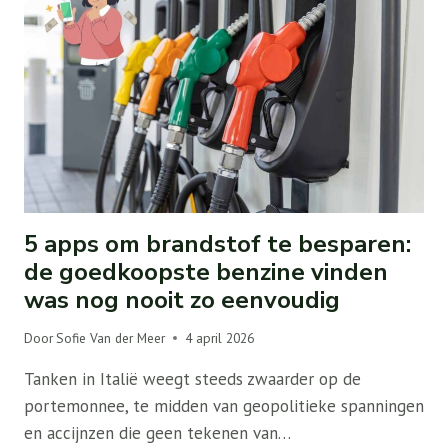
5 apps om brandstof te besparen:
de goedkoopste benzine vinden
was nog nooit zo eenvoudig
Door
Sofie Van der Meer
4 april 2026
Tanken in Italië weegt steeds zwaarder op de
portemonnee, te midden van geopolitieke spanningen
en accijnzen die geen tekenen van…