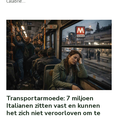
Calabrië…
Transportarmoede: 7 miljoen
Italianen zitten vast en kunnen
het zich niet veroorloven om te