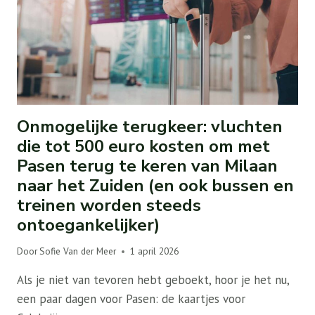
Onmogelijke terugkeer: vluchten
die tot 500 euro kosten om met
Pasen terug te keren van Milaan
naar het Zuiden (en ook bussen en
treinen worden steeds
ontoegankelijker)
Door
Sofie Van der Meer
1 april 2026
Als je niet van tevoren hebt geboekt, hoor je het nu,
een paar dagen voor Pasen: de kaartjes voor