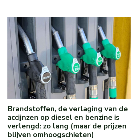
Brandstoffen, de verlaging van de
accijnzen op diesel en benzine is
verlengd: zo lang (maar de prijzen
blijven omhoogschieten)