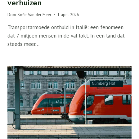
verhuizen
Door
Sofie Van der Meer
1 april 2026
Transportarmoede onthuld in Italië: een fenomeen
dat 7 miljoen mensen in de val lokt. In een land dat
steeds meer…