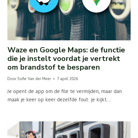
Waze en Google Maps: de functie
die je instelt voordat je vertrekt
om brandstof te besparen
Door
Sofie Van der Meer
7 april 2026
Je opent de app om de file te vermijden, maar dan
maak je keer op keer dezelfde fout: je kijkt…