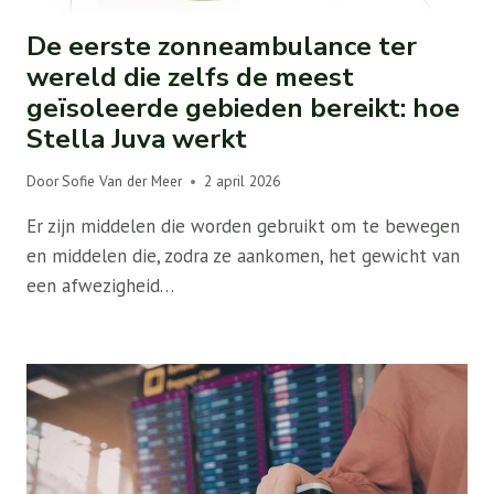
De eerste zonneambulance ter
wereld die zelfs de meest
geïsoleerde gebieden bereikt: hoe
Stella Juva werkt
Door
Sofie Van der Meer
2 april 2026
Er zijn middelen die worden gebruikt om te bewegen
en middelen die, zodra ze aankomen, het gewicht van
een afwezigheid…