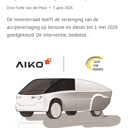
Door
Sofie Van der Meer
3 april 2026
De ministerraad heeft de verlenging van de
accijnsverlaging op benzine en diesel tot 1 mei 2026
goedgekeurd. De interventie, bedoeld…