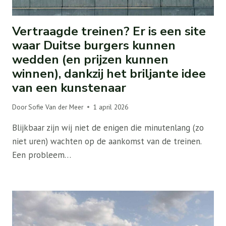
Vertraagde treinen? Er is een site
waar Duitse burgers kunnen
wedden (en prijzen kunnen
winnen), dankzij het briljante idee
van een kunstenaar
Door
Sofie Van der Meer
1 april 2026
Blijkbaar zijn wij niet de enigen die minutenlang (zo
niet uren) wachten op de aankomst van de treinen.
Een probleem…