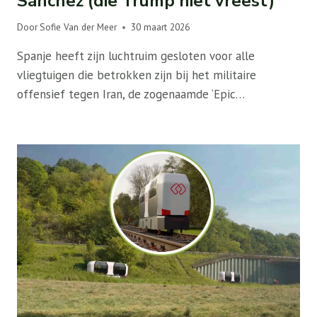
Sánchez (die Trump niet vreest)
Door
Sofie Van der Meer
30 maart 2026
Spanje heeft zijn luchtruim gesloten voor alle
vliegtuigen die betrokken zijn bij het militaire
offensief tegen Iran, de zogenaamde ‘Epic…