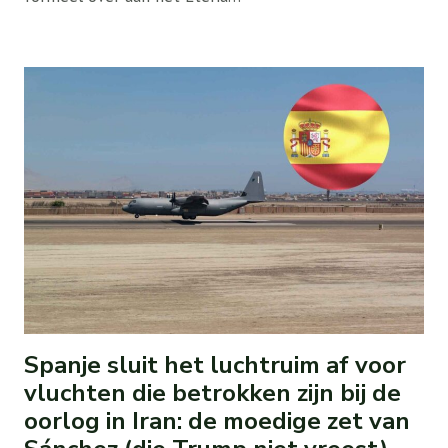
Spanje sluit het luchtruim af voor
vluchten die betrokken zijn bij de
oorlog in Iran: de moedige zet van