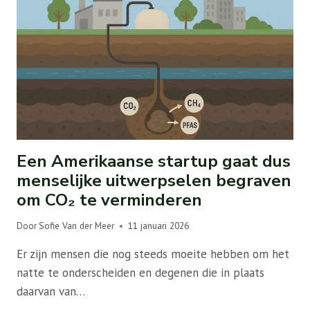
Een Amerikaanse startup gaat dus
menselijke uitwerpselen begraven
om CO₂ te verminderen
Door
Sofie Van der Meer
11 januari 2026
Er zijn mensen die nog steeds moeite hebben om het
natte te onderscheiden en degenen die in plaats
daarvan van…