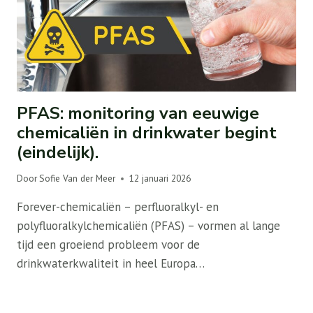
PFAS: monitoring van eeuwige
chemicaliën in drinkwater begint
(eindelijk).
Door
Sofie Van der Meer
12 januari 2026
Forever-chemicaliën – perfluoralkyl- en
polyfluoralkylchemicaliën (PFAS) – vormen al lange
tijd een groeiend probleem voor de
drinkwaterkwaliteit in heel Europa…