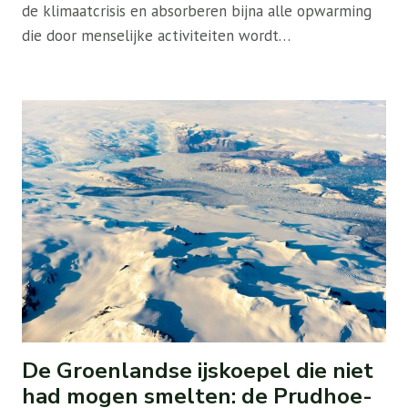
de klimaatcrisis en absorberen bijna alle opwarming
die door menselijke activiteiten wordt…
De Groenlandse ijskoepel die niet
had mogen smelten: de Prudhoe-