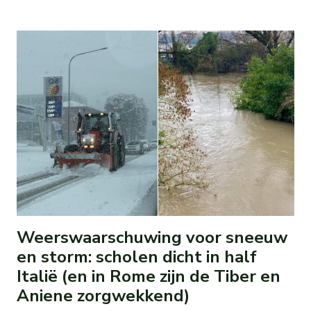
Weerswaarschuwing voor sneeuw
en storm: scholen dicht in half
Italië (en in Rome zijn de Tiber en
Aniene zorgwekkend)