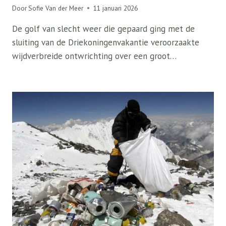
Door
Sofie Van der Meer
11 januari 2026
De golf van slecht weer die gepaard ging met de
sluiting van de Driekoningenvakantie veroorzaakte
wijdverbreide ontwrichting over een groot…