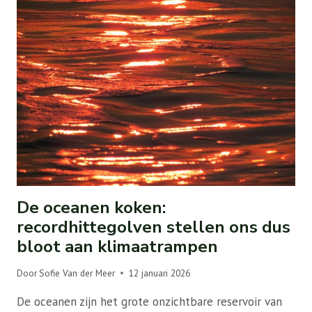
De oceanen koken:
recordhittegolven stellen ons dus
bloot aan klimaatrampen
Door
Sofie Van der Meer
12 januari 2026
De oceanen zijn het grote onzichtbare reservoir van