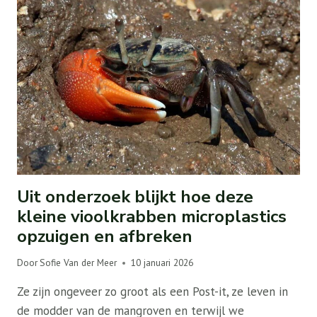
Uit onderzoek blijkt hoe deze
kleine vioolkrabben microplastics
opzuigen en afbreken
Door
Sofie Van der Meer
10 januari 2026
Ze zijn ongeveer zo groot als een Post-it, ze leven in
de modder van de mangroven en terwijl we