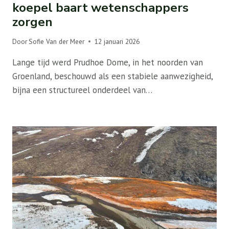
koepel baart wetenschappers
zorgen
Door
Sofie Van der Meer
12 januari 2026
Lange tijd werd Prudhoe Dome, in het noorden van
Groenland, beschouwd als een stabiele aanwezigheid,
bijna een structureel onderdeel van…