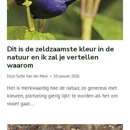
Dit is de zeldzaamste kleur in de
natuur en ik zal je vertellen
waarom
Door
Sofie Van der Meer
10 januari 2026
Het is merkwaardig hoe de natuur, zo genereus met
kleuren, plotseling gierig lijkt te worden als het om
violet gaat….