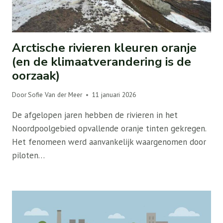
Arctische rivieren kleuren oranje
(en de klimaatverandering is de
oorzaak)
Door
Sofie Van der Meer
11 januari 2026
De afgelopen jaren hebben de rivieren in het
Noordpoolgebied opvallende oranje tinten gekregen.
Het fenomeen werd aanvankelijk waargenomen door
piloten…