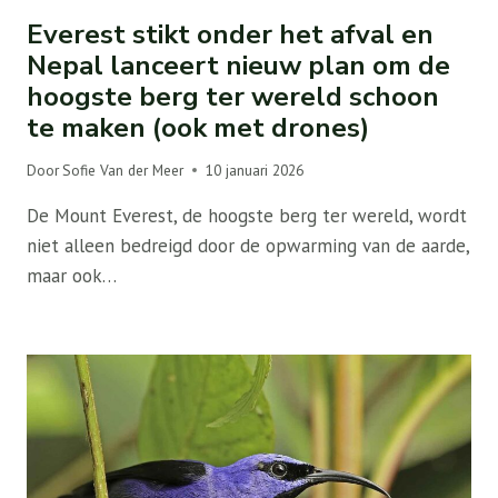
Everest stikt onder het afval en
Nepal lanceert nieuw plan om de
hoogste berg ter wereld schoon
te maken (ook met drones)
Door
Sofie Van der Meer
10 januari 2026
De Mount Everest, de hoogste berg ter wereld, wordt
niet alleen bedreigd door de opwarming van de aarde,
maar ook…