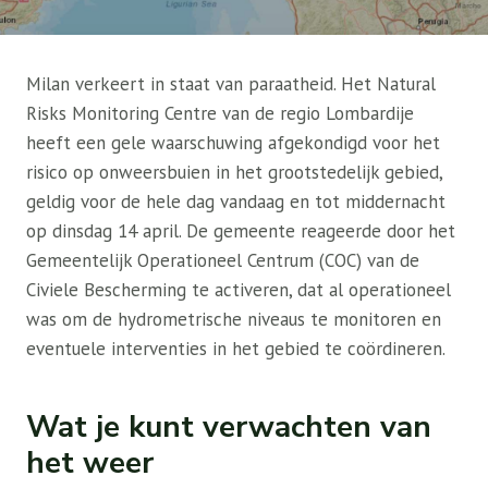
Milan verkeert in staat van paraatheid. Het Natural
Risks Monitoring Centre van de regio Lombardije
heeft een gele waarschuwing afgekondigd voor het
risico op onweersbuien in het grootstedelijk gebied,
geldig voor de hele dag vandaag en tot middernacht
op dinsdag 14 april. De gemeente reageerde door het
Gemeentelijk Operationeel Centrum (COC) van de
Civiele Bescherming te activeren, dat al operationeel
was om de hydrometrische niveaus te monitoren en
eventuele interventies in het gebied te coördineren.
Wat je kunt verwachten van
het weer