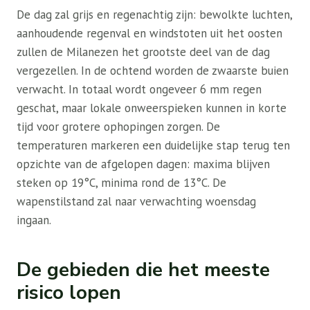
De dag zal grijs en regenachtig zijn: bewolkte luchten,
aanhoudende regenval en windstoten uit het oosten
zullen de Milanezen het grootste deel van de dag
vergezellen. In de ochtend worden de zwaarste buien
verwacht. In totaal wordt ongeveer 6 mm regen
geschat, maar lokale onweerspieken kunnen in korte
tijd voor grotere ophopingen zorgen. De
temperaturen markeren een duidelijke stap terug ten
opzichte van de afgelopen dagen: maxima blijven
steken op 19°C, minima rond de 13°C. De
wapenstilstand zal naar verwachting woensdag
ingaan.
De gebieden die het meeste
risico lopen