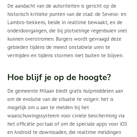
De aandacht van de autoriteiten is gericht op de
historisch kritieke punten van de stad: de Seveso- en
Lambro-bekkens, beide in realtime bewaakt, en de
onderdoorgangen, die bij plotselinge regenbuien snel
kunnen overstromen. Burgers wordt gevraagd deze
gebieden tijdens de meest onstabiele uren te
vermijden en tijdens stormen niet buiten te blijven.
Hoe blijf je op de hoogte?
De gemeente Milaan biedt gratis hulpmiddelen aan
om de evolutie van de situatie te volgen: het is
mogelijk om u aan te melden bij het
waarschuwingssysteem voor civiele bescherming via
het officiële portaal of om de speciale apps voor iOS
en Android te downloaden, die realtime meldingen