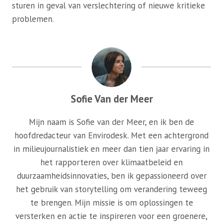
sturen in geval van verslechtering of nieuwe kritieke
problemen.
Sofie Van der Meer
Mijn naam is Sofie van der Meer, en ik ben de
hoofdredacteur van Envirodesk. Met een achtergrond
in milieujournalistiek en meer dan tien jaar ervaring in
het rapporteren over klimaatbeleid en
duurzaamheidsinnovaties, ben ik gepassioneerd over
het gebruik van storytelling om verandering teweeg
te brengen. Mijn missie is om oplossingen te
versterken en actie te inspireren voor een groenere,