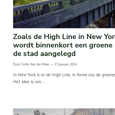
Zoals de High Line in New Yor
wordt binnenkort een groene
de stad aangelegd
Door
Sofie Van der Meer
27 januari 2026
In New York is er de High Line, in Rome zou de groe
Het idee is om…