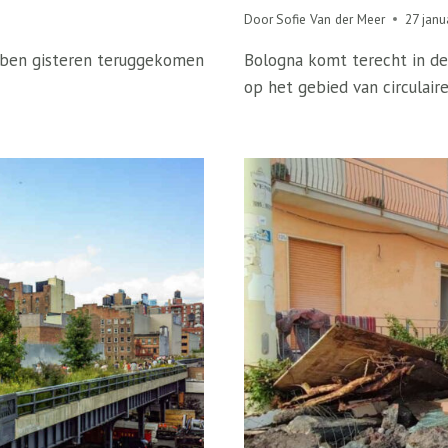
Door
Sofie Van der Meer
27 janu
 Ik ben gisteren teruggekomen
Bologna komt terecht in de
op het gebied van circulai