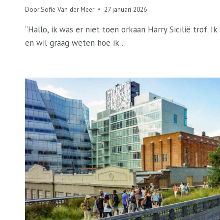
Door
Sofie Van der Meer
27 januari 2026
“Hallo, ik was er niet toen orkaan Harry Sicilië trof.
en wil graag weten hoe ik…