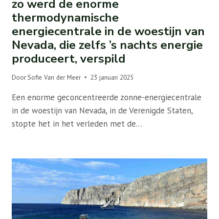
zo werd de enorme
thermodynamische
energiecentrale in de woestijn van
Nevada, die zelfs ’s nachts energie
produceert, verspild
Door
Sofie Van der Meer
23 januari 2025
Een enorme geconcentreerde zonne-energiecentrale
in de woestijn van Nevada, in de Verenigde Staten,
stopte het in het verleden met de…