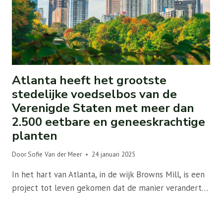
Atlanta heeft het grootste
stedelijke voedselbos van de
Verenigde Staten met meer dan
2.500 eetbare en geneeskrachtige
planten
Door
Sofie Van der Meer
24 januari 2025
In het hart van Atlanta, in de wijk Browns Mill, is een
project tot leven gekomen dat de manier verandert…