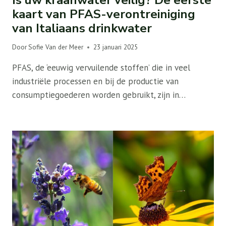
kaart van PFAS-verontreiniging
van Italiaans drinkwater
Door
Sofie Van der Meer
23 januari 2025
PFAS, de ‘eeuwig vervuilende stoffen’ die in veel
industriële processen en bij de productie van
consumptiegoederen worden gebruikt, zijn in…