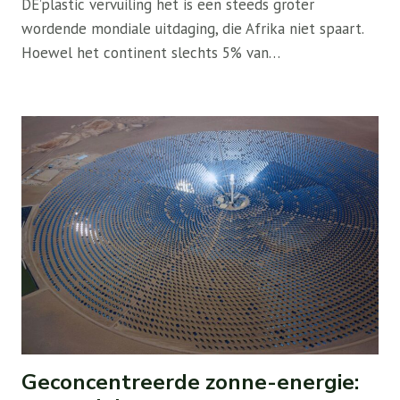
DE’plastic vervuiling het is een steeds groter
wordende mondiale uitdaging, die Afrika niet spaart.
Hoewel het continent slechts 5% van…
Geconcentreerde zonne-energie: