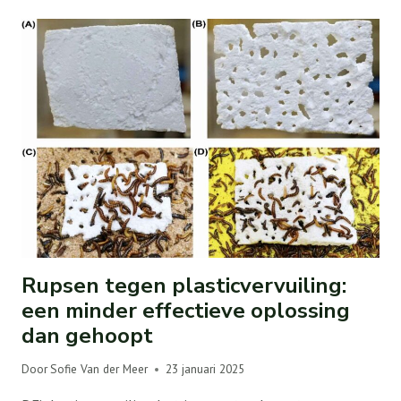
Rupsen tegen plasticvervuiling:
een minder effectieve oplossing
dan gehoopt
Door
Sofie Van der Meer
23 januari 2025