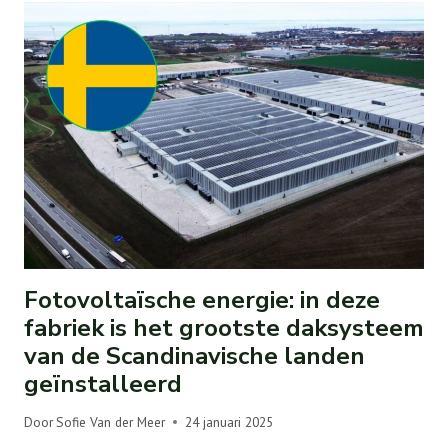
Fotovoltaïsche energie: in deze
fabriek is het grootste daksysteem
van de Scandinavische landen
geïnstalleerd
Door
Sofie Van der Meer
24 januari 2025