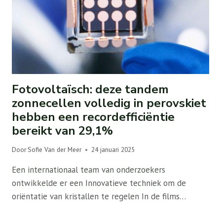
Fotovoltaïsch: deze tandem
zonnecellen volledig in perovskiet
hebben een recordefficiëntie
bereikt van 29,1%
Door
Sofie Van der Meer
24 januari 2025
Een internationaal team van onderzoekers
ontwikkelde er een Innovatieve techniek om de
oriëntatie van kristallen te regelen In de films…