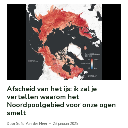
Afscheid van het ijs: ik zal je
vertellen waarom het
Noordpoolgebied voor onze ogen
smelt
Door
Sofie Van der Meer
23 januari 2025