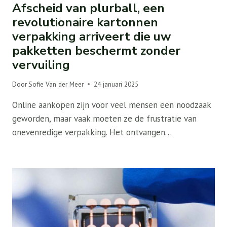
Afscheid van plurball, een
revolutionaire kartonnen
verpakking arriveert die uw
pakketten beschermt zonder
vervuiling
Door
Sofie Van der Meer
24 januari 2025
Online aankopen zijn voor veel mensen een noodzaak
geworden, maar vaak moeten ze de frustratie van
onevenredige verpakking. Het ontvangen…