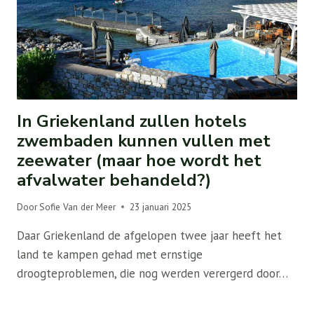
In Griekenland zullen hotels
zwembaden kunnen vullen met
zeewater (maar hoe wordt het
afvalwater behandeld?)
Door
Sofie Van der Meer
23 januari 2025
Daar Griekenland de afgelopen twee jaar heeft het
land te kampen gehad met ernstige
droogteproblemen, die nog werden verergerd door…