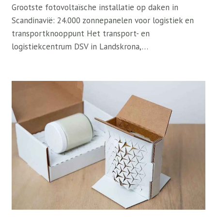
Grootste fotovoltaïsche installatie op daken in
Scandinavië: 24.000 zonnepanelen voor logistiek en
transportknooppunt Het transport- en
logistiekcentrum DSV in Landskrona,…