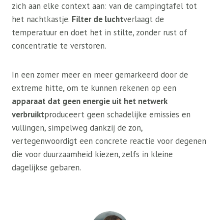
zich aan elke context aan: van de campingtafel tot
het nachtkastje.
Filter de lucht
verlaagt de
temperatuur en doet het in stilte, zonder rust of
concentratie te verstoren.
In een zomer meer en meer gemarkeerd door de
extreme hitte, om te kunnen rekenen op een
apparaat dat geen energie uit het netwerk
verbruikt
produceert geen schadelijke emissies en
vullingen, simpelweg dankzij de zon,
vertegenwoordigt een concrete reactie voor degenen
die voor duurzaamheid kiezen, zelfs in kleine
dagelijkse gebaren.