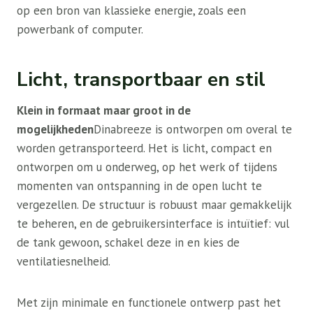
op een bron van klassieke energie, zoals een
powerbank of computer.
Licht, transportbaar en stil
Klein in formaat maar groot in de
mogelijkheden
Dinabreeze is ontworpen om overal te
worden getransporteerd. Het is licht, compact en
ontworpen om u onderweg, op het werk of tijdens
momenten van ontspanning in de open lucht te
vergezellen. De structuur is robuust maar gemakkelijk
te beheren, en de gebruikersinterface is intuïtief: vul
de tank gewoon, schakel deze in en kies de
ventilatiesnelheid.
Met zijn minimale en functionele ontwerp past het