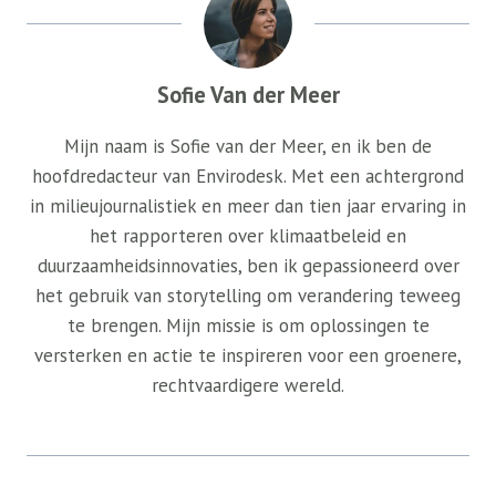
Sofie Van der Meer
Mijn naam is Sofie van der Meer, en ik ben de
hoofdredacteur van Envirodesk. Met een achtergrond
in milieujournalistiek en meer dan tien jaar ervaring in
het rapporteren over klimaatbeleid en
duurzaamheidsinnovaties, ben ik gepassioneerd over
het gebruik van storytelling om verandering teweeg
te brengen. Mijn missie is om oplossingen te
versterken en actie te inspireren voor een groenere,
rechtvaardigere wereld.