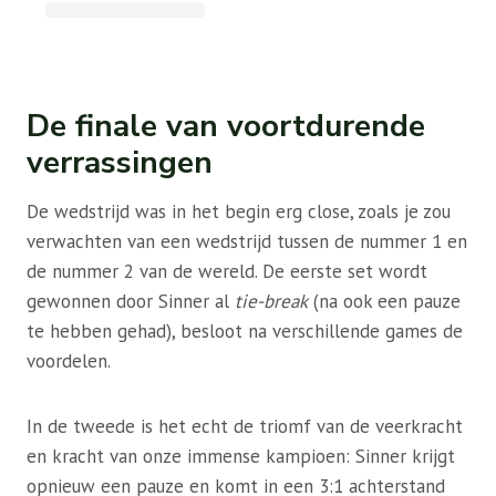
De finale van voortdurende
verrassingen
De wedstrijd was in het begin erg close, zoals je zou
verwachten van een wedstrijd tussen de nummer 1 en
de nummer 2 van de wereld. De eerste set wordt
gewonnen door Sinner al
tie-break
(na ook een pauze
te hebben gehad), besloot na verschillende games de
voordelen.
In de tweede is het echt de triomf van de veerkracht
en kracht van onze immense kampioen: Sinner krijgt
opnieuw een pauze en komt in een 3:1 achterstand