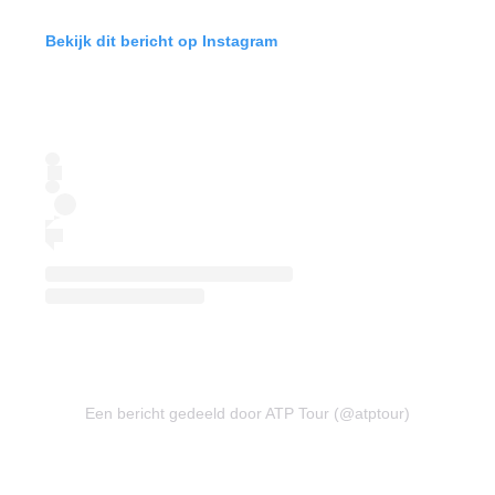
Bekijk dit bericht op Instagram
Een bericht gedeeld door ATP Tour (@atptour)