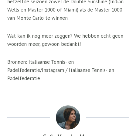
hetzelfde seizoen zowel de Double Sunshine (Indian
Wells en Master 1000 of Miami) als de Master 1000
van Monte Carlo te winnen.
Wat kan ik nog meer zeggen? We hebben echt geen
woorden meer, gewoon bedankt!
Bronnen: Italiaanse Tennis- en
Padelfederatie/Instagram / Italiaanse Tennis- en
Padelfederatie