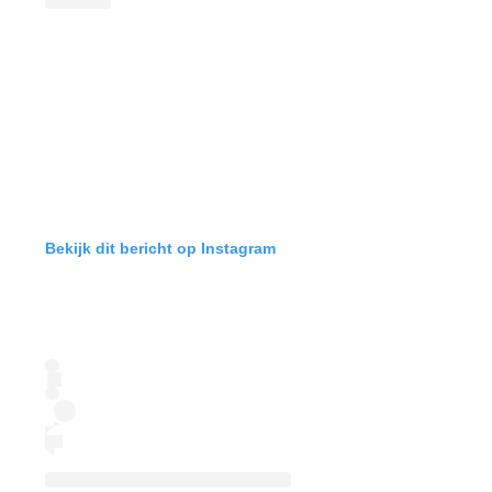
Bekijk dit bericht op Instagram