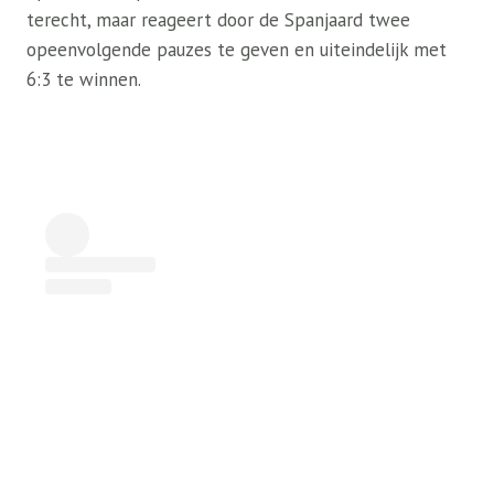
terecht, maar reageert door de Spanjaard twee
opeenvolgende pauzes te geven en uiteindelijk met
6:3 te winnen.