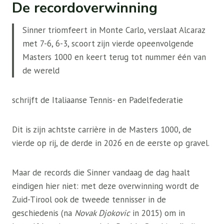
De recordoverwinning
Sinner triomfeert in Monte Carlo, verslaat Alcaraz
met 7-6, 6-3, scoort zijn vierde opeenvolgende
Masters 1000 en keert terug tot nummer één van
de wereld
schrijft de Italiaanse Tennis- en Padelfederatie
Dit is zijn achtste carrière in de Masters 1000, de
vierde op rij, de derde in 2026 en de eerste op gravel.
Maar de records die Sinner vandaag de dag haalt
eindigen hier niet: met deze overwinning wordt de
Zuid-Tirool ook de tweede tennisser in de
geschiedenis (na
Novak Djokovic
in 2015) om in