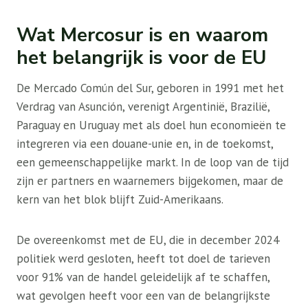
Wat Mercosur is en waarom
het belangrijk is voor de EU
De Mercado Común del Sur, geboren in 1991 met het
Verdrag van Asunción, verenigt Argentinië, Brazilië,
Paraguay en Uruguay met als doel hun economieën te
integreren via een douane-unie en, in de toekomst,
een gemeenschappelijke markt. In de loop van de tijd
zijn er partners en waarnemers bijgekomen, maar de
kern van het blok blijft Zuid-Amerikaans.
De overeenkomst met de EU, die in december 2024
politiek werd gesloten, heeft tot doel de tarieven
voor 91% van de handel geleidelijk af te schaffen,
wat gevolgen heeft voor een van de belangrijkste