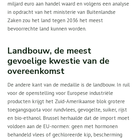
miljard euro aan handel waard en volgens een analyse
in opdracht van het ministerie van Buitenlandse
Zaken zou het land tegen 2036 het meest
bevoorrechte land kunnen worden.
Landbouw, de meest
gevoelige kwestie van de
overeenkomst
De andere kant van de medaille is de landbouw. In ruil
voor de openstelling voor Europese industriële
producten krijgt het Zuid-Amerikaanse blok grotere
toegangsquota voor rundvlees, gevogelte, suiker, rijst
en bio-ethanol. Brussel herhaalde dat de import moet
voldoen aan de EU-normen: geen met hormonen
behandeld vlees of gechloreerde kip, bescherming