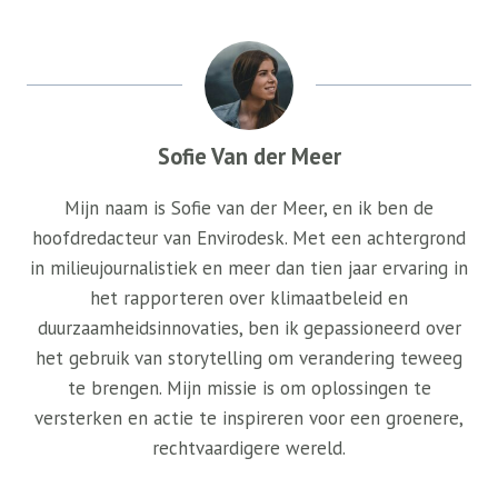
Sofie Van der Meer
Mijn naam is Sofie van der Meer, en ik ben de
hoofdredacteur van Envirodesk. Met een achtergrond
in milieujournalistiek en meer dan tien jaar ervaring in
het rapporteren over klimaatbeleid en
duurzaamheidsinnovaties, ben ik gepassioneerd over
het gebruik van storytelling om verandering teweeg
te brengen. Mijn missie is om oplossingen te
versterken en actie te inspireren voor een groenere,
rechtvaardigere wereld.