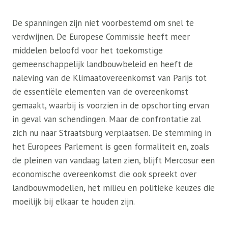
De spanningen zijn niet voorbestemd om snel te
verdwijnen. De Europese Commissie heeft meer
middelen beloofd voor het toekomstige
gemeenschappelijk landbouwbeleid en heeft de
naleving van de Klimaatovereenkomst van Parijs tot
de essentiële elementen van de overeenkomst
gemaakt, waarbij is voorzien in de opschorting ervan
in geval van schendingen. Maar de confrontatie zal
zich nu naar Straatsburg verplaatsen. De stemming in
het Europees Parlement is geen formaliteit en, zoals
de pleinen van vandaag laten zien, blijft Mercosur een
economische overeenkomst die ook spreekt over
landbouwmodellen, het milieu en politieke keuzes die
moeilijk bij elkaar te houden zijn.