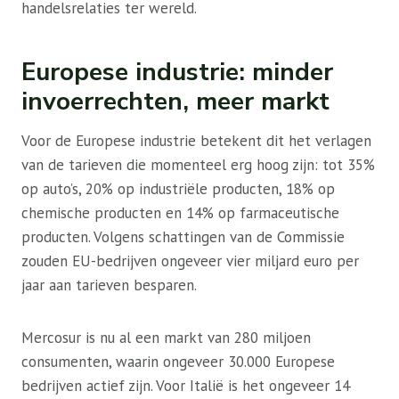
handelsrelaties ter wereld.
Europese industrie: minder
invoerrechten, meer markt
Voor de Europese industrie betekent dit het verlagen
van de tarieven die momenteel erg hoog zijn: tot 35%
op auto’s, 20% op industriële producten, 18% op
chemische producten en 14% op farmaceutische
producten. Volgens schattingen van de Commissie
zouden EU-bedrijven ongeveer vier miljard euro per
jaar aan tarieven besparen.
Mercosur is nu al een markt van 280 miljoen
consumenten, waarin ongeveer 30.000 Europese
bedrijven actief zijn. Voor Italië is het ongeveer 14