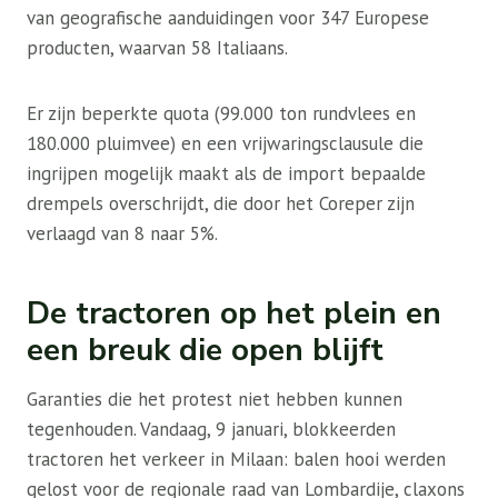
van geografische aanduidingen voor 347 Europese
producten, waarvan 58 Italiaans.
Er zijn beperkte quota (99.000 ton rundvlees en
180.000 pluimvee) en een vrijwaringsclausule die
ingrijpen mogelijk maakt als de import bepaalde
drempels overschrijdt, die door het Coreper zijn
verlaagd van 8 naar 5%.
De tractoren op het plein en
een breuk die open blijft
Garanties die het protest niet hebben kunnen
tegenhouden. Vandaag, 9 januari, blokkeerden
tractoren het verkeer in Milaan: balen hooi werden
gelost voor de regionale raad van Lombardije, claxons