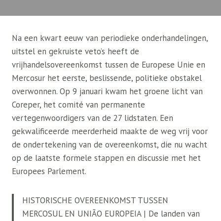
Na een kwart eeuw van periodieke onderhandelingen,
uitstel en gekruiste veto’s heeft de
vrijhandelsovereenkomst tussen de Europese Unie en
Mercosur het eerste, beslissende, politieke obstakel
overwonnen. Op 9 januari kwam het groene licht van
Coreper, het comité van permanente
vertegenwoordigers van de 27 lidstaten. Een
gekwalificeerde meerderheid maakte de weg vrij voor
de ondertekening van de overeenkomst, die nu wacht
op de laatste formele stappen en discussie met het
Europees Parlement.
HISTORISCHE OVEREENKOMST TUSSEN
MERCOSUL EN UNIÃO EUROPEIA | De landen van