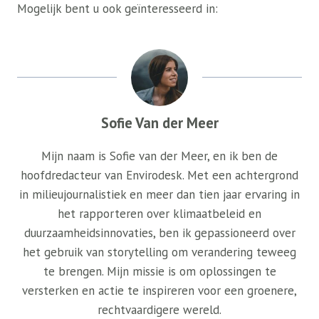
Mogelijk bent u ook geïnteresseerd in:
Sofie Van der Meer
Mijn naam is Sofie van der Meer, en ik ben de
hoofdredacteur van Envirodesk. Met een achtergrond
in milieujournalistiek en meer dan tien jaar ervaring in
het rapporteren over klimaatbeleid en
duurzaamheidsinnovaties, ben ik gepassioneerd over
het gebruik van storytelling om verandering teweeg
te brengen. Mijn missie is om oplossingen te
versterken en actie te inspireren voor een groenere,
rechtvaardigere wereld.