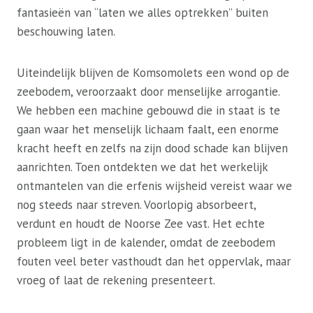
fantasieën van “laten we alles optrekken” buiten
beschouwing laten.
Uiteindelijk blijven de Komsomolets een wond op de
zeebodem, veroorzaakt door menselijke arrogantie.
We hebben een machine gebouwd die in staat is te
gaan waar het menselijk lichaam faalt, een enorme
kracht heeft en zelfs na zijn dood schade kan blijven
aanrichten. Toen ontdekten we dat het werkelijk
ontmantelen van die erfenis wijsheid vereist waar we
nog steeds naar streven. Voorlopig absorbeert,
verdunt en houdt de Noorse Zee vast. Het echte
probleem ligt in de kalender, omdat de zeebodem
fouten veel beter vasthoudt dan het oppervlak, maar
vroeg of laat de rekening presenteert.