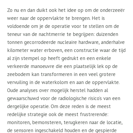
Zo nu en dan duikt ook het idee op om de onderzeeër
weer naar de oppervlakte te brengen. Het is
voldoende om je de operatie voor te stellen om de
teneur van de nachtmerrie te begrijpen: duizenden
tonnen gecorrodeerde nucleaire hardware, anderhalve
kilometer water erboven, een constructie waar de tijd
al zijn stempel op heeft gedrukt en een enkele
verkeerde manoeuvre die een plaatselijk lek op de
zeebodem kan transformeren in een veel grotere
vervuiling in de waterkolom en aan de oppervlakte.
Oude analyses over mogelijk herstel hadden al
gewaarschuwd voor de radiologische risico’s van een
dergelijke operatie. Om deze reden is de meest
redelijke strategie ook de meest frustrerende:
monitoren, bemonsteren, terugkeren naar de locatie,
de sensoren ingeschakeld houden en de gespierde