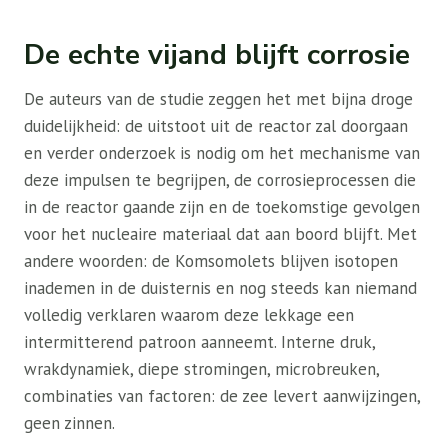
De echte vijand blijft corrosie
De auteurs van de studie zeggen het met bijna droge
duidelijkheid: de uitstoot uit de reactor zal doorgaan
en verder onderzoek is nodig om het mechanisme van
deze impulsen te begrijpen, de corrosieprocessen die
in de reactor gaande zijn en de toekomstige gevolgen
voor het nucleaire materiaal dat aan boord blijft. Met
andere woorden: de Komsomolets blijven isotopen
inademen in de duisternis en nog steeds kan niemand
volledig verklaren waarom deze lekkage een
intermitterend patroon aanneemt. Interne druk,
wrakdynamiek, diepe stromingen, microbreuken,
combinaties van factoren: de zee levert aanwijzingen,
geen zinnen.