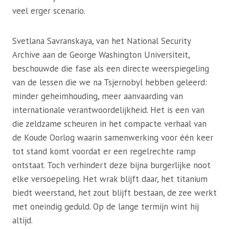
veel erger scenario.
Svetlana Savranskaya, van het National Security
Archive aan de George Washington Universiteit,
beschouwde die fase als een directe weerspiegeling
van de lessen die we na Tsjernobyl hebben geleerd:
minder geheimhouding, meer aanvaarding van
internationale verantwoordelijkheid. Het is een van
die zeldzame scheuren in het compacte verhaal van
de Koude Oorlog waarin samenwerking voor één keer
tot stand komt voordat er een regelrechte ramp
ontstaat. Toch verhindert deze bijna burgerlijke noot
elke versoepeling. Het wrak blijft daar, het titanium
biedt weerstand, het zout blijft bestaan, de zee werkt
met oneindig geduld. Op de lange termijn wint hij
altijd.