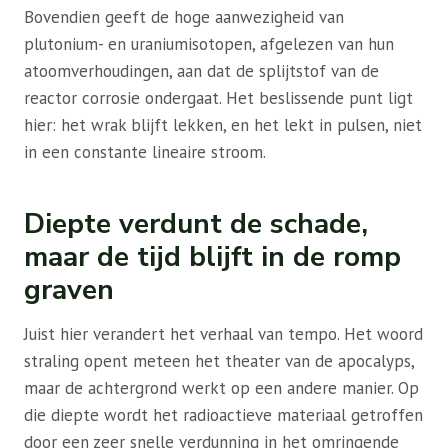
Bovendien geeft de hoge aanwezigheid van
plutonium- en uraniumisotopen, afgelezen van hun
atoomverhoudingen, aan dat de splijtstof van de
reactor corrosie ondergaat. Het beslissende punt ligt
hier: het wrak blijft lekken, en het lekt in pulsen, niet
in een constante lineaire stroom.
Diepte verdunt de schade,
maar de tijd blijft in de romp
graven
Juist hier verandert het verhaal van tempo. Het woord
straling opent meteen het theater van de apocalyps,
maar de achtergrond werkt op een andere manier. Op
die diepte wordt het radioactieve materiaal getroffen
door een zeer snelle verdunning in het omringende