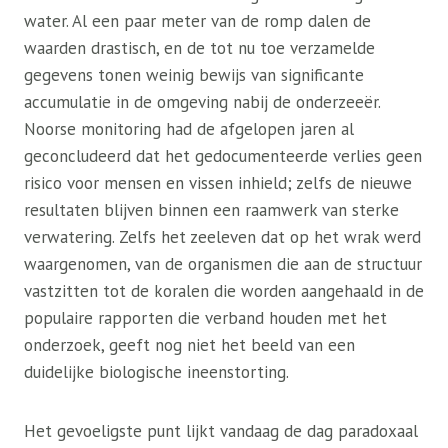
water. Al een paar meter van de romp dalen de
waarden drastisch, en de tot nu toe verzamelde
gegevens tonen weinig bewijs van significante
accumulatie in de omgeving nabij de onderzeeër.
Noorse monitoring had de afgelopen jaren al
geconcludeerd dat het gedocumenteerde verlies geen
risico voor mensen en vissen inhield; zelfs de nieuwe
resultaten blijven binnen een raamwerk van sterke
verwatering. Zelfs het zeeleven dat op het wrak werd
waargenomen, van de organismen die aan de structuur
vastzitten tot de koralen die worden aangehaald in de
populaire rapporten die verband houden met het
onderzoek, geeft nog niet het beeld van een
duidelijke biologische ineenstorting.
Het gevoeligste punt lijkt vandaag de dag paradoxaal