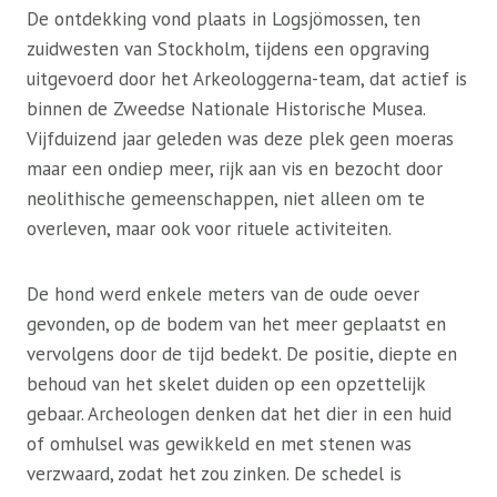
De ontdekking vond plaats in Logsjömossen, ten
zuidwesten van Stockholm, tijdens een opgraving
uitgevoerd door het Arkeologgerna-team, dat actief is
binnen de Zweedse Nationale Historische Musea.
Vijfduizend jaar geleden was deze plek geen moeras
maar een ondiep meer, rijk aan vis en bezocht door
neolithische gemeenschappen, niet alleen om te
overleven, maar ook voor rituele activiteiten.
De hond werd enkele meters van de oude oever
gevonden, op de bodem van het meer geplaatst en
vervolgens door de tijd bedekt. De positie, diepte en
behoud van het skelet duiden op een opzettelijk
gebaar. Archeologen denken dat het dier in een huid
of omhulsel was gewikkeld en met stenen was
verzwaard, zodat het zou zinken. De schedel is