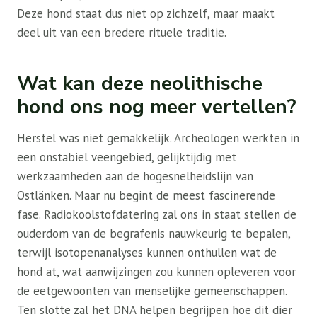
Deze hond staat dus niet op zichzelf, maar maakt
deel uit van een bredere rituele traditie.
Wat kan deze neolithische
hond ons nog meer vertellen?
Herstel was niet gemakkelijk. Archeologen werkten in
een onstabiel veengebied, gelijktijdig met
werkzaamheden aan de hogesnelheidslijn van
Ostlänken. Maar nu begint de meest fascinerende
fase. Radiokoolstofdatering zal ons in staat stellen de
ouderdom van de begrafenis nauwkeurig te bepalen,
terwijl isotopenanalyses kunnen onthullen wat de
hond at, wat aanwijzingen zou kunnen opleveren voor
de eetgewoonten van menselijke gemeenschappen.
Ten slotte zal het DNA helpen begrijpen hoe dit dier