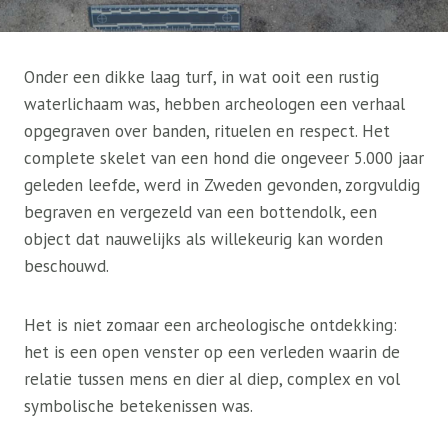
Onder een dikke laag turf, in wat ooit een rustig
waterlichaam was, hebben archeologen een verhaal
opgegraven over banden, rituelen en respect. Het
complete skelet van een hond die ongeveer 5.000 jaar
geleden leefde, werd in Zweden gevonden, zorgvuldig
begraven en vergezeld van een bottendolk, een
object dat nauwelijks als willekeurig kan worden
beschouwd.
Het is niet zomaar een archeologische ontdekking:
het is een open venster op een verleden waarin de
relatie tussen mens en dier al diep, complex en vol
symbolische betekenissen was.