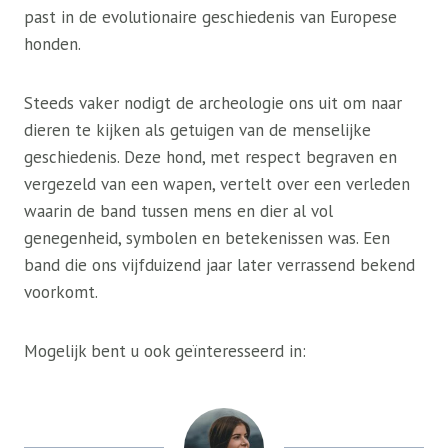
past in de evolutionaire geschiedenis van Europese
honden.
Steeds vaker nodigt de archeologie ons uit om naar
dieren te kijken als getuigen van de menselijke
geschiedenis. Deze hond, met respect begraven en
vergezeld van een wapen, vertelt over een verleden
waarin de band tussen mens en dier al vol
genegenheid, symbolen en betekenissen was. Een
band die ons vijfduizend jaar later verrassend bekend
voorkomt.
Mogelijk bent u ook geïnteresseerd in: