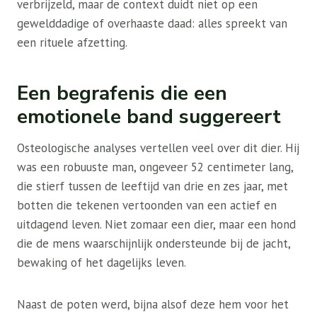
verbrijzeld, maar de context duidt niet op een
gewelddadige of overhaaste daad: alles spreekt van
een rituele afzetting.
Een begrafenis die een
emotionele band suggereert
Osteologische analyses vertellen veel over dit dier. Hij
was een robuuste man, ongeveer 52 centimeter lang,
die stierf tussen de leeftijd van drie en zes jaar, met
botten die tekenen vertoonden van een actief en
uitdagend leven. Niet zomaar een dier, maar een hond
die de mens waarschijnlijk ondersteunde bij de jacht,
bewaking of het dagelijks leven.
Naast de poten werd, bijna alsof deze hem voor het