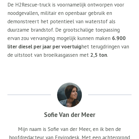
De H2Rescue-truck is voornamelijk ontworpen voor
noodgevallen, militair en openbaar gebruik en
demonstreert het potentieel van waterstof als
duurzame brandstof. De grootschalige toepassing
ervan zou vervanging mogelijk kunnen maken
6.900
liter diesel per jaar per voertuig
het terugdringen van
de uitstoot van broeikasgassen met
2,5 ton
.
Sofie Van der Meer
Mijn naam is Sofie van der Meer, en ik ben de
hoofdredacteur van Envirodesk. Met een achtergrond