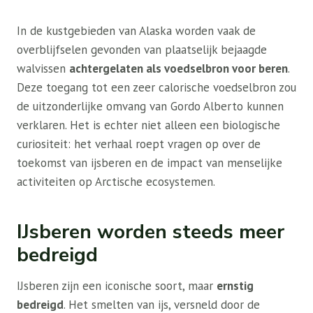
In de kustgebieden van Alaska worden vaak de
overblijfselen gevonden van plaatselijk bejaagde
walvissen
achtergelaten als voedselbron voor beren
.
Deze toegang tot een zeer calorische voedselbron zou
de uitzonderlijke omvang van Gordo Alberto kunnen
verklaren. Het is echter niet alleen een biologische
curiositeit: het verhaal roept vragen op over de
toekomst van ijsberen en de impact van menselijke
activiteiten op Arctische ecosystemen.
IJsberen worden steeds meer
bedreigd
IJsberen zijn een iconische soort, maar
ernstig
bedreigd
. Het smelten van ijs, versneld door de