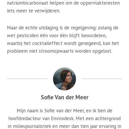
natriumbicarbonaat helpen om de oppervlakteresten
iets meer te verwijderen.
Maar de echte uitdaging is de regelgeving: zolang de
wet pesticiden één voor één blijft beoordelen,
waarbij het cocktaileffect wordt genegeerd, kan het
probleem niet stroomopwaarts worden opgelost.
Sofie Van der Meer
Mijn naam is Sofie van der Meer, en ik ben de
hoofdredacteur van Envirodesk. Met een achtergrond
in milieujournalistiek en meer dan tien jaar ervaring in