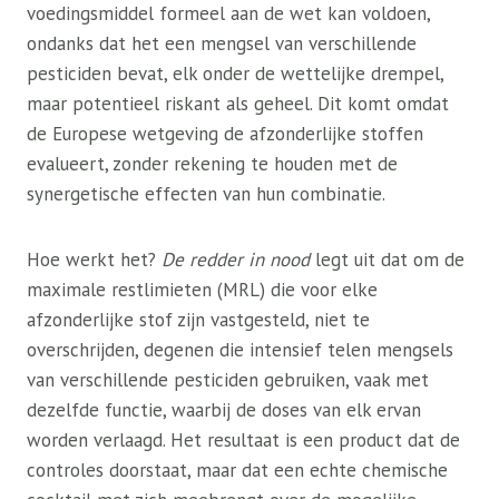
voedingsmiddel formeel aan de wet kan voldoen,
ondanks dat het een mengsel van verschillende
pesticiden bevat, elk onder de wettelijke drempel,
maar potentieel riskant als geheel. Dit komt omdat
de Europese wetgeving de afzonderlijke stoffen
evalueert, zonder rekening te houden met de
synergetische effecten van hun combinatie.
Hoe werkt het?
De redder in nood
legt uit dat om de
maximale restlimieten (MRL) die voor elke
afzonderlijke stof zijn vastgesteld, niet te
overschrijden, degenen die intensief telen mengsels
van verschillende pesticiden gebruiken, vaak met
dezelfde functie, waarbij de doses van elk ervan
worden verlaagd. Het resultaat is een product dat de
controles doorstaat, maar dat een echte chemische