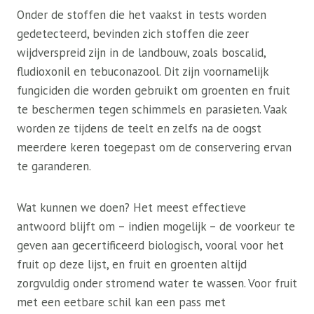
Onder de stoffen die het vaakst in tests worden
gedetecteerd, bevinden zich stoffen die zeer
wijdverspreid zijn in de landbouw, zoals boscalid,
fludioxonil en tebuconazool. Dit zijn voornamelijk
fungiciden die worden gebruikt om groenten en fruit
te beschermen tegen schimmels en parasieten. Vaak
worden ze tijdens de teelt en zelfs na de oogst
meerdere keren toegepast om de conservering ervan
te garanderen.
Wat kunnen we doen? Het meest effectieve
antwoord blijft om – indien mogelijk – de voorkeur te
geven aan gecertificeerd biologisch, vooral voor het
fruit op deze lijst, en fruit en groenten altijd
zorgvuldig onder stromend water te wassen. Voor fruit
met een eetbare schil kan een pass met