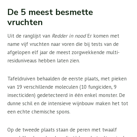
De 5 meest besmette
vruchten
Uit de ranglijst van
Redder in nood
Er komen met
name vijf vruchten naar voren die bij tests van de
afgelopen elf jaar de meest zorgwekkende multi-
residuniveaus hebben laten zien.
Tafeldruiven behaalden de eerste plaats, met pieken
van 19 verschillende moleculen (10 fungiciden, 9
insecticiden) gedetecteerd in één enkel monster. De
dunne schil en de intensieve wijnbouw maken het tot
een echte chemische spons.
Op de tweede plaats staan ​​de peren met twaalf