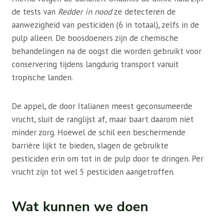
de tests van
Redder in nood
ze detecteren de
aanwezigheid van pesticiden (6 in totaal), zelfs in de
pulp alleen. De boosdoeners zijn de chemische
behandelingen na de oogst die worden gebruikt voor
conservering tijdens langdurig transport vanuit
tropische landen.
De appel, de door Italianen meest geconsumeerde
vrucht, sluit de ranglijst af, maar baart daarom niet
minder zorg. Hoewel de schil een beschermende
barrière lijkt te bieden, slagen de gebruikte
pesticiden erin om tot in de pulp door te dringen. Per
vrucht zijn tot wel 5 pesticiden aangetroffen.
Wat kunnen we doen