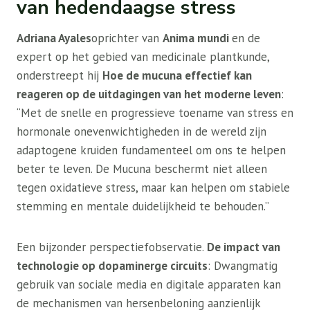
van hedendaagse stress
Adriana Ayales
oprichter van
Anima mundi
en de
expert op het gebied van medicinale plantkunde,
onderstreept hij
Hoe de mucuna effectief kan
reageren op de uitdagingen van het moderne leven
:
“Met de snelle en progressieve toename van stress en
hormonale onevenwichtigheden in de wereld zijn
adaptogene kruiden fundamenteel om ons te helpen
beter te leven. De Mucuna beschermt niet alleen
tegen oxidatieve stress, maar kan helpen om stabiele
stemming en mentale duidelijkheid te behouden.”
Een bijzonder perspectiefobservatie.
De impact van
technologie op dopaminerge circuits
: Dwangmatig
gebruik van sociale media en digitale apparaten kan
de mechanismen van hersenbeloning aanzienlijk