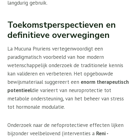
langdurig gebruik.
Toekomstperspectieven en
definitieve overwegingen
La Mucuna Pruriens vertegenwoordigt een
paradigmatisch voorbeeld van hoe modern
wetenschappelijk onderzoek de traditionele kennis
kan valideren en verbeteren. Het opgebouwde
bewijsmateriaal suggereert een
enorm therapeutisch
potentieel
die varieert van neuroprotectie tot
metabole ondersteuning, van het beheer van stress
tot hormonale modulatie.
Onderzoek naar de nefoprotectieve effecten lijken
bijzonder veelbelovend (interventies a
Reni -