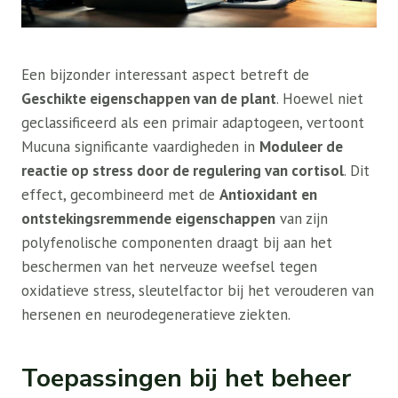
Een bijzonder interessant aspect betreft de
Geschikte eigenschappen van de plant
. Hoewel niet
geclassificeerd als een primair adaptogeen, vertoont
Mucuna significante vaardigheden in
Moduleer de
reactie op stress door de regulering van cortisol
. Dit
effect, gecombineerd met de
Antioxidant en
ontstekingsremmende eigenschappen
van zijn
polyfenolische componenten draagt bij aan het
beschermen van het nerveuze weefsel tegen
oxidatieve stress, sleutelfactor bij het verouderen van
hersenen en neurodegeneratieve ziekten.
Toepassingen bij het beheer