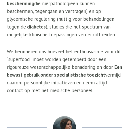
bescherming
die nierpathologieën kunnen
beschermen, tegengaan en vertragen) en op
glycemische regulering (nuttig voor behandelingen
tegen de
diabetes
), studies die het spectrum van
mogelijke klinische toepassingen verder uitbreiden.
We herinneren ons hoeveel het enthousiasme voor dit
“superfood” moet worden getemperd door een
rigoureuze wetenschappelijke benadering en door
Een
bewust gebruik onder specialistische toezicht
vermijd
daarom persoonlijke initiatieven en neem altijd
contact op met het medische personeel.