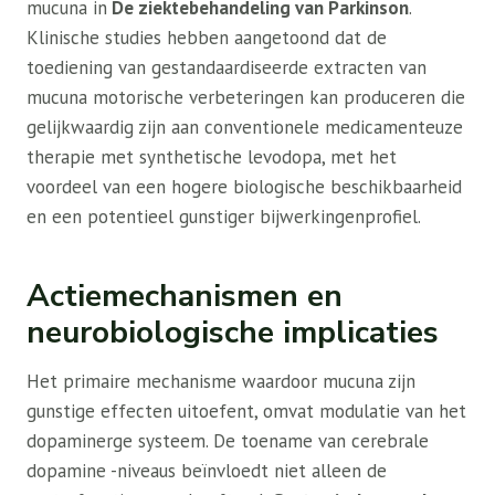
mucuna in
De ziektebehandeling van Parkinson
.
Klinische studies hebben aangetoond dat de
toediening van gestandaardiseerde extracten van
mucuna motorische verbeteringen kan produceren die
gelijkwaardig zijn aan conventionele medicamenteuze
therapie met synthetische levodopa, met het
voordeel van een hogere biologische beschikbaarheid
en een potentieel gunstiger bijwerkingenprofiel.
Actiemechanismen en
neurobiologische implicaties
Het primaire mechanisme waardoor mucuna zijn
gunstige effecten uitoefent, omvat modulatie van het
dopaminerge systeem. De toename van cerebrale
dopamine -niveaus beïnvloedt niet alleen de