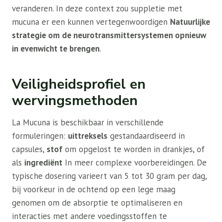
veranderen. In deze context zou suppletie met
mucuna er een kunnen vertegenwoordigen
Natuurlijke
strategie om de neurotransmittersystemen opnieuw
in evenwicht te brengen
.
Veiligheidsprofiel en
wervingsmethoden
La Mucuna is beschikbaar in verschillende
formuleringen:
uittreksels
gestandaardiseerd in
capsules,
stof
om opgelost te worden in drankjes, of
als
ingrediënt
In meer complexe voorbereidingen. De
typische dosering varieert van 5 tot 30 gram per dag,
bij voorkeur in de ochtend op een lege maag
genomen om de absorptie te optimaliseren en
interacties met andere voedingsstoffen te