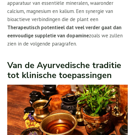
apparatuur van essentiële mineralen, waaronder
calcium, magnesium en kalium. Een synergie van
bioactieve verbindingen die de plant een
Therapeutisch potentieel dat veel verder gaat dan
eenvoudige suppletie van dopamine
zoals we zullen
zien in de volgende paragrafen.
Van de Ayurvedische traditie
tot klinische toepassingen