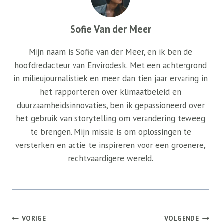
Sofie Van der Meer
Mijn naam is Sofie van der Meer, en ik ben de
hoofdredacteur van Envirodesk. Met een achtergrond
in milieujournalistiek en meer dan tien jaar ervaring in
het rapporteren over klimaatbeleid en
duurzaamheidsinnovaties, ben ik gepassioneerd over
het gebruik van storytelling om verandering teweeg
te brengen. Mijn missie is om oplossingen te
versterken en actie te inspireren voor een groenere,
rechtvaardigere wereld.
Bericht
VORIGE
VOLGENDE