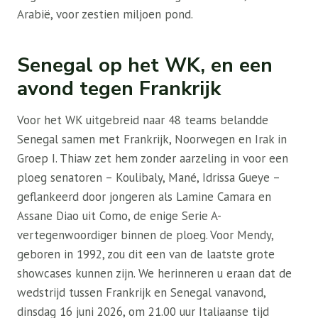
Arabië, voor zestien miljoen pond.
Senegal op het WK, en een
avond tegen Frankrijk
Voor het WK uitgebreid naar 48 teams belandde
Senegal samen met Frankrijk, Noorwegen en Irak in
Groep I. Thiaw zet hem zonder aarzeling in voor een
ploeg senatoren – Koulibaly, Mané, Idrissa Gueye –
geflankeerd door jongeren als Lamine Camara en
Assane Diao uit Como, de enige Serie A-
vertegenwoordiger binnen de ploeg. Voor Mendy,
geboren in 1992, zou dit een van de laatste grote
showcases kunnen zijn. We herinneren u eraan dat de
wedstrijd tussen Frankrijk en Senegal vanavond,
dinsdag 16 juni 2026, om 21.00 uur Italiaanse tijd