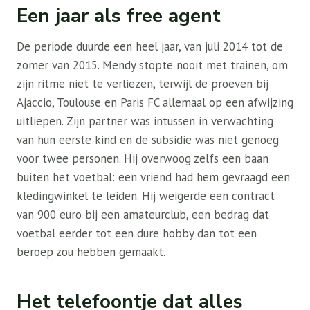
Een jaar als free agent
De periode duurde een heel jaar, van juli 2014 tot de
zomer van 2015. Mendy stopte nooit met trainen, om
zijn ritme niet te verliezen, terwijl de proeven bij
Ajaccio, Toulouse en Paris FC allemaal op een afwijzing
uitliepen. Zijn partner was intussen in verwachting
van hun eerste kind en de subsidie ​​was niet genoeg
voor twee personen. Hij overwoog zelfs een baan
buiten het voetbal: een vriend had hem gevraagd een
kledingwinkel te leiden. Hij weigerde een contract
van 900 euro bij een amateurclub, een bedrag dat
voetbal eerder tot een dure hobby dan tot een
beroep zou hebben gemaakt.
Het telefoontje dat alles