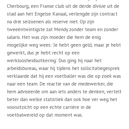
Cherbourg, een Franse club uit de derde divisie uit de
stad aan het Engelse Kanaal, verlengde zijn contract
na drie seizoenen als reserve niet. Op zijn
tweeëntwintigste zat Mendy zonder team en zonder
salaris. Het was zijn moeder die hem de enig
mogelijke weg wees: ‘Je hebt geen geld, maar je hebt
gewerkt, dus je hebt recht op een
werkloosheidsuitkering.’ Dus ging hij naar het
arbeidsbureau, waar hij tijdens het sollicitatiegesprek
verklaarde dat hij een voetballer was die op zoek was
naar een team. De reactie van de medewerker, die
hem adviseerde om aan iets anders te denken, vertelt
beter dan welke statistiek dan ook hoe ver weg het
vooruitzicht op een echte carrière in de
voetbalwereld op dat moment was.