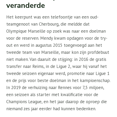
veranderde
Het keerpunt was een telefoontje van een oud-
teamgenoot van Cherbourg, die meldde dat
Olympique Marseille op zoek was naar een doelman
voor de reserven. Mendy kwam opdagen voor de try-
out en werd in augustus 2015 toegevoegd aan het
tweede team van Marseille, maar kon zijn profdebuut
niet maken. Van daaruit de stijging: in 2016 de gratis
transfer naar Reims, in de Ligue 2, waar hij vanaf het
tweede seizoen eigenaar werd, promotie naar Ligue 1
en de prijs voor beste doelman in het kampioenschap.
In 2019 de verhuizing naar Rennes voor 7,5 miljoen,
een seizoen als starter met kwalificatie voor de
Champions League, en het jaar daarop de oproep die
niemand zes jaar eerder had kunnen bedenken.