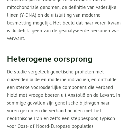
mitochondriale genomen, de definitie van vaderlijke
lijnen (Y-DNA) en de uitsluiting van moderne
besmetting mogelijk. Het beeld dat naar voren kwam
is duidelijk: geen van de geanalyseerde personen was
verwant.
Heterogene oorsprong
De studie vergeleek genetische profielen met
duizenden oude en moderne individuen, en onthulde
een sterke voorouderlijke component die verband
hield met vroege boeren uit Anatolië en de Levant. In
sommige gevallen zijn genetische bijdragen naar
voren gekomen die verband houden met het
neolithische Iran en zelfs een steppespoor, typisch
voor Oost- of Noord-Europese populaties.