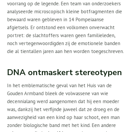
voorrang op de legende. Een team van onderzoekers
analyseerde microscopisch kleine botfragmenten die
bewaard waren gebleven in 14 Pompeiaanse
afgietsels. Er ontstond een volkomen onverwacht
portret: de slachtoffers waren geen familieleden,
noch vertegenwoordigden zij de emotionele banden
die al tientallen jaren aan hen worden toegeschreven.
DNA ontmaskert stereotypen
In het emblematische geval van het Huis van de
Gouden Armband bleek de volwassene van wie
decennialang werd aangenomen dat hij een moeder
was, dankzij het verfijnde juweel dat ze droeg en de
aanwezigheid van een kind op haar schoot, een man
zonder biologische band met het kind. Een andere