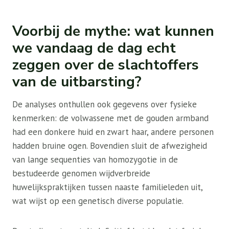
Voorbij de mythe: wat kunnen
we vandaag de dag echt
zeggen over de slachtoffers
van de uitbarsting?
De analyses onthullen ook gegevens over fysieke
kenmerken: de volwassene met de gouden armband
had een donkere huid en zwart haar, andere personen
hadden bruine ogen. Bovendien sluit de afwezigheid
van lange sequenties van homozygotie in de
bestudeerde genomen wijdverbreide
huwelijkspraktijken tussen naaste familieleden uit,
wat wijst op een genetisch diverse populatie.