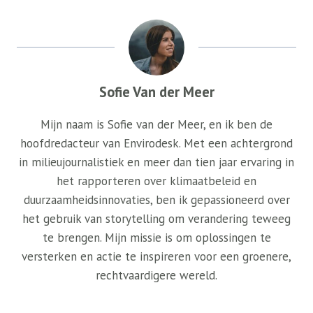
Sofie Van der Meer
Mijn naam is Sofie van der Meer, en ik ben de
hoofdredacteur van Envirodesk. Met een achtergrond
in milieujournalistiek en meer dan tien jaar ervaring in
het rapporteren over klimaatbeleid en
duurzaamheidsinnovaties, ben ik gepassioneerd over
het gebruik van storytelling om verandering teweeg
te brengen. Mijn missie is om oplossingen te
versterken en actie te inspireren voor een groenere,
rechtvaardigere wereld.