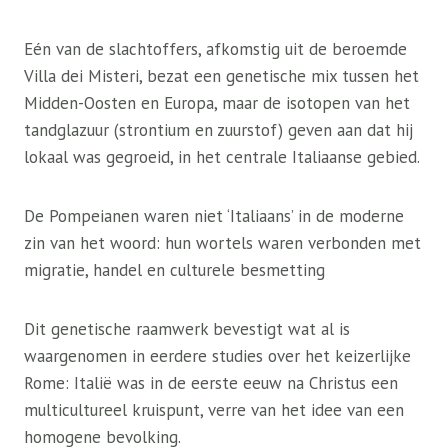
Eén van de slachtoffers, afkomstig uit de beroemde
Villa dei Misteri, bezat een genetische mix tussen het
Midden-Oosten en Europa, maar de isotopen van het
tandglazuur (strontium en zuurstof) geven aan dat hij
lokaal was gegroeid, in het centrale Italiaanse gebied.
De Pompeianen waren niet ‘Italiaans’ in de moderne
zin van het woord: hun wortels waren verbonden met
migratie, handel en culturele besmetting
Dit genetische raamwerk bevestigt wat al is
waargenomen in eerdere studies over het keizerlijke
Rome: Italië was in de eerste eeuw na Christus een
multicultureel kruispunt, verre van het idee van een
homogene bevolking.