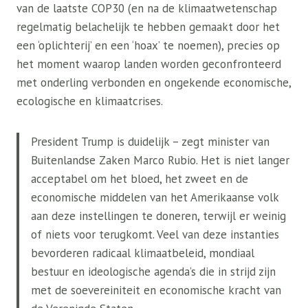
van de laatste COP30 (en na de klimaatwetenschap
regelmatig belachelijk te hebben gemaakt door het
een ‘oplichterij’ en een ‘hoax’ te noemen), precies op
het moment waarop landen worden geconfronteerd
met onderling verbonden en ongekende economische,
ecologische en klimaatcrises.
President Trump is duidelijk – zegt minister van
Buitenlandse Zaken Marco Rubio. Het is niet langer
acceptabel om het bloed, het zweet en de
economische middelen van het Amerikaanse volk
aan deze instellingen te doneren, terwijl er weinig
of niets voor terugkomt. Veel van deze instanties
bevorderen radicaal klimaatbeleid, mondiaal
bestuur en ideologische agenda’s die in strijd zijn
met de soevereiniteit en economische kracht van