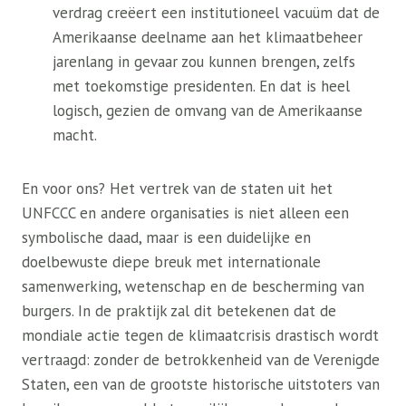
verdrag creëert een institutioneel vacuüm dat de
Amerikaanse deelname aan het klimaatbeheer
jarenlang in gevaar zou kunnen brengen, zelfs
met toekomstige presidenten. En dat is heel
logisch, gezien de omvang van de Amerikaanse
macht.
En voor ons? Het vertrek van de staten uit het
UNFCCC en andere organisaties is niet alleen een
symbolische daad, maar is een duidelijke en
doelbewuste diepe breuk met internationale
samenwerking, wetenschap en de bescherming van
burgers. In de praktijk zal dit betekenen dat de
mondiale actie tegen de klimaatcrisis drastisch wordt
vertraagd: zonder de betrokkenheid van de Verenigde
Staten, een van de grootste historische uitstoters van