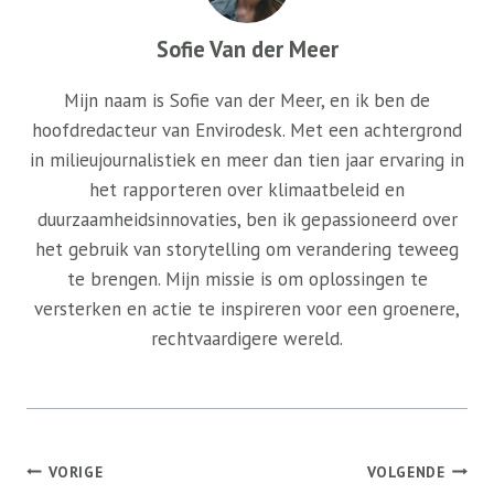
Sofie Van der Meer
Mijn naam is Sofie van der Meer, en ik ben de
hoofdredacteur van Envirodesk. Met een achtergrond
in milieujournalistiek en meer dan tien jaar ervaring in
het rapporteren over klimaatbeleid en
duurzaamheidsinnovaties, ben ik gepassioneerd over
het gebruik van storytelling om verandering teweeg
te brengen. Mijn missie is om oplossingen te
versterken en actie te inspireren voor een groenere,
rechtvaardigere wereld.
Bericht
VORIGE
VOLGENDE