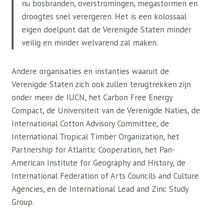
nu bosbranden, overstromingen, megastormen en
droogtes snel verergeren. Het is een kolossaal
eigen doelpunt dat de Verenigde Staten minder
veilig en minder welvarend zal maken.
Andere organisaties en instanties waaruit de
Verenigde Staten zich ook zullen terugtrekken zijn
onder meer de IUCN, het Carbon Free Energy
Compact, de Universiteit van de Verenigde Naties, de
International Cotton Advisory Committee, de
International Tropical Timber Organization, het
Partnership for Atlantic Cooperation, het Pan-
American Institute for Geography and History, de
International Federation of Arts Councils and Culture
Agencies, en de International Lead and Zinc Study
Group.