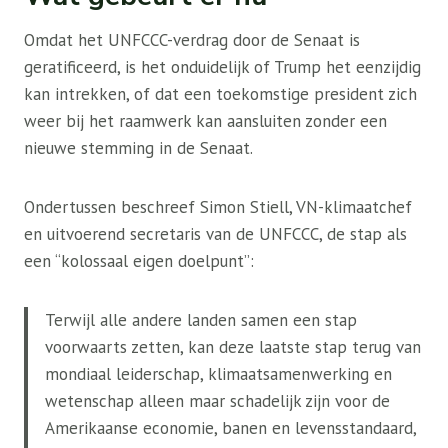
Omdat het UNFCCC-verdrag door de Senaat is
geratificeerd, is het onduidelijk of Trump het eenzijdig
kan intrekken, of dat een toekomstige president zich
weer bij het raamwerk kan aansluiten zonder een
nieuwe stemming in de Senaat.
Ondertussen beschreef Simon Stiell, VN-klimaatchef
en uitvoerend secretaris van de UNFCCC, de stap als
een “kolossaal eigen doelpunt”:
Terwijl alle andere landen samen een stap
voorwaarts zetten, kan deze laatste stap terug van
mondiaal leiderschap, klimaatsamenwerking en
wetenschap alleen maar schadelijk zijn voor de
Amerikaanse economie, banen en levensstandaard,