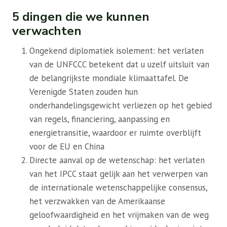
5 dingen die we kunnen
verwachten
Ongekend diplomatiek isolement: het verlaten
van de UNFCCC betekent dat u uzelf uitsluit van
de belangrijkste mondiale klimaattafel. De
Verenigde Staten zouden hun
onderhandelingsgewicht verliezen op het gebied
van regels, financiering, aanpassing en
energietransitie, waardoor er ruimte overblijft
voor de EU en China
Directe aanval op de wetenschap: het verlaten
van het IPCC staat gelijk aan het verwerpen van
de internationale wetenschappelijke consensus,
het verzwakken van de Amerikaanse
geloofwaardigheid en het vrijmaken van de weg