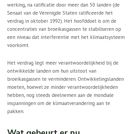
werking, na ratificatie door meer dan 50 landen (de
Senaat van de Verenigde Staten ratificeerde het
verdrag in oktober 1992). Het hoofddoel is om de
concentraties van broeikasgassen te stabiliseren op
een niveau dat interferentie met het klimaatsysteem
voorkomt.
Het verdrag legt meer verantwoordelijkheid bij de
ontwikkelde landen om hun uitstoot van
broeikasgassen te verminderen. Ontwikkelingslanden
moeten, hoewel ze minder verantwoordelijkheden
hebben, nog steeds deelnemen aan de mondiale
inspanningen om de klimaatverandering aan te
pakken.
Wat gebeurt er nu