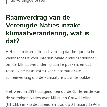
de Verenigde Staten.
Raamverdrag van de
Verenigde Naties inzake
klimaatverandering, wat is
dat?
Het is een internationaal verdrag dat het juridische
kader schetst voor internationale onderhandelingen
om de klimaatverandering aan te pakken, en dat
feitelijk de basis vormt voor internationale
samenwerking om de klimaatcrisis aan te pakken.
Het werd in 1992 aangenomen op de Conferentie van
de Verenigde Naties over Milieu en Ontwikkeling
(UNCED) in Rio de Janeiro en trad op 21 maart 1994 in