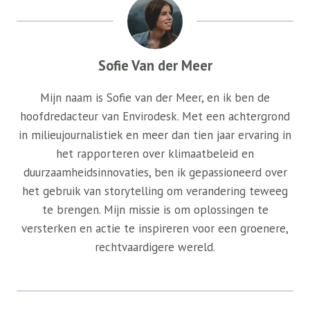
Sofie Van der Meer
Mijn naam is Sofie van der Meer, en ik ben de
hoofdredacteur van Envirodesk. Met een achtergrond
in milieujournalistiek en meer dan tien jaar ervaring in
het rapporteren over klimaatbeleid en
duurzaamheidsinnovaties, ben ik gepassioneerd over
het gebruik van storytelling om verandering teweeg
te brengen. Mijn missie is om oplossingen te
versterken en actie te inspireren voor een groenere,
rechtvaardigere wereld.