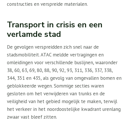
constructies en verspreide materialen.
Transport in crisis en een
verlamde stad
De gevolgen verspreidden zich snel naar de
stadsmobiliteit. ATAC meldde vertragingen en
omleidingen voor verschillende buslijnen, waaronder
38, 60, 63, 69, 80, 88, 90, 92, 93, 311, 336, 337, 338,
344, 351 en 435, als gevolg van omgevallen bomen en
geblokkeerde wegen. Sommige secties waren
gesloten om het verwijderen van trunks en de
veiligheid van het gebied mogelijk te maken, terwijl
het verkeer in het noordoostelijke kwadrant urenlang
zwaar vast bleef zitten.