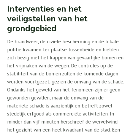
Interventies en het
veiligstellen van het
grondgebied
De brandweer, de civiele bescherming en de lokale
politie kwamen ter plaatse tussenbeide en hielden
zich bezig met het kappen van gevaarlijke bomen en
het vrijmaken van de wegen. De controles op de
stabiliteit van de bomen zullen de komende dagen
worden voortgezet, gezien de omvang van de schade.
Ondanks het geweld van het fenomeen zijn er geen
gewonden gevallen, maar de omvang van de
materiële schade is aanzienlijk en betreft zowel
stedelijk erfgoed als commerciële activiteiten. In
minder dan vijf minuten herschreef de wervelwind
het gezicht van een heel kwadrant van de stad. Een