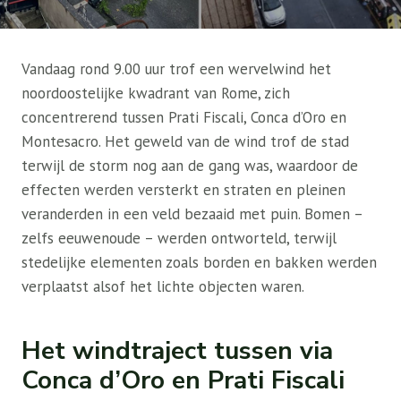
Vandaag rond 9.00 uur trof een wervelwind het
noordoostelijke kwadrant van Rome, zich
concentrerend tussen Prati Fiscali, Conca d’Oro en
Montesacro. Het geweld van de wind trof de stad
terwijl de storm nog aan de gang was, waardoor de
effecten werden versterkt en straten en pleinen
veranderden in een veld bezaaid met puin. Bomen –
zelfs eeuwenoude – werden ontworteld, terwijl
stedelijke elementen zoals borden en bakken werden
verplaatst alsof het lichte objecten waren.
Het windtraject tussen via
Conca d’Oro en Prati Fiscali