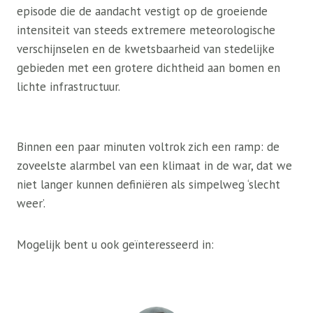
episode die de aandacht vestigt op de groeiende
intensiteit van steeds extremere meteorologische
verschijnselen en de kwetsbaarheid van stedelijke
gebieden met een grotere dichtheid aan bomen en
lichte infrastructuur.
Binnen een paar minuten voltrok zich een ramp: de
zoveelste alarmbel van een klimaat in de war, dat we
niet langer kunnen definiëren als simpelweg ‘slecht
weer’.
Mogelijk bent u ook geïnteresseerd in: