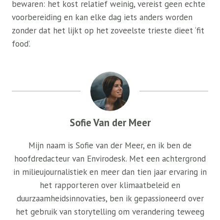
bewaren: het kost relatief weinig, vereist geen echte
voorbereiding en kan elke dag iets anders worden
zonder dat het lijkt op het zoveelste trieste dieet ‘fit
food’.
Sofie Van der Meer
Mijn naam is Sofie van der Meer, en ik ben de
hoofdredacteur van Envirodesk. Met een achtergrond
in milieujournalistiek en meer dan tien jaar ervaring in
het rapporteren over klimaatbeleid en
duurzaamheidsinnovaties, ben ik gepassioneerd over
het gebruik van storytelling om verandering teweeg