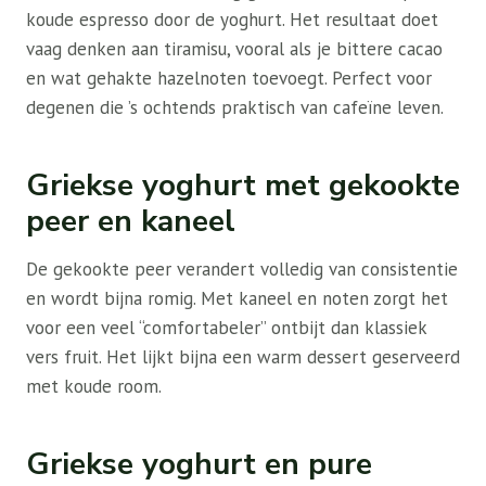
koude espresso door de yoghurt. Het resultaat doet
vaag denken aan tiramisu, vooral als je bittere cacao
en wat gehakte hazelnoten toevoegt. Perfect voor
degenen die ’s ochtends praktisch van cafeïne leven.
Griekse yoghurt met gekookte
peer en kaneel
De gekookte peer verandert volledig van consistentie
en wordt bijna romig. Met kaneel en noten zorgt het
voor een veel “comfortabeler” ontbijt dan klassiek
vers fruit. Het lijkt bijna een warm dessert geserveerd
met koude room.
Griekse yoghurt en pure