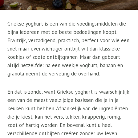
Griekse yoghurt is een van die voedingsmiddelen die
bijna iedereen met de beste bedoelingen koopt.
Eiwitrijk, verzadigend, praktisch, perfect voor wie een
snel maar evenwichtiger ontbijt wil dan klassieke
koekjes of zoete ontbijtgranen. Maar dan gebeurt
altijd hetzelfde: na een weekje yoghurt, banaan en
granola neemt de verveling de overhand.
En dat is zonde, want Griekse yoghurt is waarschijnlijk
een van de meest veelzijdige basissen die je in je
keuken kunt hebben. Afhankelijk van de ingrediënten
die je kiest, kan het vers, lekker, knapperig, romig,
zoet of hartig worden. En bovenal kunt u heel
verschillende ontbijten creëren zonder uw leven