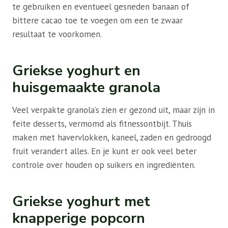
te gebruiken en eventueel gesneden banaan of
bittere cacao toe te voegen om een ​​te zwaar
resultaat te voorkomen.
Griekse yoghurt en
huisgemaakte granola
Veel verpakte granola’s zien er gezond uit, maar zijn in
feite desserts, vermomd als fitnessontbijt. Thuis
maken met havervlokken, kaneel, zaden en gedroogd
fruit verandert alles. En je kunt er ook veel beter
controle over houden op suikers en ingrediënten.
Griekse yoghurt met
knapperige popcorn