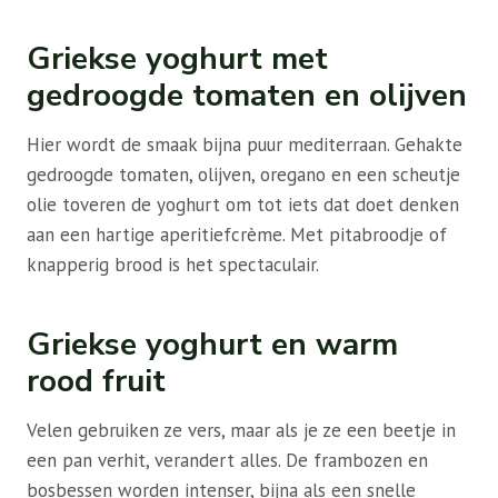
Griekse yoghurt met
gedroogde tomaten en olijven
Hier wordt de smaak bijna puur mediterraan. Gehakte
gedroogde tomaten, olijven, oregano en een scheutje
olie toveren de yoghurt om tot iets dat doet denken
aan een hartige aperitiefcrème. Met pitabroodje of
knapperig brood is het spectaculair.
Griekse yoghurt en warm
rood fruit
Velen gebruiken ze vers, maar als je ze een beetje in
een pan verhit, verandert alles. De frambozen en
bosbessen worden intenser, bijna als een snelle