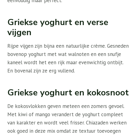
eenvoudig maar perfect.
Griekse yoghurt en verse
vijgen
Rijpe vijgen zijn bijna een natuurlijke crème. Gesneden
bovenop yoghurt met wat walnoten en een snufje
kaneel wordt het een rijk maar evenwichtig ontbijt.
En bovenal zijn ze erg vullend.
Griekse yoghurt en kokosnoot
De kokosvlokken geven meteen een zomers gevoel.
Met kiwi of mango verandert de yoghurt compleet
van karakter en wordt veel frisser. Chiazaden werken
ook goed in deze mix omdat ze textuur toevoegen