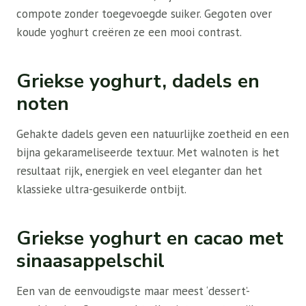
compote zonder toegevoegde suiker. Gegoten over
koude yoghurt creëren ze een mooi contrast.
Griekse yoghurt, dadels en
noten
Gehakte dadels geven een natuurlijke zoetheid en een
bijna gekarameliseerde textuur. Met walnoten is het
resultaat rijk, energiek en veel eleganter dan het
klassieke ultra-gesuikerde ontbijt.
Griekse yoghurt en cacao met
sinaasappelschil
Een van de eenvoudigste maar meest ‘dessert’-