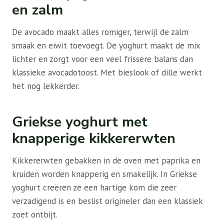
en zalm
De avocado maakt alles romiger, terwijl de zalm
smaak en eiwit toevoegt. De yoghurt maakt de mix
lichter en zorgt voor een veel frissere balans dan
klassieke avocadotoost. Met bieslook of dille werkt
het nog lekkerder.
Griekse yoghurt met
knapperige kikkererwten
Kikkererwten gebakken in de oven met paprika en
kruiden worden knapperig en smakelijk. In Griekse
yoghurt creëren ze een hartige kom die zeer
verzadigend is en beslist origineler dan een klassiek
zoet ontbijt.