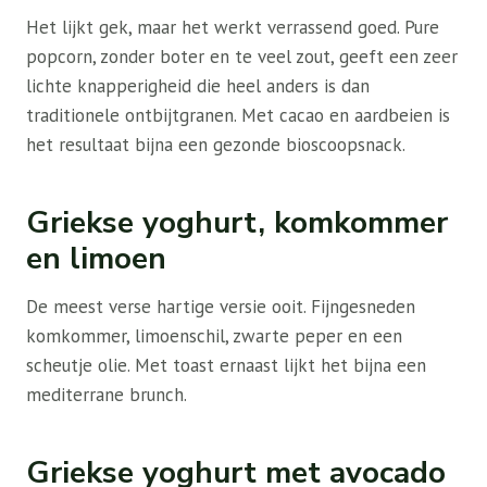
Het lijkt gek, maar het werkt verrassend goed. Pure
popcorn, zonder boter en te veel zout, geeft een zeer
lichte knapperigheid die heel anders is dan
traditionele ontbijtgranen. Met cacao en aardbeien is
het resultaat bijna een gezonde bioscoopsnack.
Griekse yoghurt, komkommer
en limoen
De meest verse hartige versie ooit. Fijngesneden
komkommer, limoenschil, zwarte peper en een
scheutje olie. Met toast ernaast lijkt het bijna een
mediterrane brunch.
Griekse yoghurt met avocado