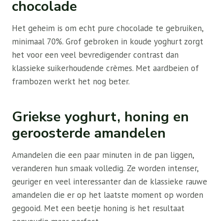
chocolade
Het geheim is om echt pure chocolade te gebruiken,
minimaal 70%. Grof gebroken in koude yoghurt zorgt
het voor een veel bevredigender contrast dan
klassieke suikerhoudende crèmes. Met aardbeien of
frambozen werkt het nog beter.
Griekse yoghurt, honing en
geroosterde amandelen
Amandelen die een paar minuten in de pan liggen,
veranderen hun smaak volledig. Ze worden intenser,
geuriger en veel interessanter dan de klassieke rauwe
amandelen die er op het laatste moment op worden
gegooid. Met een beetje honing is het resultaat