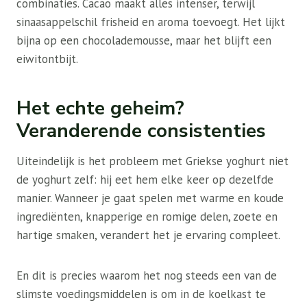
combinaties. Cacao maakt alles intenser, terwijl
sinaasappelschil frisheid en aroma toevoegt. Het lijkt
bijna op een chocolademousse, maar het blijft een
eiwitontbijt.
Het echte geheim?
Veranderende consistenties
Uiteindelijk is het probleem met Griekse yoghurt niet
de yoghurt zelf: hij eet hem elke keer op dezelfde
manier. Wanneer je gaat spelen met warme en koude
ingrediënten, knapperige en romige delen, zoete en
hartige smaken, verandert het je ervaring compleet.
En dit is precies waarom het nog steeds een van de
slimste voedingsmiddelen is om in de koelkast te