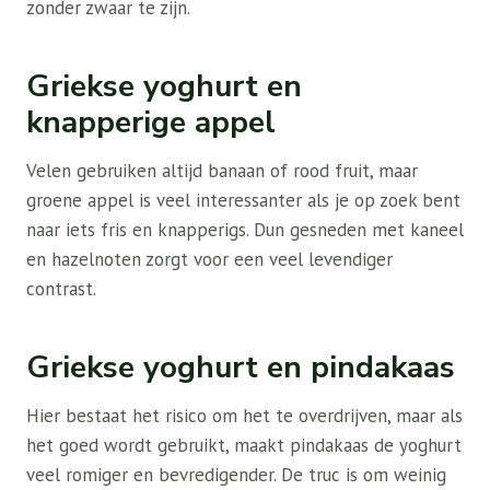
zonder zwaar te zijn.
Griekse yoghurt en
knapperige appel
Velen gebruiken altijd banaan of rood fruit, maar
groene appel is veel interessanter als je op zoek bent
naar iets fris en knapperigs. Dun gesneden met kaneel
en hazelnoten zorgt voor een veel levendiger
contrast.
Griekse yoghurt en pindakaas
Hier bestaat het risico om het te overdrijven, maar als
het goed wordt gebruikt, maakt pindakaas de yoghurt
veel romiger en bevredigender. De truc is om weinig