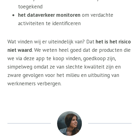
toegekend
het dataverkeer monitoren
om verdachte
activiteiten te identificeren
Wat vinden wij er uiteindelijk van? Dat
het is het risico
niet waard
. We weten heel goed dat de producten die
we via deze app te koop vinden, goedkoop zijn,
simpelweg omdat ze van slechte kwaliteit zijn en
zware gevolgen voor het milieu en uitbuiting van
werknemers verbergen.