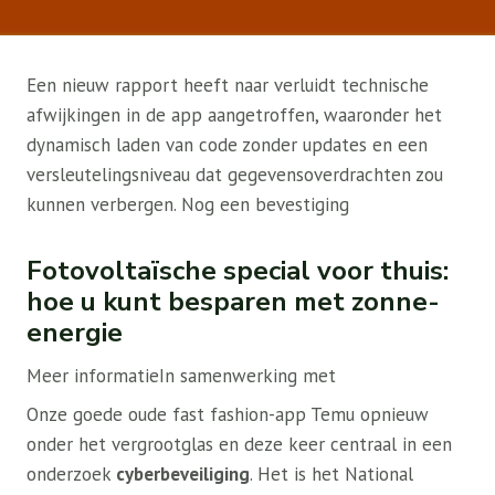
Een nieuw rapport heeft naar verluidt technische
afwijkingen in de app aangetroffen, waaronder het
dynamisch laden van code zonder updates en een
versleutelingsniveau dat gegevensoverdrachten zou
kunnen verbergen. Nog een bevestiging
Fotovoltaïsche special voor thuis:
hoe u kunt besparen met zonne-
energie
Meer informatie
In samenwerking met
Onze goede oude fast fashion-app Temu opnieuw
onder het vergrootglas en deze keer centraal in een
onderzoek
cyberbeveiliging
. Het is het National