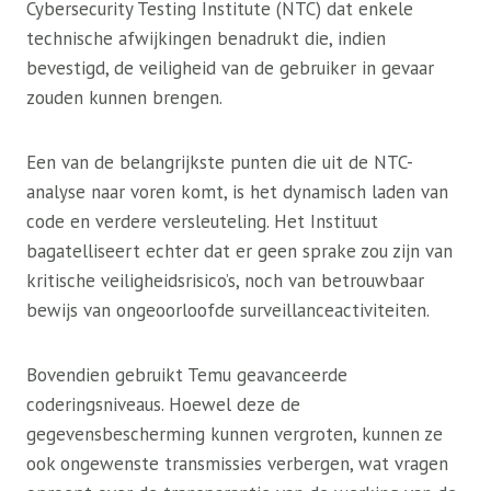
Cybersecurity Testing Institute (NTC) dat enkele
technische afwijkingen benadrukt die, indien
bevestigd, de veiligheid van de gebruiker in gevaar
zouden kunnen brengen.
Een van de belangrijkste punten die uit de NTC-
analyse naar voren komt, is het dynamisch laden van
code en verdere versleuteling. Het Instituut
bagatelliseert echter dat er geen sprake zou zijn van
kritische veiligheidsrisico’s, noch van betrouwbaar
bewijs van ongeoorloofde surveillanceactiviteiten.
Bovendien gebruikt Temu geavanceerde
coderingsniveaus. Hoewel deze de
gegevensbescherming kunnen vergroten, kunnen ze
ook ongewenste transmissies verbergen, wat vragen