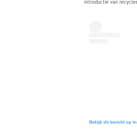
introductie van recycle
Bekijk dit bericht op I