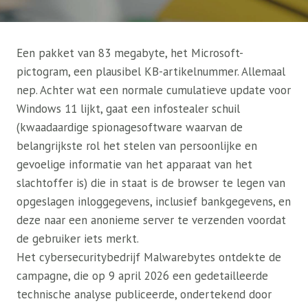
Een pakket van 83 megabyte, het Microsoft-
pictogram, een plausibel KB-artikelnummer. Allemaal
nep. Achter wat een normale cumulatieve update voor
Windows 11 lijkt, gaat een infostealer schuil
(kwaadaardige spionagesoftware waarvan de
belangrijkste rol het stelen van persoonlijke en
gevoelige informatie van het apparaat van het
slachtoffer is) die in staat is de browser te legen van
opgeslagen inloggegevens, inclusief bankgegevens, en
deze naar een anonieme server te verzenden voordat
de gebruiker iets merkt.
Het cybersecuritybedrijf Malwarebytes ontdekte de
campagne, die op 9 april 2026 een gedetailleerde
technische analyse publiceerde, ondertekend door