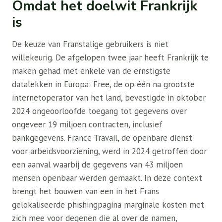
Omdat het doelwit Frankrijk
is
De keuze van Franstalige gebruikers is niet
willekeurig. De afgelopen twee jaar heeft Frankrijk te
maken gehad met enkele van de ernstigste
datalekken in Europa: Free, de op één na grootste
internetoperator van het land, bevestigde in oktober
2024 ongeoorloofde toegang tot gegevens over
ongeveer 19 miljoen contracten, inclusief
bankgegevens. France Travail, de openbare dienst
voor arbeidsvoorziening, werd in 2024 getroffen door
een aanval waarbij de gegevens van 43 miljoen
mensen openbaar werden gemaakt. In deze context
brengt het bouwen van een in het Frans
gelokaliseerde phishingpagina marginale kosten met
zich mee voor degenen die al over de namen,