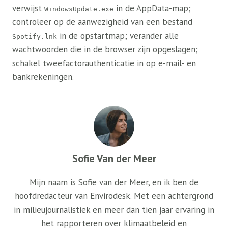
verwijst
in de AppData-map;
WindowsUpdate.exe
controleer op de aanwezigheid van een bestand
in de opstartmap; verander alle
Spotify.lnk
wachtwoorden die in de browser zijn opgeslagen;
schakel tweefactorauthenticatie in op e-mail- en
bankrekeningen.
Sofie Van der Meer
Mijn naam is Sofie van der Meer, en ik ben de
hoofdredacteur van Envirodesk. Met een achtergrond
in milieujournalistiek en meer dan tien jaar ervaring in
het rapporteren over klimaatbeleid en