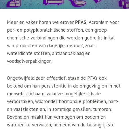
Meer en vaker horen we erover
PFAS,
Acroniem voor
per- en polypluoralchilische stoffen, een groep
chemische verbindingen die worden gebruikt in tal
van producten van dagelijks gebruik, zoals
waterdichte stoffen, antiaanbaklaag en
voedselverpakkingen.
Ongetwijfeld zeer effectief, staan ​​de PFA’s ook
bekend om hun persistentie in de omgeving en in het
menselijk lichaam, waar ze mogelijke schade
veroorzaken, waaronder hormonale problemen, hart-
en vaatziekten en, in sommige gevallen, tumoren.
Bovendien maakt hun vermogen om bodem en
wateren te vervuilen, hen een van de belangrijkste