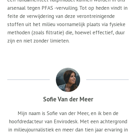
arsenaal tegen PFAS -vervuiling. Tot op heden vindt in
feite de verwijdering van deze verontreinigende
stoffen uit het milieu voornamelijk plaats via fysieke
methoden (zoals filtratie) die, hoewel effectief, duur
zijn en niet zonder limieten.
Sofie Van der Meer
Mijn naam is Sofie van der Meer, en ik ben de
hoofdredacteur van Envirodesk. Met een achtergrond
in milieujournalistiek en meer dan tien jaar ervaring in