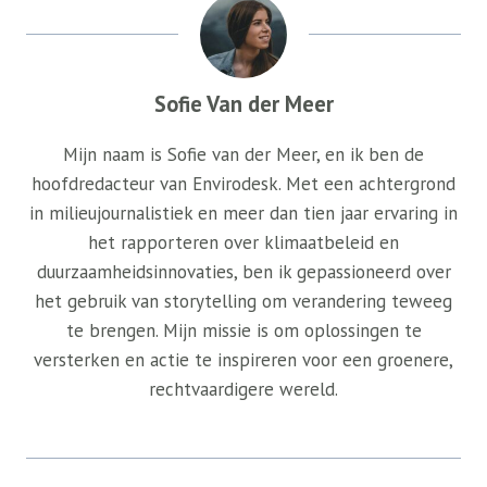
Sofie Van der Meer
Mijn naam is Sofie van der Meer, en ik ben de
hoofdredacteur van Envirodesk. Met een achtergrond
in milieujournalistiek en meer dan tien jaar ervaring in
het rapporteren over klimaatbeleid en
duurzaamheidsinnovaties, ben ik gepassioneerd over
het gebruik van storytelling om verandering teweeg
te brengen. Mijn missie is om oplossingen te
versterken en actie te inspireren voor een groenere,
rechtvaardigere wereld.