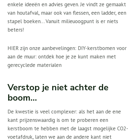
enkele ideeën en advies geven. Je vindt ze gemaakt
van houtafval, maar ook van flessen, een ladder, een
stapel boeken… Vanuit milieuoogpunt is er niets
beters!
HIER zijn onze aanbevelingen: DIY-kerstbomen voor
aan de muur: ontdek hoe je ze kunt maken met
gerecyclede materialen
Verstop je niet achter de
boom…
De kwestie is veel complexer: als het aan de ene
kant prijzenswaardig is om te proberen een
kerstboom te hebben met de laagst mogelijke CO2-
voetafdruk, laten we aan de andere kant niet