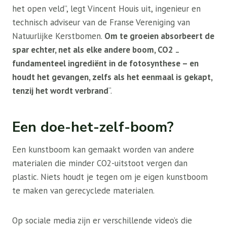
het open veld”, legt Vincent Houis uit, ingenieur en
technisch adviseur van de Franse Vereniging van
Natuurlijke Kerstbomen.
Om te groeien absorbeert de
spar echter, net als elke andere boom, CO2
–
fundamenteel ingrediënt in de fotosynthese – en
houdt het gevangen, zelfs als het eenmaal is gekapt,
tenzij het wordt verbrand
“.
Een doe-het-zelf-boom?
Een kunstboom kan gemaakt worden van andere
materialen die minder CO2-uitstoot vergen dan
plastic. Niets houdt je tegen om je eigen kunstboom
te maken van gerecyclede materialen.
Op sociale media zijn er verschillende video’s die