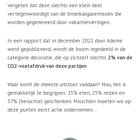
vergeten dat deze slechts een klein deel
vertegenwoordigt van de broeikasgasemissies die
worden gegenereerd door vakantievieringen. .
In een rapport dat in december 2022 door Ademe
werd gepubliceerd, wordt de boom ingedeeld in de
categorie decoratie, die op zichzelf slechts
2% van de
CO2-voetafdruk van deze partijen
.
Waar komt de meeste uitstoot vandaan? Nou, het is
gemakkelijk te begrijpen: 15% eten, 25% reizen en
57% (beruchte) geschenken. Misschien moeten we op
deze punten eerst actie ondernemen…