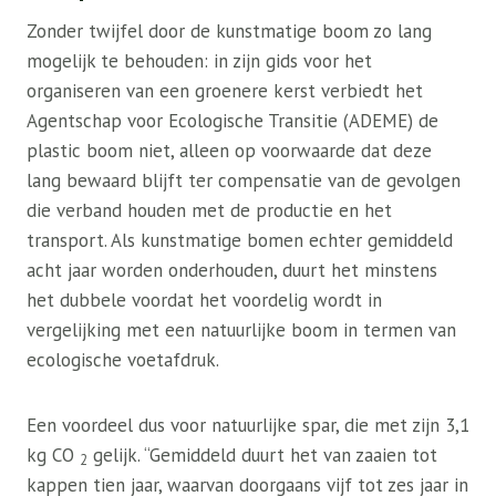
Zonder twijfel door de kunstmatige boom zo lang
mogelijk te behouden: in zijn gids voor het
organiseren van een groenere kerst verbiedt het
Agentschap voor Ecologische Transitie (ADEME) de
plastic boom niet, alleen op voorwaarde dat deze
lang bewaard blijft ter compensatie van de gevolgen
die verband houden met de productie en het
transport. Als kunstmatige bomen echter gemiddeld
acht jaar worden onderhouden, duurt het minstens
het dubbele voordat het voordelig wordt in
vergelijking met een natuurlijke boom in termen van
ecologische voetafdruk.
Een voordeel dus voor natuurlijke spar, die met zijn 3,1
kg CO
gelijk. “Gemiddeld duurt het van zaaien tot
2
kappen tien jaar, waarvan doorgaans vijf tot zes jaar in