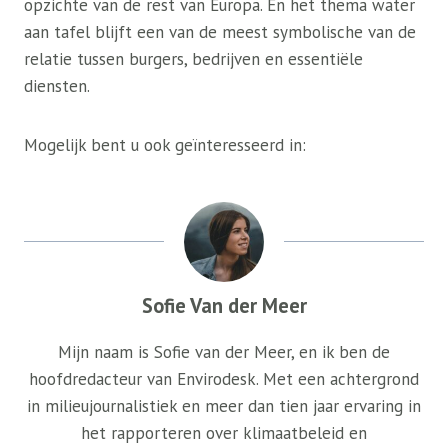
opzichte van de rest van Europa. En het thema water
aan tafel blijft een van de meest symbolische van de
relatie tussen burgers, bedrijven en essentiële
diensten.
Mogelijk bent u ook geïnteresseerd in:
Sofie Van der Meer
Mijn naam is Sofie van der Meer, en ik ben de
hoofdredacteur van Envirodesk. Met een achtergrond
in milieujournalistiek en meer dan tien jaar ervaring in
het rapporteren over klimaatbeleid en