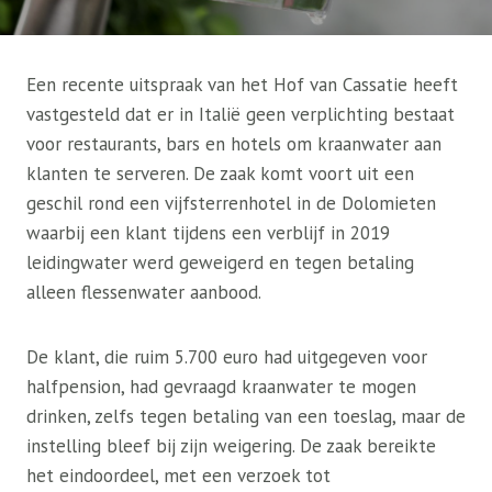
Een recente uitspraak van het Hof van Cassatie heeft
vastgesteld dat er in Italië geen verplichting bestaat
voor restaurants, bars en hotels om kraanwater aan
klanten te serveren. De zaak komt voort uit een
geschil rond een vijfsterrenhotel in de Dolomieten
waarbij een klant tijdens een verblijf in 2019
leidingwater werd geweigerd en tegen betaling
alleen flessenwater aanbood.
De klant, die ruim 5.700 euro had uitgegeven voor
halfpension, had gevraagd kraanwater te mogen
drinken, zelfs tegen betaling van een toeslag, maar de
instelling bleef bij zijn weigering. De zaak bereikte
het eindoordeel, met een verzoek tot