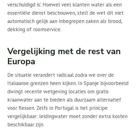
verschuldigd is’. Hoewel veel klanten water als een
essentiële dienst beschouwen, stelt de wet dit niet
automatisch gelijk aan inbegrepen zaken als brood,
dekking of roomservice.
Vergelijking met de rest van
Europa
De situatie verandert radicaal zodra we over de
Italiaanse grenzen heen kijken. In Spanje bijvoorbeeld
dwingt recente wetgeving locaties om gratis
kraanwater aan te bieden als duurzaam alternatief
voor flessen. Zelfs in Portugal is het principe
vergelijkbaar: leidingwater moet zonder extra kosten
beschikbaar zijn.