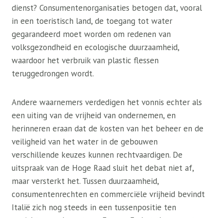
dienst? Consumentenorganisaties betogen dat, vooral
in een toeristisch land, de toegang tot water
gegarandeerd moet worden om redenen van
volksgezondheid en ecologische duurzaamheid,
waardoor het verbruik van plastic flessen
teruggedrongen wordt.
Andere waarnemers verdedigen het vonnis echter als
een uiting van de vrijheid van ondernemen, en
herinneren eraan dat de kosten van het beheer en de
veiligheid van het water in de gebouwen
verschillende keuzes kunnen rechtvaardigen. De
uitspraak van de Hoge Raad sluit het debat niet af,
maar versterkt het. Tussen duurzaamheid,
consumentenrechten en commerciële vrijheid bevindt
Italië zich nog steeds in een tussenpositie ten