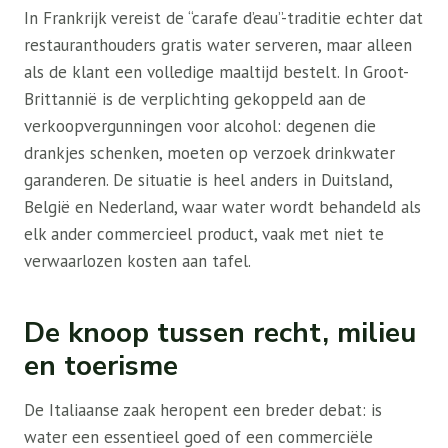
In Frankrijk vereist de “carafe d’eau”-traditie echter dat
restauranthouders gratis water serveren, maar alleen
als de klant een volledige maaltijd bestelt. In Groot-
Brittannië is de verplichting gekoppeld aan de
verkoopvergunningen voor alcohol: degenen die
drankjes schenken, moeten op verzoek drinkwater
garanderen. De situatie is heel anders in Duitsland,
België en Nederland, waar water wordt behandeld als
elk ander commercieel product, vaak met niet te
verwaarlozen kosten aan tafel.
De knoop tussen recht, milieu
en toerisme
De Italiaanse zaak heropent een breder debat: is
water een essentieel goed of een commerciële