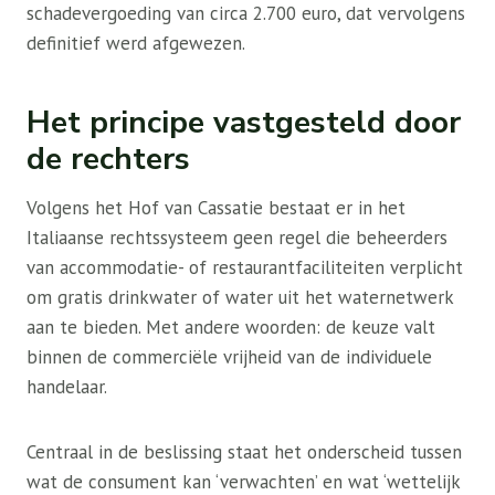
schadevergoeding van circa 2.700 euro, dat vervolgens
definitief werd afgewezen.
Het principe vastgesteld door
de rechters
Volgens het Hof van Cassatie bestaat er in het
Italiaanse rechtssysteem geen regel die beheerders
van accommodatie- of restaurantfaciliteiten verplicht
om gratis drinkwater of water uit het waternetwerk
aan te bieden. Met andere woorden: de keuze valt
binnen de commerciële vrijheid van de individuele
handelaar.
Centraal in de beslissing staat het onderscheid tussen
wat de consument kan ‘verwachten’ en wat ‘wettelijk