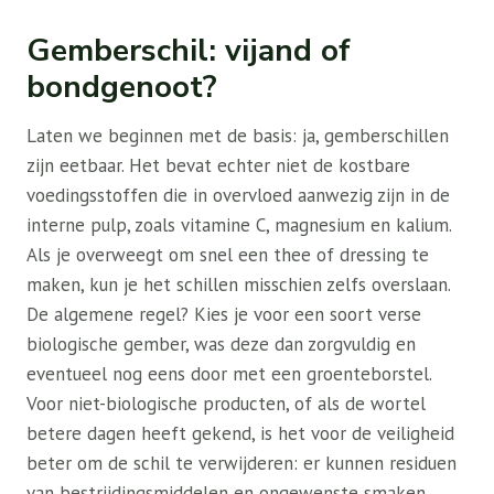
Gemberschil: vijand of
bondgenoot?
Laten we beginnen met de basis: ja, gemberschillen
zijn eetbaar. Het bevat echter niet de kostbare
voedingsstoffen die in overvloed aanwezig zijn in de
interne pulp, zoals vitamine C, magnesium en kalium.
Als je overweegt om snel een thee of dressing te
maken, kun je het schillen misschien zelfs overslaan.
De algemene regel? Kies je voor een soort verse
biologische gember, was deze dan zorgvuldig en
eventueel nog eens door met een groenteborstel.
Voor niet-biologische producten, of als de wortel
betere dagen heeft gekend, is het voor de veiligheid
beter om de schil te verwijderen: er kunnen residuen
van bestrijdingsmiddelen en ongewenste smaken