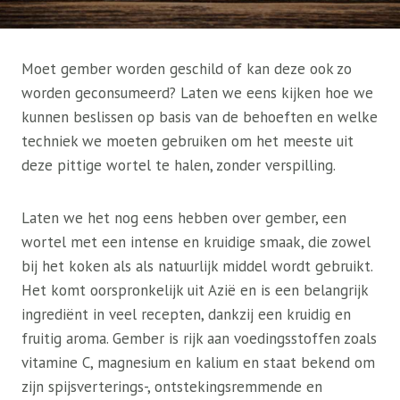
Moet gember worden geschild of kan deze ook zo
worden geconsumeerd? Laten we eens kijken hoe we
kunnen beslissen op basis van de behoeften en welke
techniek we moeten gebruiken om het meeste uit
deze pittige wortel te halen, zonder verspilling.
Laten we het nog eens hebben over gember, een
wortel met een intense en kruidige smaak, die zowel
bij het koken als als natuurlijk middel wordt gebruikt.
Het komt oorspronkelijk uit Azië en is een belangrijk
ingrediënt in veel recepten, dankzij een kruidig ​​en
fruitig aroma. Gember is rijk aan voedingsstoffen zoals
vitamine C, magnesium en kalium en staat bekend om
zijn spijsverterings-, ontstekingsremmende en