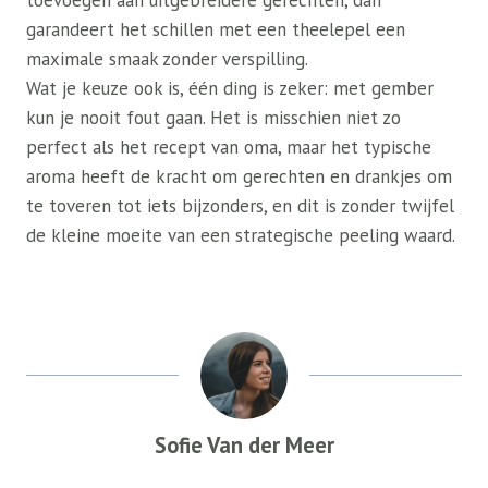
toevoegen aan uitgebreidere gerechten, dan
garandeert het schillen met een theelepel een
maximale smaak zonder verspilling.
Wat je keuze ook is, één ding is zeker: met gember
kun je nooit fout gaan. Het is misschien niet zo
perfect als het recept van oma, maar het typische
aroma heeft de kracht om gerechten en drankjes om
te toveren tot iets bijzonders, en dit is zonder twijfel
de kleine moeite van een strategische peeling waard.
Sofie Van der Meer