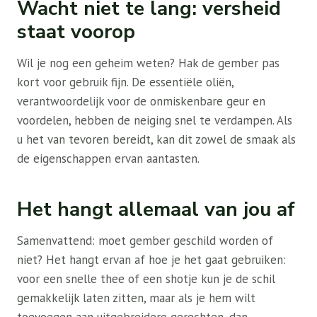
Wacht niet te lang: versheid
staat voorop
Wil je nog een geheim weten? Hak de gember pas
kort voor gebruik fijn. De essentiële oliën,
verantwoordelijk voor de onmiskenbare geur en
voordelen, hebben de neiging snel te verdampen. Als
u het van tevoren bereidt, kan dit zowel de smaak als
de eigenschappen ervan aantasten.
Het hangt allemaal van jou af
Samenvattend: moet gember geschild worden of
niet? Het hangt ervan af hoe je het gaat gebruiken:
voor een snelle thee of een shotje kun je de schil
gemakkelijk laten zitten, maar als je hem wilt