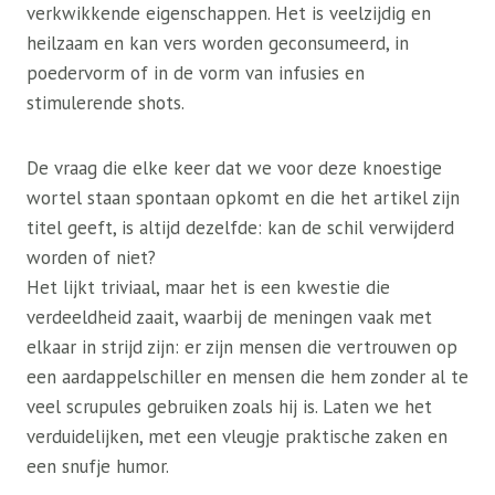
verkwikkende eigenschappen. Het is veelzijdig en
heilzaam en kan vers worden geconsumeerd, in
poedervorm of in de vorm van infusies en
stimulerende shots.
De vraag die elke keer dat we voor deze knoestige
wortel staan ​​spontaan opkomt en die het artikel zijn
titel geeft, is altijd dezelfde: kan de schil verwijderd
worden of niet?
Het lijkt triviaal, maar het is een kwestie die
verdeeldheid zaait, waarbij de meningen vaak met
elkaar in strijd zijn: er zijn mensen die vertrouwen op
een aardappelschiller en mensen die hem zonder al te
veel scrupules gebruiken zoals hij is. Laten we het
verduidelijken, met een vleugje praktische zaken en
een snufje humor.