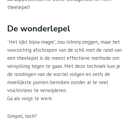
theelepel!
De wonderlepel
“Het lijkt bijna magie”, zou Johnny zeggen, maar het
voorzichtig afschrapen van de schil met de rand van
een theelepel is de meest effectieve methode om
verspilling tegen te gaan. Met deze techniek kun je
de rondingen van de wortel volgen en zelfs de
moeilijkste punten bereiken zonder al te veel
vruchtvlees te verwijderen.
Ga als volgt te werk:
Simpel, toch?