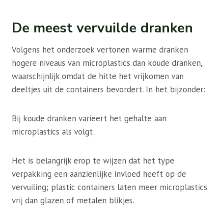
De meest vervuilde dranken
Volgens het onderzoek vertonen warme dranken
hogere niveaus van microplastics dan koude dranken,
waarschijnlijk omdat de hitte het vrijkomen van
deeltjes uit de containers bevordert. In het bijzonder:
Bij koude dranken varieert het gehalte aan
microplastics als volgt:
Het is belangrijk erop te wijzen dat het type
verpakking een aanzienlijke invloed heeft op de
vervuiling; plastic containers laten meer microplastics
vrij dan glazen of metalen blikjes.