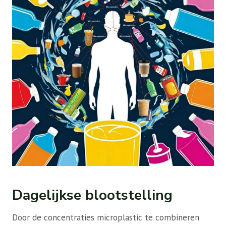
Dagelijkse blootstelling
Door de concentraties microplastic te combineren