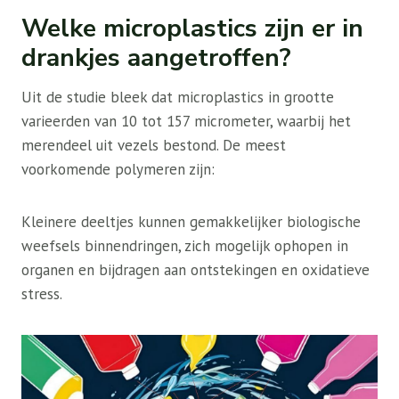
Welke microplastics zijn er in
drankjes aangetroffen?
Uit de studie bleek dat microplastics in grootte
varieerden van 10 tot 157 micrometer, waarbij het
merendeel uit vezels bestond. De meest
voorkomende polymeren zijn:
Kleinere deeltjes kunnen gemakkelijker biologische
weefsels binnendringen, zich mogelijk ophopen in
organen en bijdragen aan ontstekingen en oxidatieve
stress.