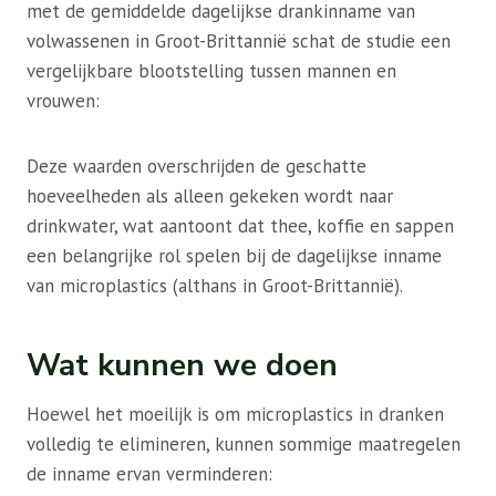
met de gemiddelde dagelijkse drankinname van
volwassenen in Groot-Brittannië schat de studie een
vergelijkbare blootstelling tussen mannen en
vrouwen:
Deze waarden overschrijden de geschatte
hoeveelheden als alleen gekeken wordt naar
drinkwater, wat aantoont dat thee, koffie en sappen
een belangrijke rol spelen bij de dagelijkse inname
van microplastics (althans in Groot-Brittannië).
Wat kunnen we doen
Hoewel het moeilijk is om microplastics in dranken
volledig te elimineren, kunnen sommige maatregelen
de inname ervan verminderen: