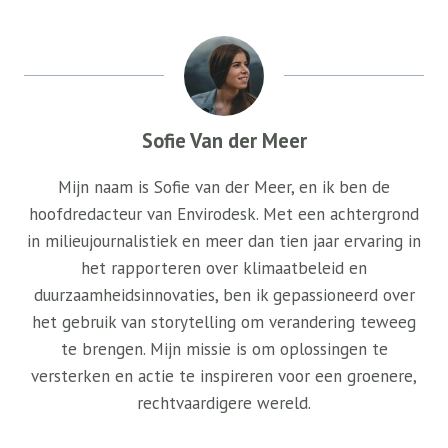
Sofie Van der Meer
Mijn naam is Sofie van der Meer, en ik ben de
hoofdredacteur van Envirodesk. Met een achtergrond
in milieujournalistiek en meer dan tien jaar ervaring in
het rapporteren over klimaatbeleid en
duurzaamheidsinnovaties, ben ik gepassioneerd over
het gebruik van storytelling om verandering teweeg
te brengen. Mijn missie is om oplossingen te
versterken en actie te inspireren voor een groenere,
rechtvaardigere wereld.