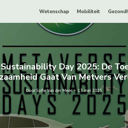
Wetenschap
Mobiliteit
Gezondh
Sustainability Day 2025: De T
zaamheid Gaat Van Metvers Ver
Door
Sofie Van der Meer
13 mei 2025