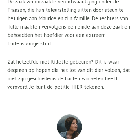
De zaak veroorzaakte verontwaardiging onder de
Fransen, die hun teleurstelling uitten door steun te
betuigen aan Maurice en zijn familie. De rechters van
Tulle maakten vervolgens een einde aan deze zaak en
behoedden het hoefdier voor een extreem
buitensporige straf.
Zal hetzelfde met Rillette gebeuren? Dit is waar
degenen op hopen die het lot van dit dier volgen, dat
met zijn geschiedenis de harten van velen heeft
veroverd. Je kunt de petitie HIER tekenen.