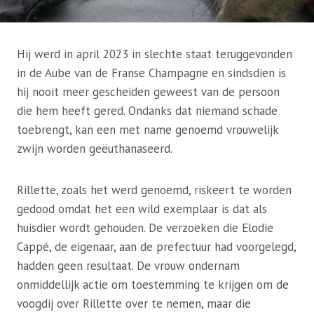
Hij werd in april 2023 in slechte staat teruggevonden
in de Aube van de Franse Champagne en sindsdien is
hij nooit meer gescheiden geweest van de persoon
die hem heeft gered. Ondanks dat niemand schade
toebrengt, kan een met name genoemd vrouwelijk
zwijn worden geëuthanaseerd.
Rillette, zoals het werd genoemd, riskeert te worden
gedood omdat het een wild exemplaar is dat als
huisdier wordt gehouden. De verzoeken die Elodie
Cappé, de eigenaar, aan de prefectuur had voorgelegd,
hadden geen resultaat. De vrouw ondernam
onmiddellijk actie om toestemming te krijgen om de
voogdij over Rillette over te nemen, maar die