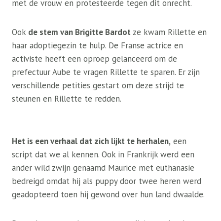
met de vrouw en protesteerde tegen dit onrecht.
Ook
de stem van Brigitte Bardot
ze kwam Rillette en
haar adoptiegezin te hulp. De Franse actrice en
activiste heeft een oproep gelanceerd om de
prefectuur Aube te vragen Rillette te sparen. Er zijn
verschillende petities gestart om deze strijd te
steunen en Rillette te redden.
Het is een verhaal dat zich lijkt te herhalen,
een
script dat we al kennen. Ook in Frankrijk werd een
ander wild zwijn genaamd Maurice met euthanasie
bedreigd omdat hij als puppy door twee heren werd
geadopteerd toen hij gewond over hun land dwaalde.