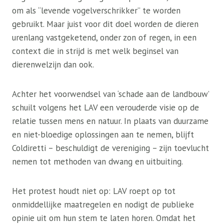
om als “levende vogelverschrikker” te worden
gebruikt. Maar juist voor dit doel worden de dieren
urenlang vastgeketend, onder zon of regen, in een
context die in strijd is met welk beginsel van
dierenwelzijn dan ook.
Achter het voorwendsel van ‘schade aan de landbouw’
schuilt volgens het LAV een verouderde visie op de
relatie tussen mens en natuur. In plaats van duurzame
en niet-bloedige oplossingen aan te nemen, blijft
Coldiretti – beschuldigt de vereniging – zijn toevlucht
nemen tot methoden van dwang en uitbuiting.
Het protest houdt niet op: LAV roept op tot
onmiddellijke maatregelen en nodigt de publieke
opinie uit om hun stem te laten horen. Omdat het