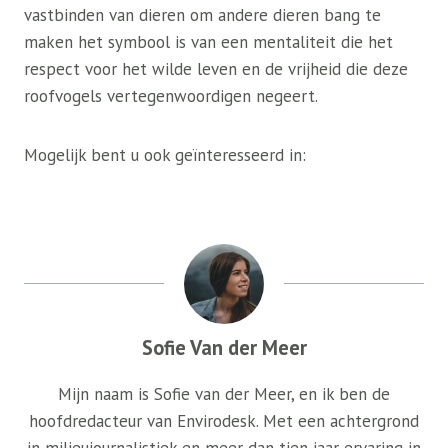
vastbinden van dieren om andere dieren bang te
maken het symbool is van een mentaliteit die het
respect voor het wilde leven en de vrijheid die deze
roofvogels vertegenwoordigen negeert.
Mogelijk bent u ook geïnteresseerd in:
Sofie Van der Meer
Mijn naam is Sofie van der Meer, en ik ben de
hoofdredacteur van Envirodesk. Met een achtergrond