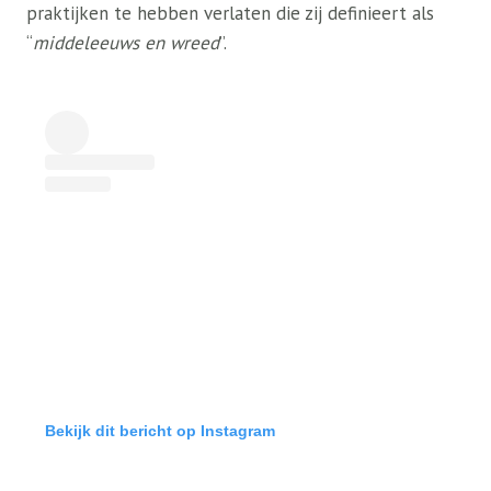
praktijken te hebben verlaten die zij definieert als
“
middeleeuws en wreed
”.
Bekijk dit bericht op Instagram