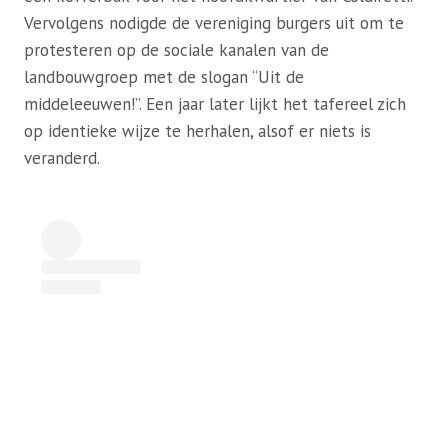
Vervolgens nodigde de vereniging burgers uit om te
protesteren op de sociale kanalen van de
landbouwgroep met de slogan “Uit de
middeleeuwen!”. Een jaar later lijkt het tafereel zich
op identieke wijze te herhalen, alsof er niets is
veranderd.