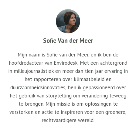
Sofie Van der Meer
Mijn naam is Sofie van der Meer, en ik ben de
hoofdredacteur van Envirodesk. Met een achtergrond
in milieujournalistiek en meer dan tien jaar ervaring in
het rapporteren over klimaatbeleid en
duurzaamheidsinnovaties, ben ik gepassioneerd over
het gebruik van storytelling om verandering teweeg
te brengen. Mijn missie is om oplossingen te
versterken en actie te inspireren voor een groenere,
rechtvaardigere wereld.