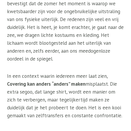
bevestigt dat de zomer het moment is waarop we
kwetsbaarder zijn voor de ongebruikelijke uitstraling
van ons fysieke uiterlijk. De redenen zijn veel en vrij
duidelijk. Het is heet, je komt erachter, je gaat naar de
zee, we dragen lichte kostuums en kleding. Het
lichaam wordt blootgesteld aan het uiterlijk van
anderen en, zelfs eerder, aan ons meedogenloze
oordeel in de spiegel.
In een context waarin iedereen meer laat zien,
Covering kan anders “anders” maken
misplaatst. Die
extra segoo, dat lange shirt, wordt een manier om
zich te verbergen, maar tegelijkertijd maken ze
duidelijk dat je het probeert te doen. Het is een kooi
gemaakt van zelftransfers en constante confrontatie.