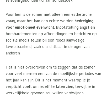
seizoensgebonden lichaamsonderzoek.
Voor hen is de zomer niet alleen een esthetische
vraag, maar het kan een echte worden
bedreiging
voor emotioneel evenwicht
. Blootstelling angst en
bombardementen op afbeeldingen en berichten op
sociale media tellen bij een reeds aanwezige
kwetsbaarheid, vaak onzichtbaar in de ogen van
anderen.
Het is niet overdreven om te zeggen dat de zomer
voor veel mensen een van de moeilijkste periodes van
het jaar kan zijn. Dit is het moment waarop je je
verplicht voelt om jezelf te laten zien, terwijl je in
werkelijkheid gewoon zou willen verdwijnen.