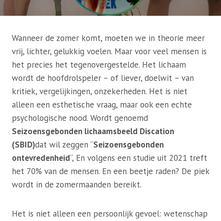
Wanneer de zomer komt, moeten we in theorie meer
vrij, lichter, gelukkig voelen. Maar voor veel mensen is
het precies het tegenovergestelde. Het lichaam
wordt de hoofdrolspeler – of liever, doelwit – van
kritiek, vergelijkingen, onzekerheden. Het is niet
alleen een esthetische vraag, maar ook een echte
psychologische nood. Wordt genoemd
Seizoensgebonden lichaamsbeeld Discation
(SBID)
dat wil zeggen “
Seizoensgebonden
ontevredenheid
“, En volgens een studie uit 2021 treft
het 70% van de mensen. En een beetje raden? De piek
wordt in de zomermaanden bereikt.
Het is niet alleen een persoonlijk gevoel: wetenschap