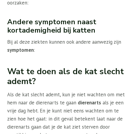
oorzaken:
Andere symptomen naast
kortademigheid bij katten
Bij al deze ziekten kunnen ook andere aanwezig zijn
symptomen
:
Wat te doen als de kat slecht
ademt?
Als de kat slecht ademt, kun je niet wachten om met
hem naar de dierenarts te gaan
dierenarts
als je een
vrije dag hebt. En je kunt niet eens wachten om te
zien hoe het gaat: in dit geval betekent laat naar de
dierenarts gaan dat je de kat ziet sterven door