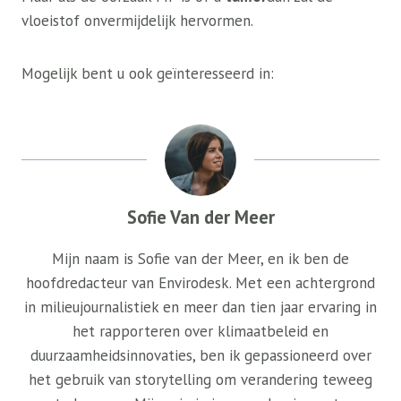
vloeistof onvermijdelijk hervormen.
Mogelijk bent u ook geïnteresseerd in:
Sofie Van der Meer
Mijn naam is Sofie van der Meer, en ik ben de
hoofdredacteur van Envirodesk. Met een achtergrond
in milieujournalistiek en meer dan tien jaar ervaring in
het rapporteren over klimaatbeleid en
duurzaamheidsinnovaties, ben ik gepassioneerd over
het gebruik van storytelling om verandering teweeg