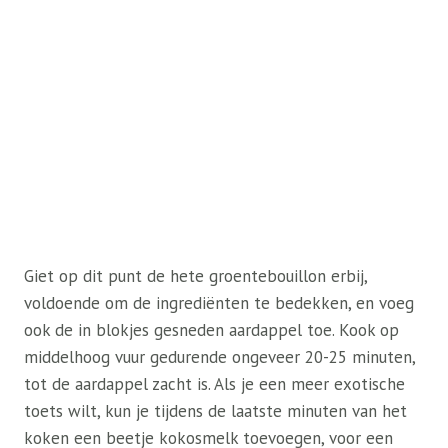
Giet op dit punt de hete groentebouillon erbij,
voldoende om de ingrediënten te bedekken, en voeg
ook de in blokjes gesneden aardappel toe. Kook op
middelhoog vuur gedurende ongeveer 20-25 minuten,
tot de aardappel zacht is. Als je een meer exotische
toets wilt, kun je tijdens de laatste minuten van het
koken een beetje kokosmelk toevoegen, voor een