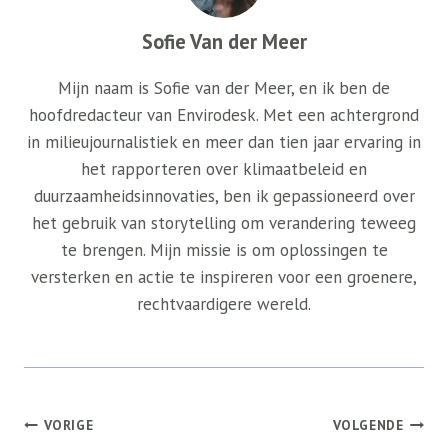
Sofie Van der Meer
Mijn naam is Sofie van der Meer, en ik ben de
hoofdredacteur van Envirodesk. Met een achtergrond
in milieujournalistiek en meer dan tien jaar ervaring in
het rapporteren over klimaatbeleid en
duurzaamheidsinnovaties, ben ik gepassioneerd over
het gebruik van storytelling om verandering teweeg
te brengen. Mijn missie is om oplossingen te
versterken en actie te inspireren voor een groenere,
rechtvaardigere wereld.
Bericht
VORIGE
VOLGENDE