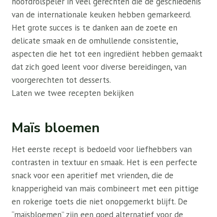
hoofdrolspeler in veel gerechten die de geschiedenis
van de internationale keuken hebben gemarkeerd.
Het grote succes is te danken aan de zoete en
delicate smaak en de omhullende consistentie,
aspecten die het tot een ingrediënt hebben gemaakt
dat zich goed leent voor diverse bereidingen, van
voorgerechten tot desserts.
Laten we twee recepten bekijken
Maïs bloemen
Het eerste recept is bedoeld voor liefhebbers van
contrasten in textuur en smaak. Het is een perfecte
snack voor een aperitief met vrienden, die de
knapperigheid van maïs combineert met een pittige
en rokerige toets die niet onopgemerkt blijft. De
“maïsbloemen” zijn een goed alternatief voor de