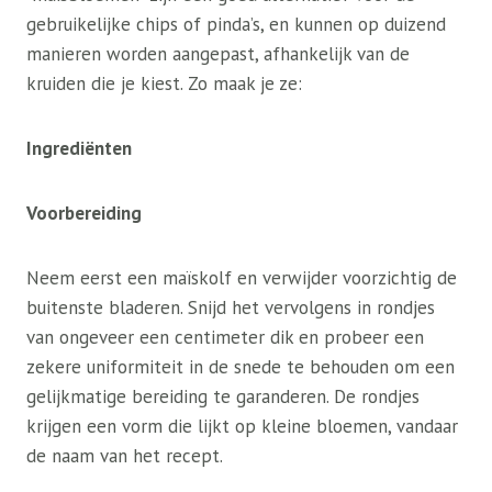
gebruikelijke chips of pinda’s, en kunnen op duizend
manieren worden aangepast, afhankelijk van de
kruiden die je kiest. Zo maak je ze:
Ingrediënten
Voorbereiding
Neem eerst een maïskolf en verwijder voorzichtig de
buitenste bladeren. Snijd het vervolgens in rondjes
van ongeveer een centimeter dik en probeer een
zekere uniformiteit in de snede te behouden om een ​​
gelijkmatige bereiding te garanderen. De rondjes
krijgen een vorm die lijkt op kleine bloemen, vandaar
de naam van het recept.