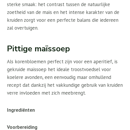
sterke smaak: het contrast tussen de natuurlijke
zoetheid van de maïs en het intense karakter van de
kruiden zorgt voor een perfecte balans die iedereen
zal overtuigen.
Pittige maïssoep
Als korenbloemen perfect zijn voor een aperitief, is
gekruide maïssoep het ideale troostvoedsel voor
koelere avonden, een eenvoudig maar omhullend
recept dat dankzij het vakkundige gebruik van kruiden
verre invloeden met zich meebrengt.
Ingrediënten
Voorbereiding