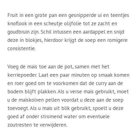
Fruit in een grote pan een gesnipperde ui en teentjes
knoflook in een scheutje olijfolie tot ze zacht en
goudbruin zijn. Schil intussen een aardappel en snijd
deze in blokjes, hierdoor krijgt de soep een romigere
consistentie.
Voeg de maïs toe aan de pot, samen met het
kerriepoeder. Laat een paar minuten op smaak komen
en roer goed om te voorkomen dat de curry aan de
bodem blijft plakken. Als u verse maïs gebruikt, moet
u de maïskolven pellen voordat u deze aan de soep
toevoegt. Als u maïs uit blik gebruikt, spoelt u deze
goed af onder stromend water om eventuele
zoutresten te verwijderen.