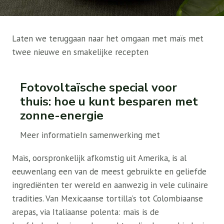
Laten we teruggaan naar het omgaan met maïs met
twee nieuwe en smakelijke recepten
Fotovoltaïsche special voor
thuis: hoe u kunt besparen met
zonne-energie
Meer informatie
In samenwerking met
Maïs, oorspronkelijk afkomstig uit Amerika, is al
eeuwenlang een van de meest gebruikte en geliefde
ingrediënten ter wereld en aanwezig in vele culinaire
tradities. Van Mexicaanse tortilla’s tot Colombiaanse
arepas, via Italiaanse polenta: maïs is de