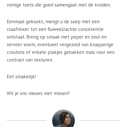
romige toets die goed samengaat met de kruiden.
Eenmaal gekookt, mengt u de soep met een
staafmixer tot een fluweelzachte consistentie
ontstaat. Breng op smaak met peper en zout en
serveer warm, eventueel vergezeld van knapperige
croutons of enkele plakjes gebakken maïs voor een
contrast van texturen.
Eet smakelijk!
Wil je ons nieuws niet missen?