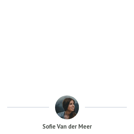
Sofie Van der Meer