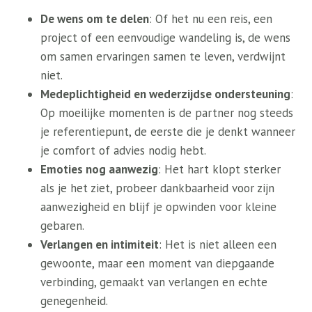
De wens om te delen
: Of het nu een reis, een
project of een eenvoudige wandeling is, de wens
om samen ervaringen samen te leven, verdwijnt
niet.
Medeplichtigheid en wederzijdse ondersteuning
:
Op moeilijke momenten is de partner nog steeds
je referentiepunt, de eerste die je denkt wanneer
je comfort of advies nodig hebt.
Emoties nog aanwezig
: Het hart klopt sterker
als je het ziet, probeer dankbaarheid voor zijn
aanwezigheid en blijf je opwinden voor kleine
gebaren.
Verlangen en intimiteit
: Het is niet alleen een
gewoonte, maar een moment van diepgaande
verbinding, gemaakt van verlangen en echte
genegenheid.