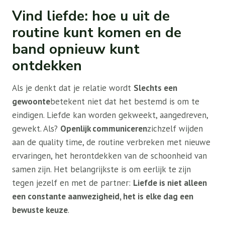
Vind liefde: hoe u uit de
routine kunt komen en de
band opnieuw kunt
ontdekken
Als je denkt dat je relatie wordt
Slechts een
gewoonte
betekent niet dat het bestemd is om te
eindigen. Liefde kan worden gekweekt, aangedreven,
gewekt. Als?
Openlijk communiceren
zichzelf wijden
aan de quality time, de routine verbreken met nieuwe
ervaringen, het herontdekken van de schoonheid van
samen zijn. Het belangrijkste is om eerlijk te zijn
tegen jezelf en met de partner:
Liefde is niet alleen
een constante aanwezigheid, het is elke dag een
bewuste keuze
.