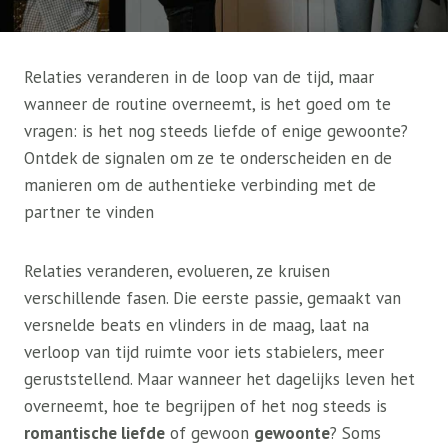
Relaties veranderen in de loop van de tijd, maar
wanneer de routine overneemt, is het goed om te
vragen: is het nog steeds liefde of enige gewoonte?
Ontdek de signalen om ze te onderscheiden en de
manieren om de authentieke verbinding met de
partner te vinden
Relaties veranderen, evolueren, ze kruisen
verschillende fasen. Die eerste passie, gemaakt van
versnelde beats en vlinders in de maag, laat na
verloop van tijd ruimte voor iets stabielers, meer
geruststellend. Maar wanneer het dagelijks leven het
overneemt, hoe te begrijpen of het nog steeds is
romantische liefde
of gewoon
gewoonte
? Soms