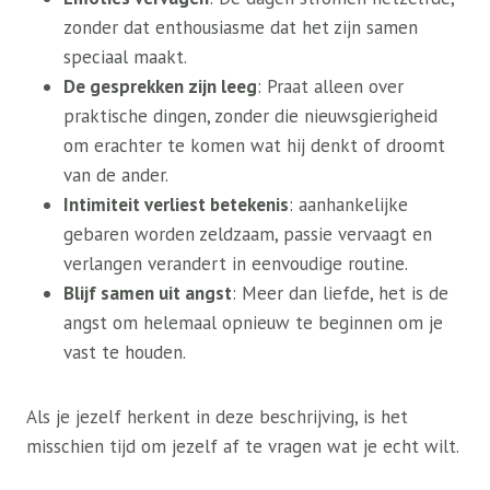
zonder dat enthousiasme dat het zijn samen
speciaal maakt.
De gesprekken zijn leeg
: Praat alleen over
praktische dingen, zonder die nieuwsgierigheid
om erachter te komen wat hij denkt of droomt
van de ander.
Intimiteit verliest betekenis
: aanhankelijke
gebaren worden zeldzaam, passie vervaagt en
verlangen verandert in eenvoudige routine.
Blijf samen uit angst
: Meer dan liefde, het is de
angst om helemaal opnieuw te beginnen om je
vast te houden.
Als je jezelf herkent in deze beschrijving, is het
misschien tijd om jezelf af te vragen wat je echt wilt.