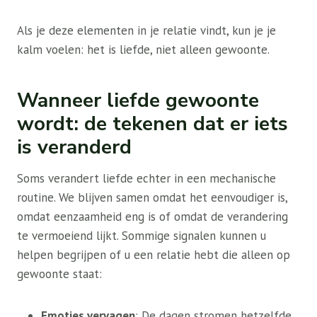
Als je deze elementen in je relatie vindt, kun je je
kalm voelen: het is liefde, niet alleen gewoonte.
Wanneer liefde gewoonte
wordt: de tekenen dat er iets
is veranderd
Soms verandert liefde echter in een mechanische
routine. We blijven samen omdat het eenvoudiger is,
omdat eenzaamheid eng is of omdat de verandering
te vermoeiend lijkt. Sommige signalen kunnen u
helpen begrijpen of u een relatie hebt die alleen op
gewoonte staat:
Emoties vervagen
: De dagen stromen hetzelfde,