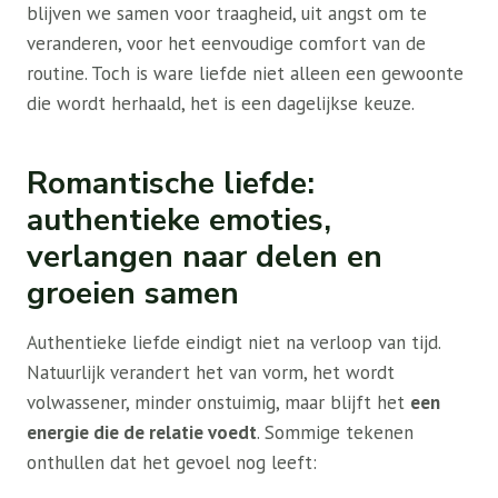
blijven we samen voor traagheid, uit angst om te
veranderen, voor het eenvoudige comfort van de
routine. Toch is ware liefde niet alleen een gewoonte
die wordt herhaald, het is een dagelijkse keuze.
Romantische liefde:
authentieke emoties,
verlangen naar delen en
groeien samen
Authentieke liefde eindigt niet na verloop van tijd.
Natuurlijk verandert het van vorm, het wordt
volwassener, minder onstuimig, maar blijft het
een
energie die de relatie voedt
. Sommige tekenen
onthullen dat het gevoel nog leeft: