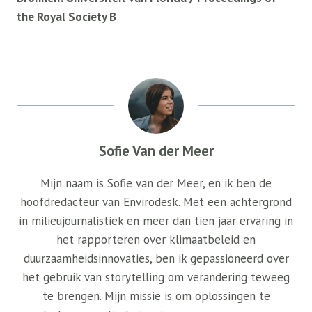
the Royal Society B
Sofie Van der Meer
Mijn naam is Sofie van der Meer, en ik ben de
hoofdredacteur van Envirodesk. Met een achtergrond
in milieujournalistiek en meer dan tien jaar ervaring in
het rapporteren over klimaatbeleid en
duurzaamheidsinnovaties, ben ik gepassioneerd over
het gebruik van storytelling om verandering teweeg
te brengen. Mijn missie is om oplossingen te