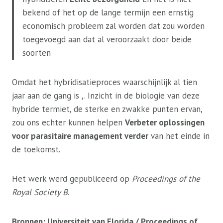
bekend of het op de lange termijn een ernstig
economisch probleem zal worden dat zou worden
toegevoegd aan dat al veroorzaakt door beide
soorten
Omdat het hybridisatieproces waarschijnlijk al tien
jaar aan de gang is ,. Inzicht in de biologie van deze
hybride termiet, de sterke en zwakke punten ervan,
zou ons echter kunnen helpen
Verbeter oplossingen
voor parasitaire management verder
van het einde in
de toekomst.
Het werk werd gepubliceerd op
Proceedings of the
Royal Society B
.
Bronnen: Universiteit van Florida / Proceedings of