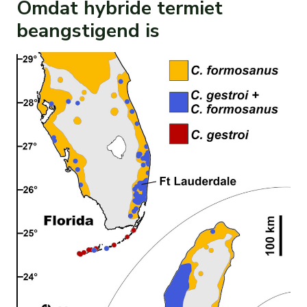
Omdat hybride termiet
beangstigend is