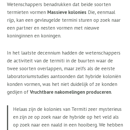
Wetenschappers benadrukken dat beide soorten
termieten vormen
Massieve kolonies
Die, eenmaal
rijp, kan een gevleugelde termini sturen op zoek naar
een partner en nesten vormen met nieuwe
koninginnen en koningen.
In het laatste decennium hadden de wetenschappers
de activiteit van de termiti in de buurten waar de
twee soorten overlappen, maar zelfs als de eerste
laboratoriumstudies aantoonden dat hybride koloniën
konden vormen, was het niet duidelijk of ze konden
gedijen of
Vruchtbare nakomelingen produceren
.
Helaas zijn de kolonies van Termiti zeer mysterieus
en zijn ze op zoek naar de hybride op het veld als
op zoek naar een naald in een hooiberg. We hebben