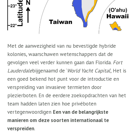
Met de aanwezigheid van nu bevestigde hybride
kolonies, waarschuwen wetenschappers dat de
gevolgen veel verder kunnen gaan dan Florida.
Fort
Lauderdale
bijgenaamd de ‘
World Yacht Capital
‘, Het is
een goed bekend hot punt voor de introductie en
verspreiding van invasieve termieten door
plezierboten. En de eerdere zoekopdrachten van het
team hadden laten zien hoe privéboten
vertegenwoordigen
Een van de belangrijkste
manieren om deze soorten internationaal te
verspreiden
.