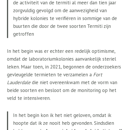
de activiteit van de termiti al meer dan tien jaar
zorgvuldig gevolgd om de aanwezigheid van
hybride kolonies te verifiëren in sommige van de
buurten die door de twee soorten Termiti zijn
getroffen
In het begin was er echter een redelijk optimisme,
omdat de laboratoriumkolonies aanvankelijk steriel
leken. Maar toen, in 2021, begonnen de onderzoekers
gevleugelde termieten te verzamelen a
Fort
Lauderdale
die niet overeenkwam met de vorm van
beide soorten en besloot om de monitoring op het
veld te intensiveren.
In het begin kon ik het niet geloven, omdat ik
hoopte dat ik ze nooit heb gevonden. Sindsdien