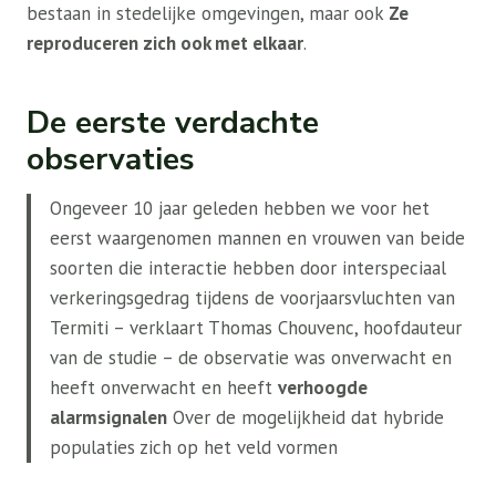
bestaan ​​in stedelijke omgevingen, maar ook
Ze
reproduceren zich ook met elkaar
.
De eerste verdachte
observaties
Ongeveer 10 jaar geleden hebben we voor het
eerst waargenomen mannen en vrouwen van beide
soorten die interactie hebben door interspeciaal
verkeringsgedrag tijdens de voorjaarsvluchten van
Termiti – verklaart Thomas Chouvenc, hoofdauteur
van de studie – de observatie was onverwacht en
heeft onverwacht en heeft
verhoogde
alarmsignalen
Over de mogelijkheid dat hybride
populaties zich op het veld vormen