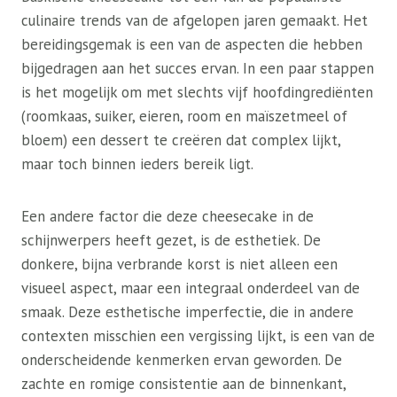
culinaire trends van de afgelopen jaren gemaakt. Het
bereidingsgemak is een van de aspecten die hebben
bijgedragen aan het succes ervan. In een paar stappen
is het mogelijk om met slechts vijf hoofdingrediënten
(roomkaas, suiker, eieren, room en maïszetmeel of
bloem) een dessert te creëren dat complex lijkt,
maar toch binnen ieders bereik ligt.
Een andere factor die deze cheesecake in de
schijnwerpers heeft gezet, is de esthetiek. De
donkere, bijna verbrande korst is niet alleen een
visueel aspect, maar een integraal onderdeel van de
smaak. Deze esthetische imperfectie, die in andere
contexten misschien een vergissing lijkt, is een van de
onderscheidende kenmerken ervan geworden. De
zachte en romige consistentie aan de binnenkant,