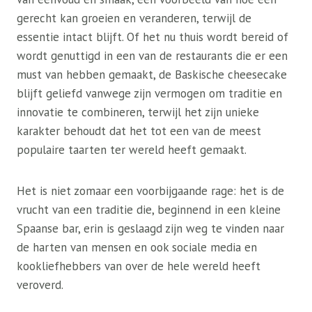
gerecht kan groeien en veranderen, terwijl de
essentie intact blijft. Of het nu thuis wordt bereid of
wordt genuttigd in een van de restaurants die er een
must van hebben gemaakt, de Baskische cheesecake
blijft geliefd vanwege zijn vermogen om traditie en
innovatie te combineren, terwijl het zijn unieke
karakter behoudt dat het tot een van de meest
populaire taarten ter wereld heeft gemaakt.
Het is niet zomaar een voorbijgaande rage: het is de
vrucht van een traditie die, beginnend in een kleine
Spaanse bar, erin is geslaagd zijn weg te vinden naar
de harten van mensen en ook sociale media en
kookliefhebbers van over de hele wereld heeft
veroverd.