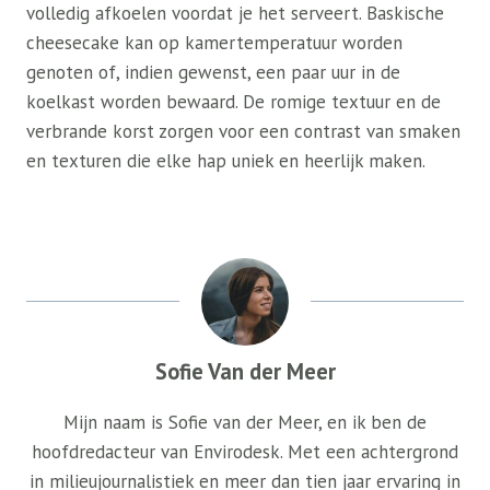
volledig afkoelen voordat je het serveert. Baskische
cheesecake kan op kamertemperatuur worden
genoten of, indien gewenst, een paar uur in de
koelkast worden bewaard. De romige textuur en de
verbrande korst zorgen voor een contrast van smaken
en texturen die elke hap uniek en heerlijk maken.
Sofie Van der Meer
Mijn naam is Sofie van der Meer, en ik ben de
hoofdredacteur van Envirodesk. Met een achtergrond
in milieujournalistiek en meer dan tien jaar ervaring in