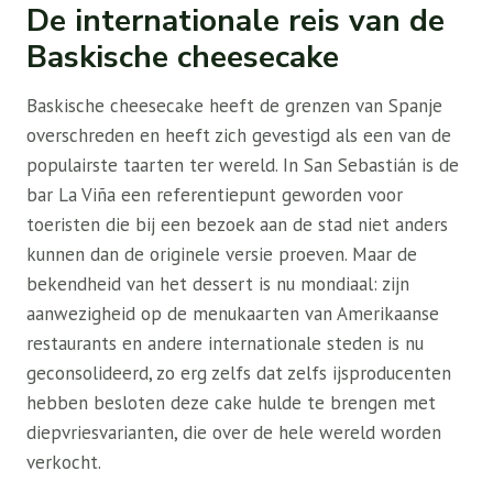
De internationale reis van de
Baskische cheesecake
Baskische cheesecake heeft de grenzen van Spanje
overschreden en heeft zich gevestigd als een van de
populairste taarten ter wereld. In San Sebastián is de
bar La Viña een referentiepunt geworden voor
toeristen die bij een bezoek aan de stad niet anders
kunnen dan de originele versie proeven. Maar de
bekendheid van het dessert is nu mondiaal: zijn
aanwezigheid op de menukaarten van Amerikaanse
restaurants en andere internationale steden is nu
geconsolideerd, zo erg zelfs dat zelfs ijsproducenten
hebben besloten deze cake hulde te brengen met
diepvriesvarianten, die over de hele wereld worden
verkocht.