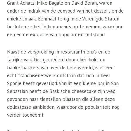
Grant Achatz, Mike Bagale en David Beran, waren
onder de indruk van de eenvoud van het dessert en de
unieke smaak. Eenmaal terug in de Verenigde Staten
besloten ze het in hun menu’s op te nemen, waardoor
een echte explosie van populariteit ontstond.
Naast de verspreiding in restaurantmenu’s en de
talrijke variaties gecreëerd door chef-koks en
banketbakkers van over de hele wereld, is er een
echt franchisenetwerk ontstaan ​​dat zich in heel
Spanje heeft gevestigd. Vanuit een kleine bar in San
Sebastián heeft de Baskische cheesecake zijn weg
gevonden naar tientallen plaatsen die alleen deze
delicatesse aanbieden, waardoor de populariteit nog
verder toeneemt.