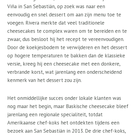
Viña in San Sebastián, op zoek was naar een
eenvoudig en snel dessert om aan zijn menu toe te
voegen. Rivera merkte dat veel traditionele
cheesecakes te complex waren om te bereiden en te
zwaar, dus besloot hij het recept te vereenvoudigen.
Door de koekjesbodem te verwijderen en het dessert
op hogere temperaturen te bakken dan de klassieke
versie, kreeg hij een cheesecake met een donkere,
verbrande korst, wat jarenlang een onderscheidend
kenmerk van het dessert zou zijn.
Het onmiddellijke succes onder lokale klanten was
nog maar het begin, maar Baskische cheesecake bleef
jarenlang een regionale specialiteit, totdat
Amerikaanse chef-koks het ontdekten tijdens een
bezoek aan San Sebastián in 2013. De drie chef-koks,