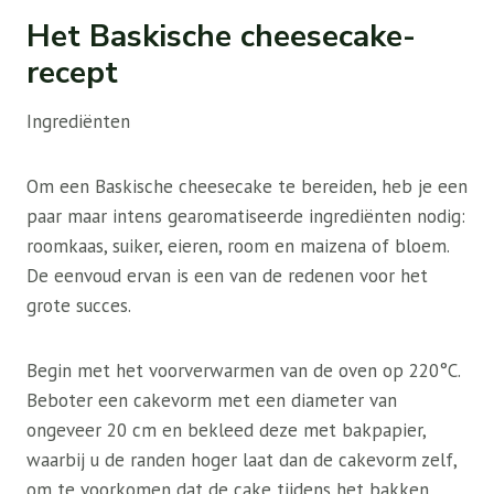
Het Baskische cheesecake-
recept
Ingrediënten
Om een ​​Baskische cheesecake te bereiden, heb je een
paar maar intens gearomatiseerde ingrediënten nodig:
roomkaas, suiker, eieren, room en maizena of bloem.
De eenvoud ervan is een van de redenen voor het
grote succes.
Begin met het voorverwarmen van de oven op 220°C.
Beboter een cakevorm met een diameter van
ongeveer 20 cm en bekleed deze met bakpapier,
waarbij u de randen hoger laat dan de cakevorm zelf,
om te voorkomen dat de cake tijdens het bakken