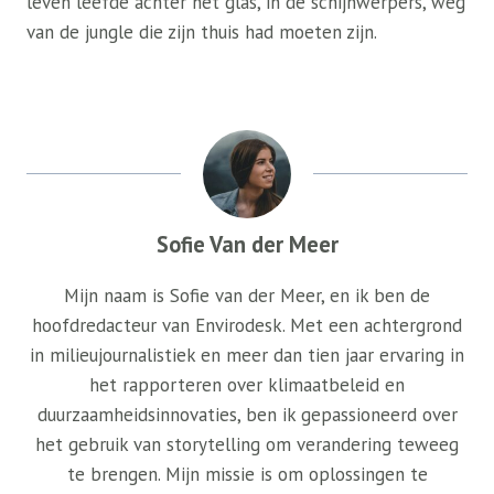
leven leefde achter het glas, in de schijnwerpers, weg
van de jungle die zijn thuis had moeten zijn.
Sofie Van der Meer
Mijn naam is Sofie van der Meer, en ik ben de
hoofdredacteur van Envirodesk. Met een achtergrond
in milieujournalistiek en meer dan tien jaar ervaring in
het rapporteren over klimaatbeleid en
duurzaamheidsinnovaties, ben ik gepassioneerd over
het gebruik van storytelling om verandering teweeg
te brengen. Mijn missie is om oplossingen te