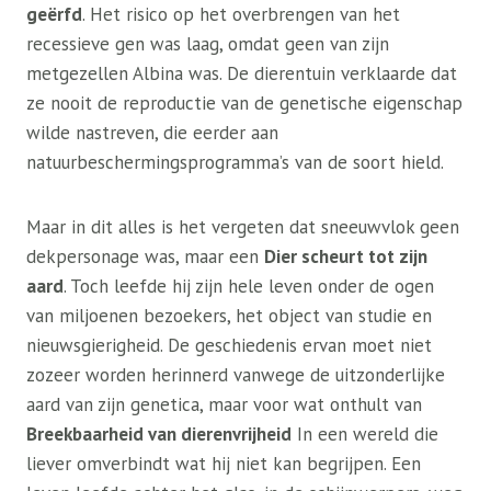
geërfd
. Het risico op het overbrengen van het
recessieve gen was laag, omdat geen van zijn
metgezellen Albina was. De dierentuin verklaarde dat
ze nooit de reproductie van de genetische eigenschap
wilde nastreven, die eerder aan
natuurbeschermingsprogramma’s van de soort hield.
Maar in dit alles is het vergeten dat sneeuwvlok geen
dekpersonage was, maar een
Dier scheurt tot zijn
aard
. Toch leefde hij zijn hele leven onder de ogen
van miljoenen bezoekers, het object van studie en
nieuwsgierigheid. De geschiedenis ervan moet niet
zozeer worden herinnerd vanwege de uitzonderlijke
aard van zijn genetica, maar voor wat onthult van
Breekbaarheid van dierenvrijheid
In een wereld die
liever omverbindt wat hij niet kan begrijpen. Een