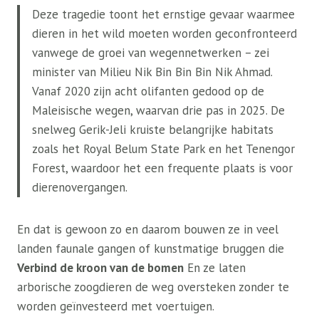
Deze tragedie toont het ernstige gevaar waarmee
dieren in het wild moeten worden geconfronteerd
vanwege de groei van wegennetwerken – zei
minister van Milieu Nik Bin Bin Bin Nik Ahmad.
Vanaf 2020 zijn acht olifanten gedood op de
Maleisische wegen, waarvan drie pas in 2025. De
snelweg Gerik-Jeli kruiste belangrijke habitats
zoals het Royal Belum State Park en het Tenengor
Forest, waardoor het een frequente plaats is voor
dierenovergangen.
En dat is gewoon zo en daarom bouwen ze in veel
landen faunale gangen of kunstmatige bruggen die
Verbind de kroon van de bomen
En ze laten
arborische zoogdieren de weg oversteken zonder te
worden geïnvesteerd met voertuigen.