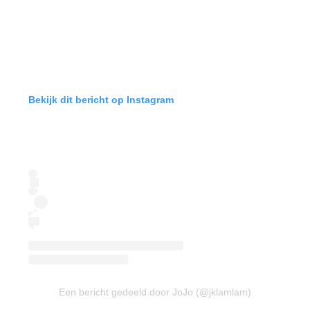
Bekijk dit bericht op Instagram
Een bericht gedeeld door JoJo (@jklamlam)