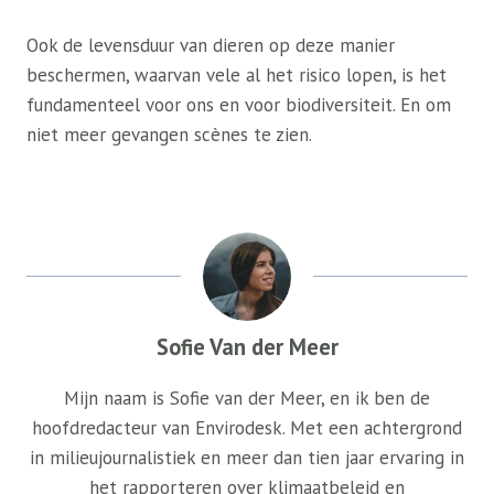
Ook de levensduur van dieren op deze manier
beschermen, waarvan vele al het risico lopen, is het
fundamenteel voor ons en voor biodiversiteit. En om
niet meer gevangen scènes te zien.
Sofie Van der Meer
Mijn naam is Sofie van der Meer, en ik ben de
hoofdredacteur van Envirodesk. Met een achtergrond
in milieujournalistiek en meer dan tien jaar ervaring in
het rapporteren over klimaatbeleid en