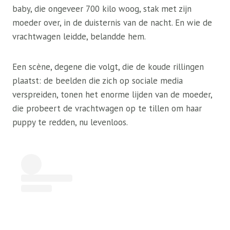
baby, die ongeveer 700 kilo woog, stak met zijn
moeder over, in de duisternis van de nacht. En wie de
vrachtwagen leidde, belandde hem.
Een scène, degene die volgt, die de koude rillingen
plaatst: de beelden die zich op sociale media
verspreiden, tonen het enorme lijden van de moeder,
die probeert de vrachtwagen op te tillen om haar
puppy te redden, nu levenloos.