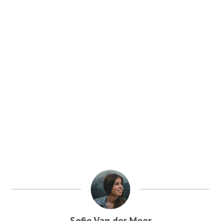
Sofie Van der Meer