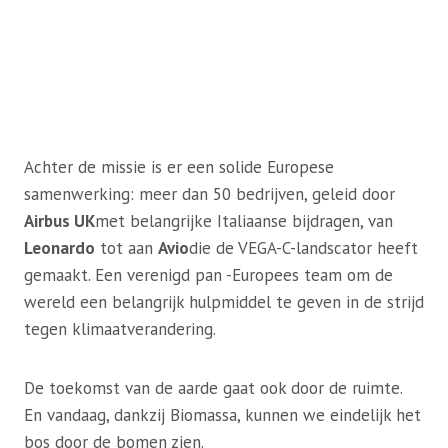
Achter de missie is er een solide Europese
samenwerking: meer dan 50 bedrijven, geleid door
Airbus UK
met belangrijke Italiaanse bijdragen, van
Leonardo
tot aan
Avio
die de VEGA-C-landscator heeft
gemaakt. Een verenigd pan -Europees team om de
wereld een belangrijk hulpmiddel te geven in de strijd
tegen klimaatverandering.
De toekomst van de aarde gaat ook door de ruimte.
En vandaag, dankzij Biomassa, kunnen we eindelijk het
bos door de bomen zien.