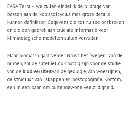
EASA Terra – we zullen eindelijk de bijdrage van
bossen aan de koolstofcyclus met grote details
kunnen definiëren. Gegevens die tot nu toe ontbreken
en die een gebrek aan cruciale informatie voor
klimatologische modellen zullen vervullen “.
Maar biomassa gaat verder. Naast het “wegen” van de
bomen, zal de satelliet ook nuttig zijn voor de studie
van de
biodiversiteit
van de geologie van woestijnen,
de structuur van ijskappen en bostopografie. Kortom,
een in een baan om buitengewone veelzijdigheid.