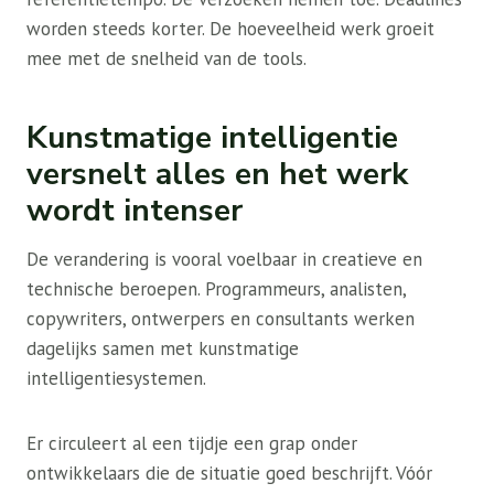
worden steeds korter. De hoeveelheid werk groeit
mee met de snelheid van de tools.
Kunstmatige intelligentie
versnelt alles en het werk
wordt intenser
De verandering is vooral voelbaar in creatieve en
technische beroepen. Programmeurs, analisten,
copywriters, ontwerpers en consultants werken
dagelijks samen met kunstmatige
intelligentiesystemen.
Er circuleert al een tijdje een grap onder
ontwikkelaars die de situatie goed beschrijft. Vóór