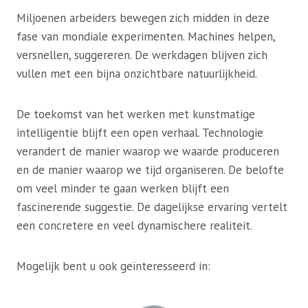
Miljoenen arbeiders bewegen zich midden in deze
fase van mondiale experimenten. Machines helpen,
versnellen, suggereren. De werkdagen blijven zich
vullen met een bijna onzichtbare natuurlijkheid.
De toekomst van het werken met kunstmatige
intelligentie blijft een open verhaal. Technologie
verandert de manier waarop we waarde produceren
en de manier waarop we tijd organiseren. De belofte
om veel minder te gaan werken blijft een
fascinerende suggestie. De dagelijkse ervaring vertelt
een concretere en veel dynamischere realiteit.
Mogelijk bent u ook geïnteresseerd in: