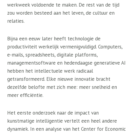
werkweek voldoende te maken. De rest van de tijd
zou worden besteed aan het leven, de cultuur en
relaties.
Bijna een eeuw later heeft technologie de
productiviteit werkelijk vermenigvuldigd. Computers,
e-mails, spreadsheets, digitale platforms,
managementsoftware en hedendaagse generatieve AI
hebben het intellectuele werk radicaal
getransformeerd. Elke nieuwe innovatie bracht
dezelfde belofte met zich mee: meer snelheid en
meer efficiëntie.
Het eerste onderzoek naar de impact van
kunstmatige intelligentie vertelt een heel andere
dynamiek. In een analyse van het Center for Economic