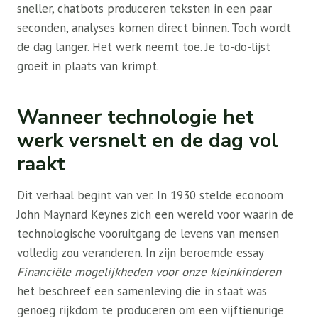
sneller, chatbots produceren teksten in een paar
seconden, analyses komen direct binnen. Toch wordt
de dag langer. Het werk neemt toe. Je to-do-lijst
groeit in plaats van krimpt.
Wanneer technologie het
werk versnelt en de dag vol
raakt
Dit verhaal begint van ver. In 1930 stelde econoom
John Maynard Keynes zich een wereld voor waarin de
technologische vooruitgang de levens van mensen
volledig zou veranderen. In zijn beroemde essay
Financiële mogelijkheden voor onze kleinkinderen
het beschreef een samenleving die in staat was
genoeg rijkdom te produceren om een ​​vijftienurige