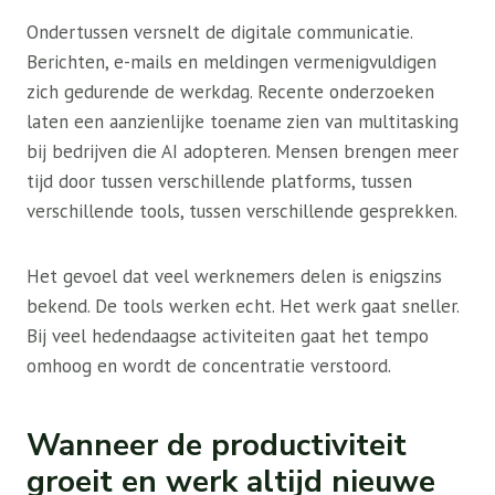
Ondertussen versnelt de digitale communicatie.
Berichten, e-mails en meldingen vermenigvuldigen
zich gedurende de werkdag. Recente onderzoeken
laten een aanzienlijke toename zien van multitasking
bij bedrijven die AI adopteren. Mensen brengen meer
tijd door tussen verschillende platforms, tussen
verschillende tools, tussen verschillende gesprekken.
Het gevoel dat veel werknemers delen is enigszins
bekend. De tools werken echt. Het werk gaat sneller.
Bij veel hedendaagse activiteiten gaat het tempo
omhoog en wordt de concentratie verstoord.
Wanneer de productiviteit
groeit en werk altijd nieuwe