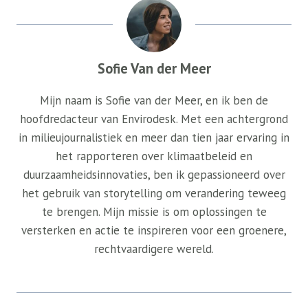
Sofie Van der Meer
Mijn naam is Sofie van der Meer, en ik ben de
hoofdredacteur van Envirodesk. Met een achtergrond
in milieujournalistiek en meer dan tien jaar ervaring in
het rapporteren over klimaatbeleid en
duurzaamheidsinnovaties, ben ik gepassioneerd over
het gebruik van storytelling om verandering teweeg
te brengen. Mijn missie is om oplossingen te
versterken en actie te inspireren voor een groenere,
rechtvaardigere wereld.