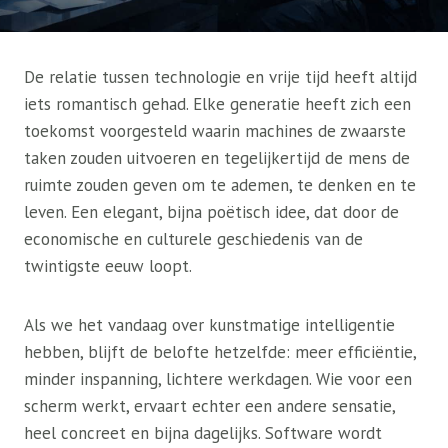
De relatie tussen technologie en vrije tijd heeft altijd
iets romantisch gehad. Elke generatie heeft zich een
toekomst voorgesteld waarin machines de zwaarste
taken zouden uitvoeren en tegelijkertijd de mens de
ruimte zouden geven om te ademen, te denken en te
leven. Een elegant, bijna poëtisch idee, dat door de
economische en culturele geschiedenis van de
twintigste eeuw loopt.
Als we het vandaag over kunstmatige intelligentie
hebben, blijft de belofte hetzelfde: meer efficiëntie,
minder inspanning, lichtere werkdagen. Wie voor een
scherm werkt, ervaart echter een andere sensatie,
heel concreet en bijna dagelijks. Software wordt