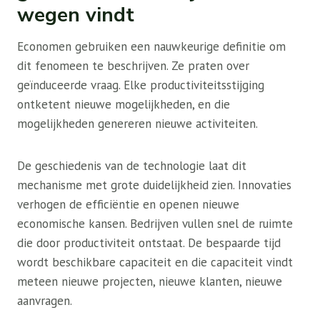
wegen vindt
Economen gebruiken een nauwkeurige definitie om
dit fenomeen te beschrijven. Ze praten over
geïnduceerde vraag. Elke productiviteitsstijging
ontketent nieuwe mogelijkheden, en die
mogelijkheden genereren nieuwe activiteiten.
De geschiedenis van de technologie laat dit
mechanisme met grote duidelijkheid zien. Innovaties
verhogen de efficiëntie en openen nieuwe
economische kansen. Bedrijven vullen snel de ruimte
die door productiviteit ontstaat. De bespaarde tijd
wordt beschikbare capaciteit en die capaciteit vindt
meteen nieuwe projecten, nieuwe klanten, nieuwe
aanvragen.