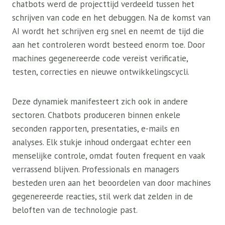
chatbots werd de projecttijd verdeeld tussen het
schrijven van code en het debuggen. Na de komst van
AI wordt het schrijven erg snel en neemt de tijd die
aan het controleren wordt besteed enorm toe. Door
machines gegenereerde code vereist verificatie,
testen, correcties en nieuwe ontwikkelingscycli.
Deze dynamiek manifesteert zich ook in andere
sectoren. Chatbots produceren binnen enkele
seconden rapporten, presentaties, e-mails en
analyses. Elk stukje inhoud ondergaat echter een
menselijke controle, omdat fouten frequent en vaak
verrassend blijven. Professionals en managers
besteden uren aan het beoordelen van door machines
gegenereerde reacties, stil werk dat zelden in de
beloften van de technologie past.