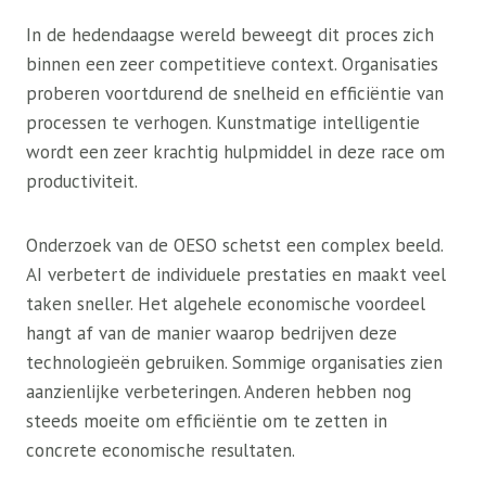
In de hedendaagse wereld beweegt dit proces zich
binnen een zeer competitieve context. Organisaties
proberen voortdurend de snelheid en efficiëntie van
processen te verhogen. Kunstmatige intelligentie
wordt een zeer krachtig hulpmiddel in deze race om
productiviteit.
Onderzoek van de OESO schetst een complex beeld.
AI verbetert de individuele prestaties en maakt veel
taken sneller. Het algehele economische voordeel
hangt af van de manier waarop bedrijven deze
technologieën gebruiken. Sommige organisaties zien
aanzienlijke verbeteringen. Anderen hebben nog
steeds moeite om efficiëntie om te zetten in
concrete economische resultaten.