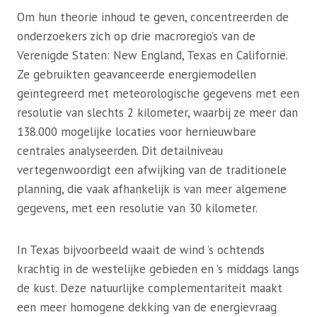
Om hun theorie inhoud te geven, concentreerden de
onderzoekers zich op drie macroregio’s van de
Verenigde Staten: New England, Texas en Californië.
Ze gebruikten geavanceerde energiemodellen
geïntegreerd met meteorologische gegevens met een
resolutie van slechts 2 kilometer, waarbij ze meer dan
138.000 mogelijke locaties voor hernieuwbare
centrales analyseerden. Dit detailniveau
vertegenwoordigt een afwijking van de traditionele
planning, die vaak afhankelijk is van meer algemene
gegevens, met een resolutie van 30 kilometer.
In Texas bijvoorbeeld waait de wind ’s ochtends
krachtig in de westelijke gebieden en ’s middags langs
de kust. Deze natuurlijke complementariteit maakt
een meer homogene dekking van de energievraag