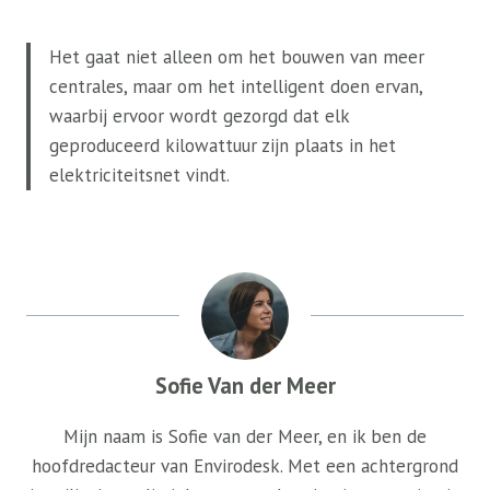
Het gaat niet alleen om het bouwen van meer
centrales, maar om het intelligent doen ervan,
waarbij ervoor wordt gezorgd dat elk
geproduceerd kilowattuur zijn plaats in het
elektriciteitsnet vindt.
Sofie Van der Meer
Mijn naam is Sofie van der Meer, en ik ben de
hoofdredacteur van Envirodesk. Met een achtergrond