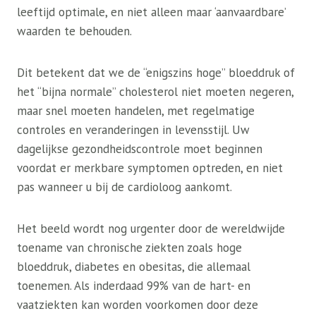
leeftijd optimale, en niet alleen maar ‘aanvaardbare’
waarden te behouden.
Dit betekent dat we de “enigszins hoge” bloeddruk of
het “bijna normale” cholesterol niet moeten negeren,
maar snel moeten handelen, met regelmatige
controles en veranderingen in levensstijl. Uw
dagelijkse gezondheidscontrole moet beginnen
voordat er merkbare symptomen optreden, en niet
pas wanneer u bij de cardioloog aankomt.
Het beeld wordt nog urgenter door de wereldwijde
toename van chronische ziekten zoals hoge
bloeddruk, diabetes en obesitas, die allemaal
toenemen. Als inderdaad 99% van de hart- en
vaatziekten kan worden voorkomen door deze