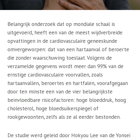
Belangrijk onderzoek dat op mondiale schaal is
uitgevoerd, heeft een van de meest wijdverbreide
opvattingen in de cardiovasculaire geneeskunde
omvergeworpen: dat van een hartaanval of beroerte
die zonder waarschuwing toeslaat. Volgens de
verzamelde gegevens wordt meer dan 99% van de
ernstige cardiovasculaire voorvallen, zoals
hartaanvallen, beroertes en hartfalen, voorafgegaan
door ten minste een van de vier belangrijkste
beïnvloedbare risicofactoren: hoge bloeddruk, hoog
cholesterol, hoge bloedsuikerspiegel of
rookgewoonten, zelfs als ze al eerder bestonden.
De studie werd geleid door Hokyou Lee van de Yonsei