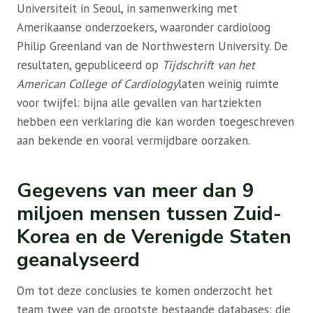
Universiteit in Seoul, in samenwerking met
Amerikaanse onderzoekers, waaronder cardioloog
Philip Greenland van de Northwestern University. De
resultaten, gepubliceerd op
Tijdschrift van het
American College of Cardiology
laten weinig ruimte
voor twijfel: bijna alle gevallen van hartziekten
hebben een verklaring die kan worden toegeschreven
aan bekende en vooral vermijdbare oorzaken.
Gegevens van meer dan 9
miljoen mensen tussen Zuid-
Korea en de Verenigde Staten
geanalyseerd
Om tot deze conclusies te komen onderzocht het
team twee van de grootste bestaande databases: die