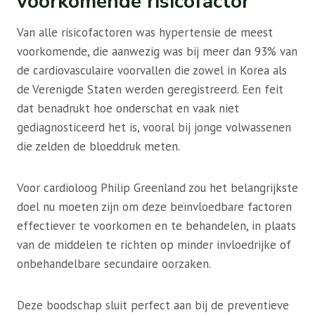
voorkomende risicofactor
Van alle risicofactoren was hypertensie de meest
voorkomende, die aanwezig was bij meer dan 93% van
de cardiovasculaire voorvallen die zowel in Korea als
de Verenigde Staten werden geregistreerd. Een feit
dat benadrukt hoe onderschat en vaak niet
gediagnosticeerd het is, vooral bij jonge volwassenen
die zelden de bloeddruk meten.
Voor cardioloog Philip Greenland zou het belangrijkste
doel nu moeten zijn om deze beïnvloedbare factoren
effectiever te voorkomen en te behandelen, in plaats
van de middelen te richten op minder invloedrijke of
onbehandelbare secundaire oorzaken.
Deze boodschap sluit perfect aan bij de preventieve