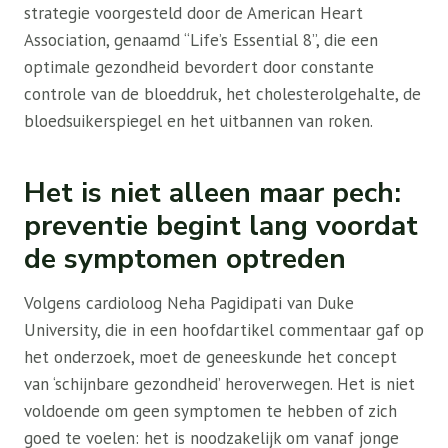
strategie voorgesteld door de American Heart
Association, genaamd “Life’s Essential 8”, die een
optimale gezondheid bevordert door constante
controle van de bloeddruk, het cholesterolgehalte, de
bloedsuikerspiegel en het uitbannen van roken.
Het is niet alleen maar pech:
preventie begint lang voordat
de symptomen optreden
Volgens cardioloog Neha Pagidipati van Duke
University, die in een hoofdartikel commentaar gaf op
het onderzoek, moet de geneeskunde het concept
van ‘schijnbare gezondheid’ heroverwegen. Het is niet
voldoende om geen symptomen te hebben of zich
goed te voelen: het is noodzakelijk om vanaf jonge