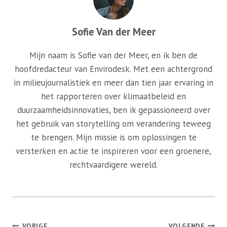
Sofie Van der Meer
Mijn naam is Sofie van der Meer, en ik ben de
hoofdredacteur van Envirodesk. Met een achtergrond
in milieujournalistiek en meer dan tien jaar ervaring in
het rapporteren over klimaatbeleid en
duurzaamheidsinnovaties, ben ik gepassioneerd over
het gebruik van storytelling om verandering teweeg
te brengen. Mijn missie is om oplossingen te
versterken en actie te inspireren voor een groenere,
rechtvaardigere wereld.
Bericht
VORIGE
VOLGENDE