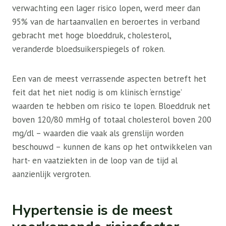
verwachting een lager risico lopen, werd meer dan
95% van de hartaanvallen en beroertes in verband
gebracht met hoge bloeddruk, cholesterol,
veranderde bloedsuikerspiegels of roken.
Een van de meest verrassende aspecten betreft het
feit dat het niet nodig is om klinisch ‘ernstige’
waarden te hebben om risico te lopen. Bloeddruk net
boven 120/80 mmHg of totaal cholesterol boven 200
mg/dl – waarden die vaak als grenslijn worden
beschouwd – kunnen de kans op het ontwikkelen van
hart- en vaatziekten in de loop van de tijd al
aanzienlijk vergroten.
Hypertensie is de meest