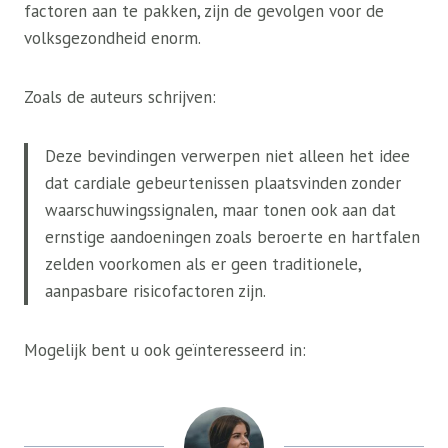
factoren aan te pakken, zijn de gevolgen voor de
volksgezondheid enorm.
Zoals de auteurs schrijven:
Deze bevindingen verwerpen niet alleen het idee
dat cardiale gebeurtenissen plaatsvinden zonder
waarschuwingssignalen, maar tonen ook aan dat
ernstige aandoeningen zoals beroerte en hartfalen
zelden voorkomen als er geen traditionele,
aanpasbare risicofactoren zijn.
Mogelijk bent u ook geïnteresseerd in: