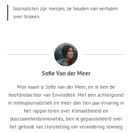
Journalisten zijn meisjes, ze houden van verhalen
over braken.
Sofie Van der Meer
Mijn naam is Sofie van der Meer, en ik ben de
hoofdredacteur van Envirodesk. Met een achtergrond
in milieujournalistiek en meer dan tien jaar ervaring in
het rapporteren over klimaatbeleid en
duurzaamheidsinnovaties, ben ik gepassioneerd over
het gebruik van storytelling om verandering teweeg